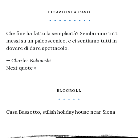
CITAZIONI A CASO
Che fine ha fatto la semplicità? Sembriamo tutti
messi su un palcoscenico, e ci sentiamo tutti in
dovere di dare spettacolo.
—
Charles Bukowski
Next quote »
BLOGROLL
Casa Bassotto, stilish holiday house near Siena