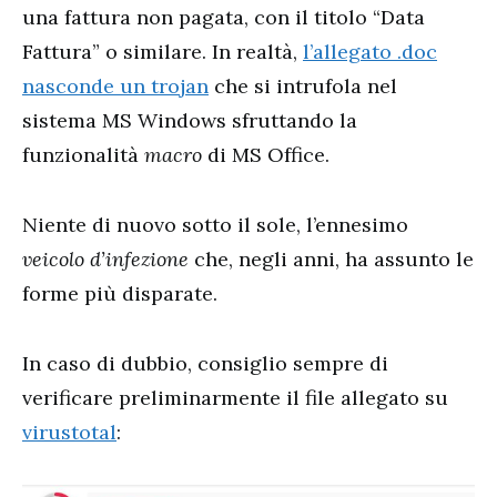
una fattura non pagata, con il titolo “Data
Fattura” o similare. In realtà,
l’allegato .doc
nasconde un trojan
che si intrufola nel
sistema MS Windows sfruttando la
funzionalità
macro
di MS Office.
Niente di nuovo sotto il sole, l’ennesimo
veicolo d’infezione
che, negli anni, ha assunto le
forme più disparate.
In caso di dubbio, consiglio sempre di
verificare preliminarmente il file allegato su
virustotal
: