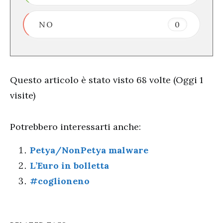
NO
0
Questo articolo è stato visto 68 volte (Oggi 1
visite)
Potrebbero interessarti anche:
Petya/NonPetya malware
L’Euro in bolletta
#coglioneno