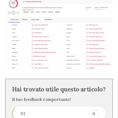
Hai trovato utile questo articolo?
Il tuo feedback è importante!
SI
0