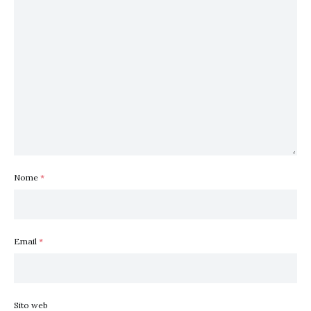
Nome
*
Email
*
Sito web