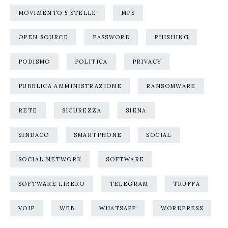
MOVIMENTO 5 STELLE
MPS
OPEN SOURCE
PASSWORD
PHISHING
PODISMO
POLITICA
PRIVACY
PUBBLICA AMMINISTRAZIONE
RANSOMWARE
RETE
SICUREZZA
SIENA
SINDACO
SMARTPHONE
SOCIAL
SOCIAL NETWORK
SOFTWARE
SOFTWARE LIBERO
TELEGRAM
TRUFFA
VOIP
WEB
WHATSAPP
WORDPRESS