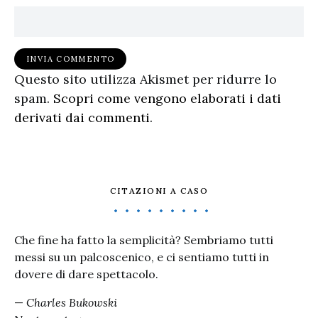
Questo sito utilizza Akismet per ridurre lo
spam.
Scopri come vengono elaborati i dati
derivati dai commenti
.
CITAZIONI A CASO
Che fine ha fatto la semplicità? Sembriamo tutti
messi su un palcoscenico, e ci sentiamo tutti in
dovere di dare spettacolo.
—
Charles Bukowski