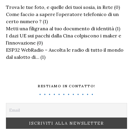
Trova le tue foto, e quelle dei tuoi sosia, in Rete
(0)
Come faccio a sapere l’operatore telefonico di un
certo numero ?
(1)
Metti una filigrana al tuo documento di identità
(1)
I dazi UE sui pacchi dalla Cina colpiscono i maker e
l’innovazione
(0)
ESP32 WebRadio – Ascolta le radio di tutto il mondo
dal salotto di…
(1)
RESTIAMO IN CONTATTO!