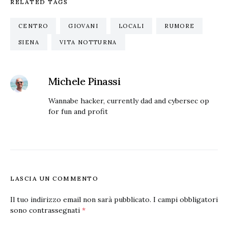
RELATED TAGS
CENTRO
GIOVANI
LOCALI
RUMORE
SIENA
VITA NOTTURNA
Michele Pinassi
Wannabe hacker, currently dad and cybersec op
for fun and profit
LASCIA UN COMMENTO
Il tuo indirizzo email non sarà pubblicato.
I campi obbligatori
sono contrassegnati
*