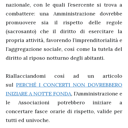
nazionale, con le quali l’esercente si trova a
combattere: una Amministrazione dovrebbe
promuovere sia il rispetto delle regole
(sacrosanto) che il diritto di esercitare la
propria attività, favorendo l’imprenditorialità e
l’aggregazione sociale, così come la tutela del
diritto al riposo notturno degli abitanti.
Riallacciandomi così ad un articolo
sul
PERCHÉ I CONCERTI NON DOVREBBERO
INIZIARE A NOTTE FONDA
, l’Amministrazione e
le Associazioni potrebbero iniziare a
concertare fasce orarie di rispetto, valide per
tutti ed univoche.