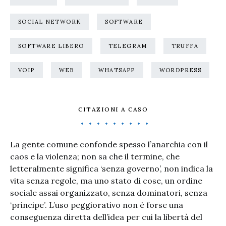
SOCIAL NETWORK
SOFTWARE
SOFTWARE LIBERO
TELEGRAM
TRUFFA
VOIP
WEB
WHATSAPP
WORDPRESS
CITAZIONI A CASO
La gente comune confonde spesso l’anarchia con il
caos e la violenza; non sa che il termine, che
letteralmente significa ‘senza governo’, non indica la
vita senza regole, ma uno stato di cose, un ordine
sociale assai organizzato, senza dominatori, senza
‘principe’. L’uso peggiorativo non è forse una
conseguenza diretta dell’idea per cui la libertà del