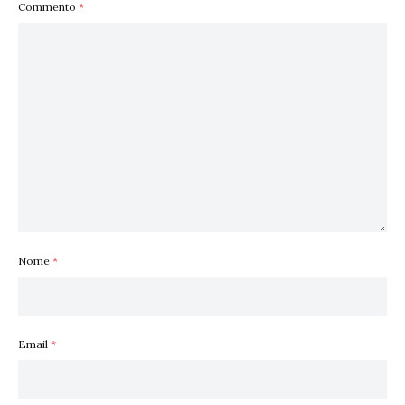
Commento
*
Nome
*
Email
*