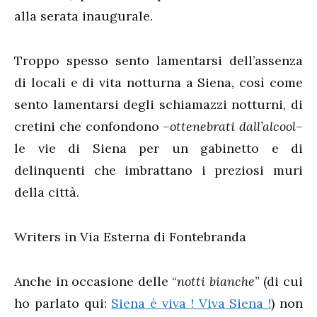
alla serata inaugurale.
Troppo spesso sento lamentarsi dell’assenza
di locali e di vita notturna a Siena, così come
sento lamentarsi degli schiamazzi notturni, di
cretini che confondono –
ottenebrati dall’alcool
–
le vie di Siena per un gabinetto e di
delinquenti che imbrattano i preziosi muri
della città.
Writers in Via Esterna di Fontebranda
Anche in occasione delle “
notti bianche
” (di cui
ho parlato qui:
Siena è viva ! Viva Siena !
) non