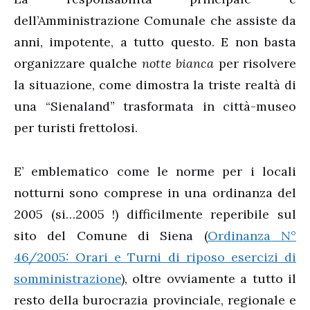
dell’Amministrazione Comunale che assiste da
anni, impotente, a tutto questo. E non basta
organizzare qualche
notte bianca
per risolvere
la situazione, come dimostra la triste realtà di
una “Sienaland” trasformata in città-museo
per turisti frettolosi.
E’ emblematico come le norme per i locali
notturni sono comprese in una ordinanza del
2005 (si…2005 !) difficilmente reperibile sul
sito del Comune di Siena (
Ordinanza N°
46/2005: Orari e Turni di riposo esercizi di
somministrazione
), oltre ovviamente a tutto il
resto della burocrazia provinciale, regionale e