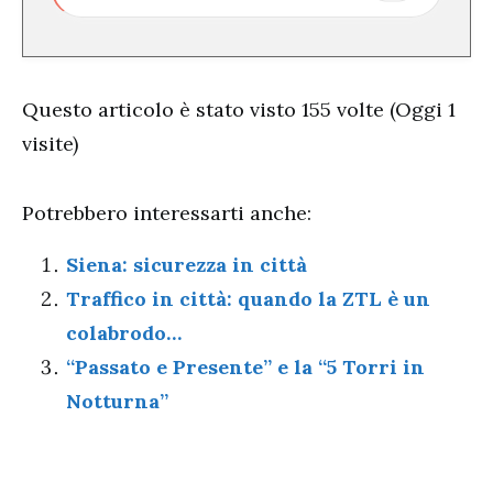
Questo articolo è stato visto 155 volte (Oggi 1
visite)
Potrebbero interessarti anche:
Siena: sicurezza in città
Traffico in città: quando la ZTL è un
colabrodo…
“Passato e Presente” e la “5 Torri in
Notturna”