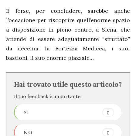
E forse, per concludere, sarebbe anche
l’occasione per riscoprire quell’enorme spazio
a disposizione in pieno centro, a Siena, che
attende di essere adeguatamente “sfruttato”
da decenni: la Fortezza Medicea, i suoi
bastioni, il suo enorme piazzale…
Hai trovato utile questo articolo?
Il tuo feedback è importante!
SI
0
NO
0