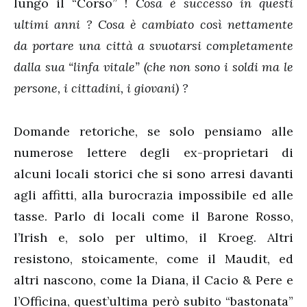
lungo il “Corso” !
Cosa è successo in questi
ultimi anni ? Cosa è cambiato così nettamente
da portare una città a svuotarsi completamente
dalla sua “linfa vitale” (che non sono i soldi ma le
persone, i cittadini, i giovani) ?
Domande retoriche, se solo pensiamo alle
numerose lettere degli ex-proprietari di
alcuni locali storici che si sono arresi davanti
agli affitti, alla burocrazia impossibile ed alle
tasse. Parlo di locali come il Barone Rosso,
l’Irish e, solo per ultimo, il Kroeg. Altri
resistono, stoicamente, come il Maudit, ed
altri nascono, come la Diana, il Cacio & Pere e
l’Officina, quest’ultima però subito “bastonata”