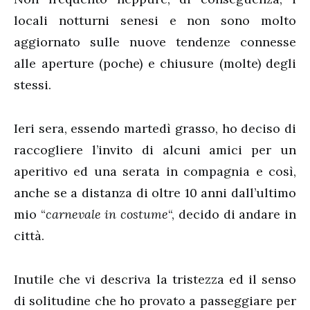
locali notturni senesi e non sono molto
aggiornato sulle nuove tendenze connesse
alle aperture (poche) e chiusure (molte) degli
stessi.
Ieri sera, essendo martedì grasso, ho deciso di
raccogliere l’invito di alcuni amici per un
aperitivo ed una serata in compagnia e così,
anche se a distanza di oltre 10 anni dall’ultimo
mio “
carnevale in costume
“, decido di andare in
città.
Inutile che vi descriva la tristezza ed il senso
di solitudine che ho provato a passeggiare per