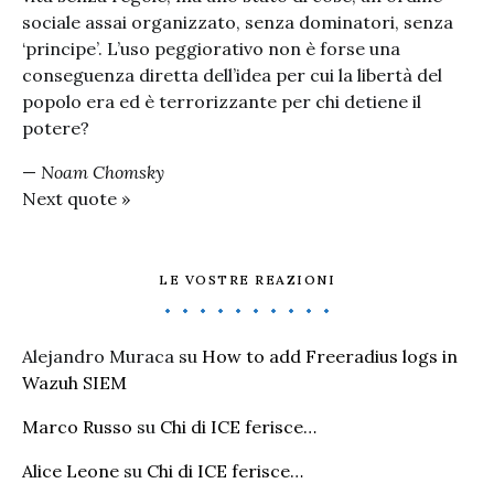
sociale assai organizzato, senza dominatori, senza
‘principe’. L’uso peggiorativo non è forse una
conseguenza diretta dell’idea per cui la libertà del
popolo era ed è terrorizzante per chi detiene il
potere?
—
Noam Chomsky
Next quote »
LE VOSTRE REAZIONI
Alejandro Muraca
su
How to add Freeradius logs in
Wazuh SIEM
Marco Russo
su
Chi di ICE ferisce…
Alice Leone
su
Chi di ICE ferisce…