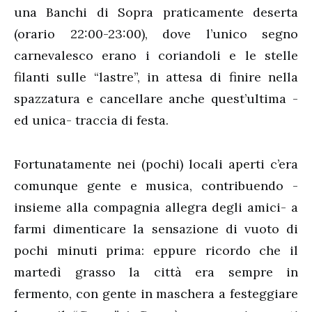
una Banchi di Sopra praticamente deserta
(orario 22:00-23:00), dove l’unico segno
carnevalesco erano i coriandoli e le stelle
filanti sulle “lastre”, in attesa di finire nella
spazzatura e cancellare anche quest’ultima -
ed unica- traccia di festa.
Fortunatamente nei (pochi) locali aperti c’era
comunque gente e musica, contribuendo -
insieme alla compagnia allegra degli amici- a
farmi dimenticare la sensazione di vuoto di
pochi minuti prima: eppure ricordo che il
martedì grasso la città era sempre in
fermento, con gente in maschera a festeggiare