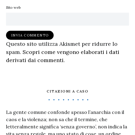
Sito web
Questo sito utilizza Akismet per ridurre lo
spam.
Scopri come vengono elaborati i dati
derivati dai commenti
.
CITAZIONI A CASO
La gente comune confonde spesso l’anarchia con il
caos e la violenza; non sa che il termine, che
letteralmente significa ‘senza governo’, non indica la
vita senza regole, ma uno stato di cose, un ordine