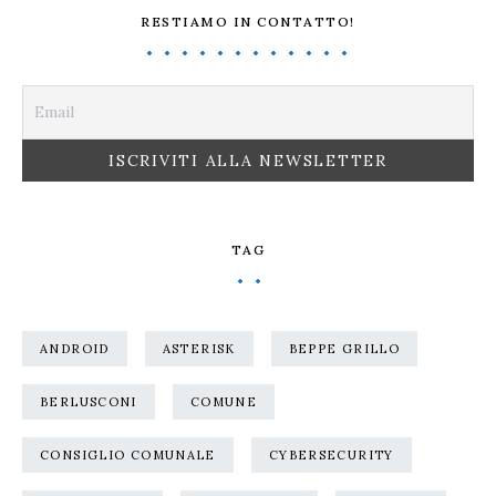
RESTIAMO IN CONTATTO!
TAG
ANDROID
ASTERISK
BEPPE GRILLO
BERLUSCONI
COMUNE
CONSIGLIO COMUNALE
CYBERSECURITY