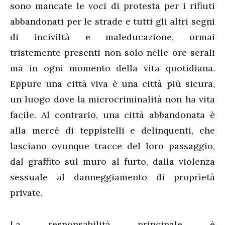
sono mancate le voci di protesta per i rifiuti
abbandonati per le strade e tutti gli altri segni
di inciviltà e maleducazione, ormai
tristemente presenti non solo nelle ore serali
ma in ogni momento della vita quotidiana.
Eppure una città viva è una città più sicura,
un luogo dove la microcriminalità non ha vita
facile. Al contrario, una città abbandonata è
alla mercé di teppistelli e delinquenti, che
lasciano ovunque tracce del loro passaggio,
dal graffito sul muro al furto, dalla violenza
sessuale al danneggiamento di proprietà
private.
La responsabilità principale è