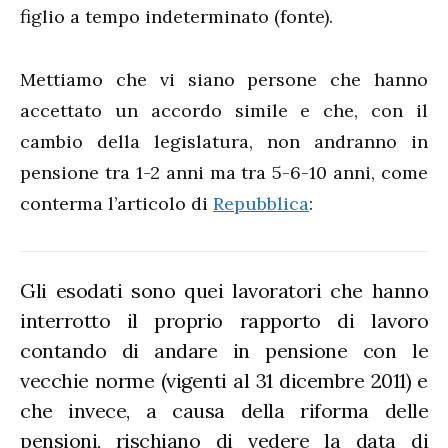
figlio a tempo indeterminato (fonte).
Mettiamo che vi siano persone che hanno
accettato un accordo simile e che, con il
cambio della legislatura, non andranno in
pensione tra 1-2 anni ma tra 5-6-10 anni, come
conterma l’articolo di
Repubblica
:
Gli esodati sono quei lavoratori che hanno
interrotto il proprio rapporto di lavoro
contando di andare in pensione con le
vecchie norme (vigenti al 31 dicembre 2011) e
che invece, a causa della riforma delle
pensioni, rischiano di vedere la data di