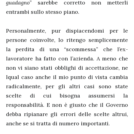
guadagno
” sarebbe corretto non metterli
entrambi sullo stesso piano.
Personalmente, pur dispiacendomi per le
persone coinvolte, lo ritengo semplicemente
la perdita di una “scommessa” che l’ex-
lavoratore ha fatto con l’azienda. A meno che
non vi siano stati obblighi di accettazione, ne
lqual caso anche il mio punto di vista cambia
radicalmente, per gli altri casi sono state
scelte di cui bisogna assumersi la
responsabilità. E non è giusto che il Governo
debba ripianare gli errori delle scelte altrui,
anche se si tratta di numero importanti.