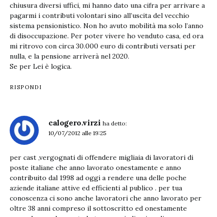
chiusura diversi uffici, mi hanno dato una cifra per arrivare a
pagarmi i contributi volontari sino all’uscita del vecchio
sistema pensionistico. Non ho avuto mobilità ma solo l’anno
di disoccupazione. Per poter vivere ho venduto casa, ed ora
mi ritrovo con circa 30.000 euro di contributi versati per
nulla, e la pensione arriverà nel 2020.
Se per Lei è logica.
RISPONDI
calogero.virzi
ha detto:
10/07/2012 alle 19:25
per cast ,vergognati di offendere migliaia di lavoratori di
poste italiane che anno lavorato onestamente e anno
contribuito dal 1998 ad oggi a rendere una delle poche
aziende italiane attive ed efficienti al publico . per tua
conoscenza ci sono anche lavoratori che anno lavorato per
oltre 38 anni compreso il sottoscritto ed onestamente