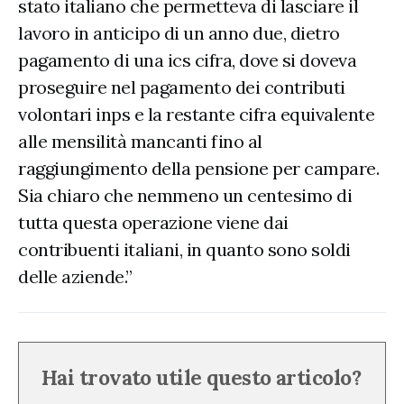
stato italiano che permetteva di lasciare il
lavoro in anticipo di un anno due, dietro
pagamento di una ics cifra, dove si doveva
proseguire nel pagamento dei contributi
volontari inps e la restante cifra equivalente
alle mensilità mancanti fino al
raggiungimento della pensione per campare.
Sia chiaro che nemmeno un centesimo di
tutta questa operazione viene dai
contribuenti italiani, in quanto sono soldi
delle aziende.”
Hai trovato utile questo articolo?