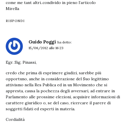
come me tant altri..condivido in pieno l’articolo
Mirella
RISPONDI
Guido Poggi
ha detto:
15/06/2012 alle 16:23
Egr. Sig. Pinassi,
credo che prima di esprimere giudizi, sarebbe più
opportuno, anche in considerazione del Suo legittimo
attivismo nella Res Publica ed in un Movimento che si
appresta, causa la pochezza degli avversari, ad entrare in
Parlamento alle prossime elezioni, acquisire informazioni di
carattere giuridico o, se del caso, ricercare il parere di
soggetti fidati ed esperti in materia.
Cordialità