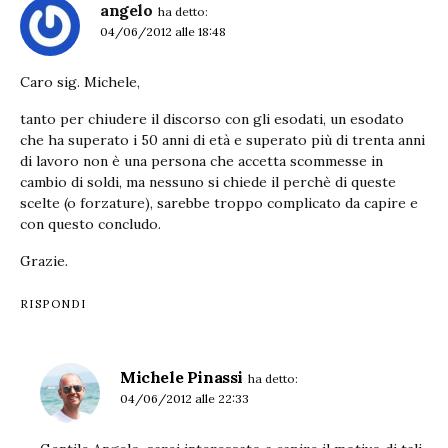
angelo
ha detto:
04/06/2012 alle 18:48
Caro sig. Michele,
tanto per chiudere il discorso con gli esodati, un esodato
che ha superato i 50 anni di età e superato più di trenta anni
di lavoro non è una persona che accetta scommesse in
cambio di soldi, ma nessuno si chiede il perchè di queste
scelte (o forzature), sarebbe troppo complicato da capire e
con questo concludo.
Grazie.
RISPONDI
Michele Pinassi
ha detto:
04/06/2012 alle 22:33