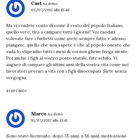
Cast
ha detto:
03/07/2012 alle 15:46
Ma vi rendete conto di come il resto del popolo Italiano,
quello vero, tira a campare tutti i giorni? Voi esodati
volevate fare i furbetti come avete sempre fatto e adesso
piangete, quello che non sapete è che al popolo onesto che
suda lo stipendio tutti i mesi di voi non gliene frega niente.
Poi anche i figli al vostro posto statale, fate schifo. Vi
auguro di campare gli ultimi anni della vostra vita come noi
lavoratori precari a vita con i figli disoccupati. Siete senza
vergogna.
RISPONDI
Marco
ha detto:
10/07/2012 alle 13:41
Sono stato licenziato, dopo 35 anni, a 56 anni, motivazione