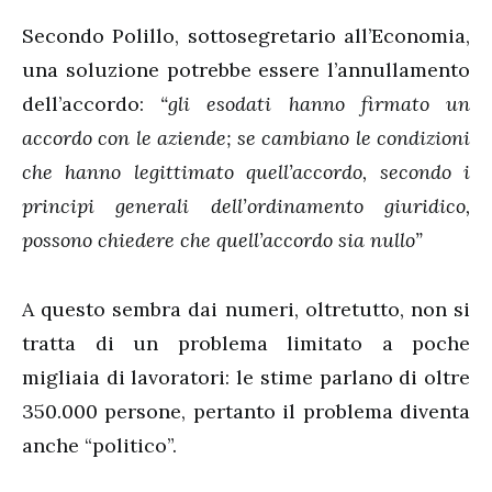
Secondo Polillo, sottosegretario all’Economia,
una soluzione potrebbe essere l’annullamento
dell’accordo:
“gli esodati hanno firmato un
accordo con le aziende; se cambiano le condizioni
che hanno legittimato quell’accordo, secondo i
principi generali dell’ordinamento giuridico,
possono chiedere che quell’accordo sia nullo”
A questo sembra dai numeri, oltretutto, non si
tratta di un problema limitato a poche
migliaia di lavoratori: le stime parlano di oltre
350.000 persone, pertanto il problema diventa
anche “politico”.