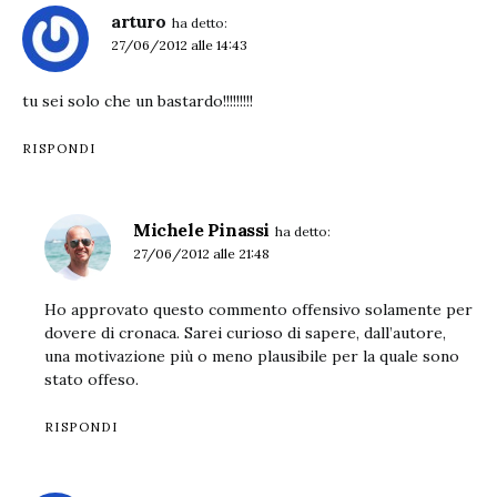
arturo
ha detto:
27/06/2012 alle 14:43
tu sei solo che un bastardo!!!!!!!!!
RISPONDI
Michele Pinassi
ha detto:
27/06/2012 alle 21:48
Ho approvato questo commento offensivo solamente per
dovere di cronaca. Sarei curioso di sapere, dall’autore,
una motivazione più o meno plausibile per la quale sono
stato offeso.
RISPONDI