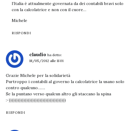
l’Italia è attualmente governata da dei contabili bravi solo
con la calcolatrice e non con il cuore…
Michele
RISPONDI
claudio
ha detto:
18/05/2012 alle 11:01
Grazie Michele per la solidarietà
Purtroppo i contabili al governo la calcolatrice la usano solo
contro qualcuno…….
Se la puntano verso qualcun altro gli staccano la spina
:-)))))))))))))))))))))))))))))))))))))))
RISPONDI