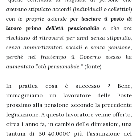
avevano stipulato accordi (individuali o collettivi)
con le proprie aziende per
lasciare il posto di
lavoro prima dell’età pensionabile
e che ora
rischiano di ritrovarsi per anni senza stipendio,
senza ammortizzatori sociali e senza pensione,
perché nel frattempo il Governo stesso ha
aumentato l’età pensionabile.
” (fonte)
In pratica cosa è successo ? Bene,
immaginiamo un lavoratore delle Poste
prossimo alla pensione, secondo la precedente
legislazione. A questo lavoratore venne offerto,
circa 1 anno fa, in cambio delle dimissioni, una
tantum di 30-40.000€ più l’assunzione del