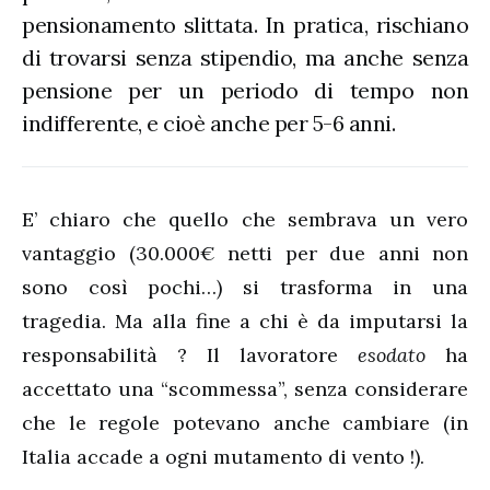
pensionamento slittata. In pratica, rischiano
di trovarsi senza stipendio, ma anche senza
pensione per un periodo di tempo non
indifferente, e cioè anche per 5-6 anni.
E’ chiaro che quello che sembrava un vero
vantaggio (30.000€ netti per due anni non
sono così pochi…) si trasforma in una
tragedia. Ma alla fine a chi è da imputarsi la
responsabilità ? Il lavoratore
esodato
ha
accettato una “scommessa”, senza considerare
che le regole potevano anche cambiare (in
Italia accade a ogni mutamento di vento !).