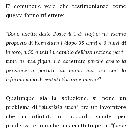
E’ comunque vero che testimonianze come
questa fanno riflettere:
“Sono uscita dalle Poste il 1 di luglio: mi hanno
proposto di licenziarmi (dopo 35 anni e 6 mesi di
lavoro, a 59 anni) in cambio dell’assunzione part-
time di mia figlia. Ho accettato perché avevo la
pensione a portata di mano ma ora con la
riforma sono diventati 5 anni e mezzo!”.
Qualunque sia la soluzione, si pone un
problema di
“giustizia etica”
: tra un lavoratore
che ha rifiutato un accordo simile, per
prudenza, e uno che ha accettato per il “
facile