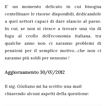
E’ un momento delicato in cui bisogna
centellinare le risorse disponibili, dedicandole
a quei settori capaci di dare slancio al paese.
In cui, se non si riesce a trovare una via di
fuga al crollo dell’economia italiana, tra
qualche anno non ci saranno problemi di
pensioni per il semplice motivo…che non ci
saranno più soldi per nessuno !
Aggiornamento 30/07/2012
Il sig. Giuliano mi ha scritto una mail
chiarendo alcuni aspetti della questione: