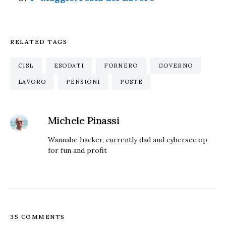
RELATED TAGS
CISL
ESODATI
FORNERO
GOVERNO
LAVORO
PENSIONI
POSTE
Michele Pinassi
Wannabe hacker, currently dad and cybersec op
for fun and profit
35 COMMENTS