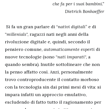
che fa per i suoi bambini.”
Dietrich Bonhoeffer
Si fa un gran parlare di “
nativi digitali
” e di
“
millenials
“, ragazzi nati negli anni della
rivoluzione digitale e, quindi, secondo il
pensiero comune,
automaticamente esperti
di
nuove tecnologie (sono “
nati imparati
“, a
quando sembra). Inutile sottolineare che non
la penso affatto così. Anzi, personalmente
trovo controproducente il contatto morboso
con la tecnologia sin dai primi mesi di vita: si
impara infatti un approccio emulativo,
escludendo di fatto tutto il ragionamento per