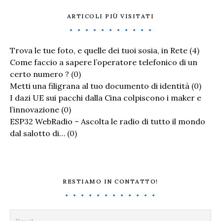
ARTICOLI PIÙ VISITATI
Trova le tue foto, e quelle dei tuoi sosia, in Rete
(4)
Come faccio a sapere l’operatore telefonico di un
certo numero ?
(0)
Metti una filigrana al tuo documento di identità
(0)
I dazi UE sui pacchi dalla Cina colpiscono i maker e
l’innovazione
(0)
ESP32 WebRadio – Ascolta le radio di tutto il mondo
dal salotto di…
(0)
RESTIAMO IN CONTATTO!