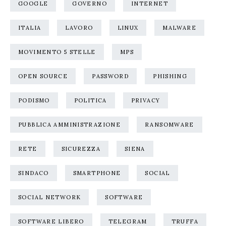
GOOGLE
GOVERNO
INTERNET
ITALIA
LAVORO
LINUX
MALWARE
MOVIMENTO 5 STELLE
MPS
OPEN SOURCE
PASSWORD
PHISHING
PODISMO
POLITICA
PRIVACY
PUBBLICA AMMINISTRAZIONE
RANSOMWARE
RETE
SICUREZZA
SIENA
SINDACO
SMARTPHONE
SOCIAL
SOCIAL NETWORK
SOFTWARE
SOFTWARE LIBERO
TELEGRAM
TRUFFA