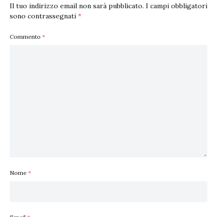
Il tuo indirizzo email non sarà pubblicato.
I campi obbligatori
sono contrassegnati
*
Commento
*
Nome
*