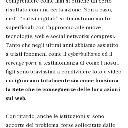
comprendere come mai si ottiene un certo
risultato con una certa azione. Non a caso,
molti “nativi digitali”, si dimostrano molto
superficiali con l’approccio alle nuove
tecnologie, web e social networks compresi.
Tanto che negli ultimi anni abbiamo assistito
a tristi fenomeni come il
cyberbullismo
ed il
revenge porn
, a testimonianza di come i nostri
figli sono bravissimi a condividere foto e video
ma
ignorano totalmente sia come funziona
la Rete che le conseguenze delle loro azioni
sul web
.
Con ritardo, anche le istituzioni si sono
accorte del problema, forse sollecitate dalle