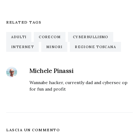
RELATED TAGS
ADULTI
CORECOM
CYBERBULLISMO
INTERNET
MINORI
REGIONE TOSCANA
Michele Pinassi
Wannabe hacker, currently dad and cybersec op
for fun and profit
LASCIA UN COMMENTO