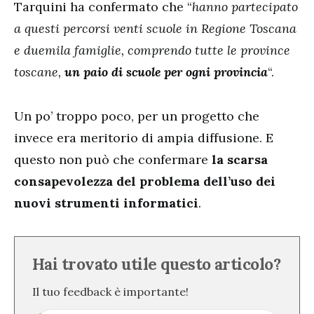
Tarquini ha confermato che “
hanno partecipato
a questi percorsi venti scuole in Regione Toscana
e duemila famiglie, comprendo tutte le province
toscane,
un paio di scuole per ogni provincia
“.
Un po’ troppo poco, per un progetto che
invece era meritorio di ampia diffusione. E
questo non può che confermare
la scarsa
consapevolezza del problema dell’uso dei
nuovi strumenti informatici
.
Hai trovato utile questo articolo?
Il tuo feedback è importante!