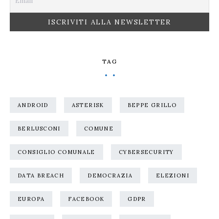
TAG
ANDROID
ASTERISK
BEPPE GRILLO
BERLUSCONI
COMUNE
CONSIGLIO COMUNALE
CYBERSECURITY
DATA BREACH
DEMOCRAZIA
ELEZIONI
EUROPA
FACEBOOK
GDPR