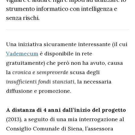
strumento informatico con intelligenza e
senza rischi.
Una iniziativa sicuramente interessante (il cui
Vademecum
è disponibile in rete
gratuitamente) che però non ha avuto, causa
la
cronica e sempreverde
scusa degli
insufficienti fondi stanziati
, la necessaria
diffusione e promozione.
A distanza di 4 anni dall’inizio del progetto
(2013), a seguito di una mia interrogazione al
Consiglio Comunale di Siena, l’assessora