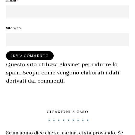
Email
*
Sito web
Questo sito utilizza Akismet per ridurre lo
spam.
Scopri come vengono elaborati i dati
derivati dai commenti
.
CITAZIONI A CASO
Se un uomo dice che sei carina, ci sta provando. Se