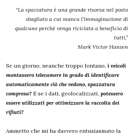
“La spazzatura è una grande risorsa nel posto
sbagliato a cui manca l’immaginazione di
qualcuno perché venga riciclata a beneficio di
tutti.”
Mark Victor Hansen
Se un giorno, neanche troppo lontano,
i veicoli
montassero telecamere in grado di identificare
automaticamente ciò che vedono, spazzatura
compresa?
E se i dati, geolocalizzati,
potessero
essere utilizzati per ottimizzare la raccolta dei
rifiuti?
Ammetto che mi ha davvero entusiasmato la