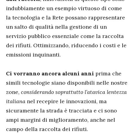
indubbiamente un esempio virtuoso di come
la tecnologia e la Rete possano rappresentare
un salto di qualità nella gestione di un
servizio pubblico essenziale come la raccolta
dei rifiuti. Ottimizzando, riducendo i costi e le
emissioni inquinanti.
Ci vorranno ancora alcuni anni
prima che
simili tecnologie siano disponibili nelle nostre
zone,
considerando soprattutto l’atavica lentezza
italiana
nel recepire le innovazioni, ma
sicuramente la strada è tracciata e ci sono
ampi margini di miglioramento, anche nel
campo della raccolta dei rifiuti.