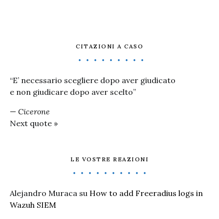
CITAZIONI A CASO
“E’ necessario scegliere dopo aver giudicato
e non giudicare dopo aver scelto”
—
Cicerone
Next quote »
LE VOSTRE REAZIONI
Alejandro Muraca
su
How to add Freeradius logs in
Wazuh SIEM