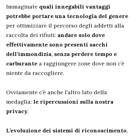
Immaginate
quali innegabili vantaggi
potrebbe portare una tecnologia del genere
per ottimizzare il percorso degli addetti alla
raccolta dei rifiuti:
andare solo dove
effettivamente sono presenti sacchi
dell’immondizia
,
senza perdere tempo e
carburante
a raggiungere zone dove non c’è
niente da raccogliere.
Ovviamente c’è anche l’altro lato della
medaglia:
le ripercussioni sulla nostra
privacy
.
L’evoluzione dei sistemi di riconoscimento
,