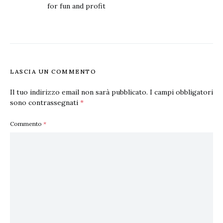
for fun and profit
LASCIA UN COMMENTO
Il tuo indirizzo email non sarà pubblicato.
I campi obbligatori
sono contrassegnati
*
Commento
*