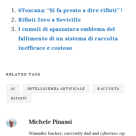
6Toscana: “Si fa presto a dire rifiuti” !
Rifiuti Zero a Sovicille
I cumuli di spazzatura emblema del
fallimento di un sistema di raccolta
inefficace e costoso
RELATED TAGS
AI
INTELLIGENZA ARTIFICALE
RACCOLTA
RIFIUTI
Michele Pinassi
Wannabe hacker, currently dad and cybersec op