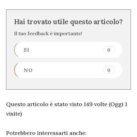
Hai trovato utile questo articolo?
Il tuo feedback è importante!
SI
0
NO
0
Questo articolo è stato visto 149 volte (Oggi 1
visite)
Potrebbero interessarti anche: