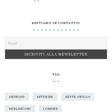
RESTIAMO IN CONTATTO!
TAG
ANDROID
ASTERISK
BEPPE GRILLO
BERLUSCONI
COMUNE