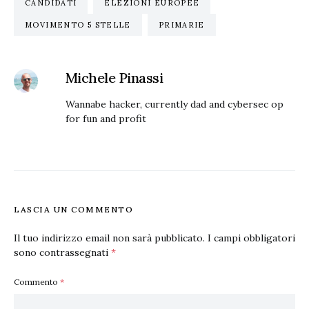
CANDIDATI
ELEZIONI EUROPEE
MOVIMENTO 5 STELLE
PRIMARIE
Michele Pinassi
Wannabe hacker, currently dad and cybersec op
for fun and profit
LASCIA UN COMMENTO
Il tuo indirizzo email non sarà pubblicato.
I campi obbligatori
sono contrassegnati
*
Commento
*