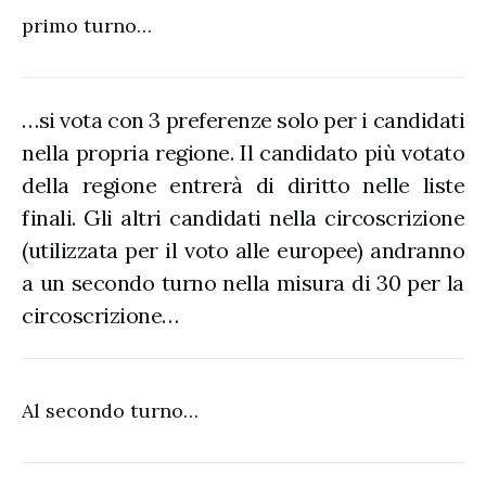
primo turno…
…si vota con 3 preferenze solo per i candidati
nella propria regione. Il candidato più votato
della regione entrerà di diritto nelle liste
finali. Gli altri candidati nella circoscrizione
(utilizzata per il voto alle europee) andranno
a un secondo turno nella misura di 30 per la
circoscrizione…
Al secondo turno…