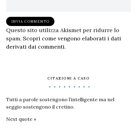
Questo sito utilizza Akismet per ridurre lo
spam.
Scopri come vengono elaborati i dati
derivati dai commenti
.
CITAZIONI A CASO
Tutti a parole sostengono l’intelligente ma nel
seggio sostengono il cretino.
Next quote »