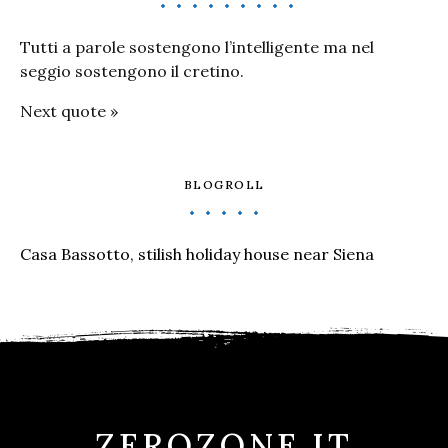
Tutti a parole sostengono l’intelligente ma nel
seggio sostengono il cretino.
Next quote »
BLOGROLL
Casa Bassotto, stilish holiday house near Siena
ZEROZONE.IT