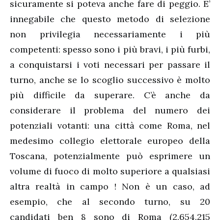
sicuramente si poteva anche fare di peggio. E’
innegabile che questo metodo di selezione
non privilegia necessariamente i più
competenti: spesso sono i più bravi, i più furbi,
a conquistarsi i voti necessari per passare il
turno, anche se lo scoglio successivo è molto
più difficile da superare. C’è anche da
considerare il problema del numero dei
potenziali votanti: una città come Roma, nel
medesimo collegio elettorale europeo della
Toscana, potenzialmente può esprimere un
volume di fuoco di molto superiore a qualsiasi
altra realtà in campo ! Non è un caso, ad
esempio, che al secondo turno, su 20
candidati ben 8 sono di Roma (2.654.215