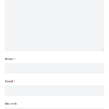
Nome
*
Email
*
Sito web