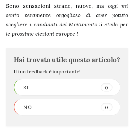
Sono sensazioni strane, nuove, ma
oggi mi
sento veramente orgoglioso di aver potuto
scegliere i candidati del MoVimento 5 Stelle per
le prossime elezioni europee !
Hai trovato utile questo articolo?
Il tuo feedback è importante!
SI
0
NO
0