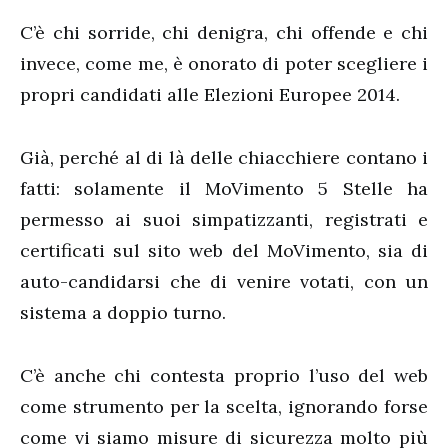
C’è chi sorride, chi denigra, chi offende e chi
invece, come me, è onorato di poter scegliere i
propri candidati alle Elezioni Europee 2014.
Già, perché al di là delle chiacchiere contano i
fatti: solamente il MoVimento 5 Stelle ha
permesso ai suoi simpatizzanti, registrati e
certificati sul sito web del MoVimento, sia di
auto-candidarsi che di venire votati, con un
sistema a doppio turno.
C’è anche chi contesta proprio l’uso del web
come strumento per la scelta, ignorando forse
come vi siamo misure di sicurezza molto più