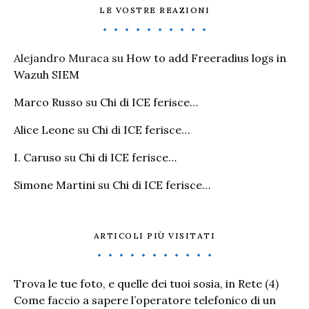
LE VOSTRE REAZIONI
Alejandro Muraca
su
How to add Freeradius logs in
Wazuh SIEM
Marco Russo
su
Chi di ICE ferisce…
Alice Leone
su
Chi di ICE ferisce…
I. Caruso
su
Chi di ICE ferisce…
Simone Martini
su
Chi di ICE ferisce…
ARTICOLI PIÙ VISITATI
Trova le tue foto, e quelle dei tuoi sosia, in Rete
(4)
Come faccio a sapere l’operatore telefonico di un