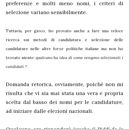
preferenze e molti meno nomi, i criteri di
selezione variano sensibilmente.
Tuttavia, per gioco, ho provato anche a fare una veloce
ricerca sui metodi di candidatura e selezione delle
candidature nelle altre forze politiche italiane ma non ho
trovato niente:
qualcuno ha idea di come vengono selezionati i
candidati ?
Domanda retorica, ovviamente, poiché non mi
risulta che vi sia mai stata una vera e propria
scelta dal basso dei nomi per le candidature,
ad iniziare dalle elezioni nazionali.