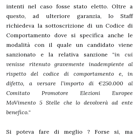
intenti nel caso fosse stato eletto. Oltre a
questo, ad ulteriore garanzia, lo Staff
richiedeva la sottoscrizione di un Codice di
Comportamento dove si specifica anche le
modalità con il quale un candidato viene
sanzionato e la relativa sanzione “
in cui
venisse ritenuto gravemente inadempiente al
rispetto del codice di comportamento e, in
difetto, a versare l’importo di €250.000 al
Comitato Promotore Elezioni Europee
MoVimento 5 Stelle che lo devolverà ad ente
benefico.
“
Si poteva fare di meglio ? Forse si, ma