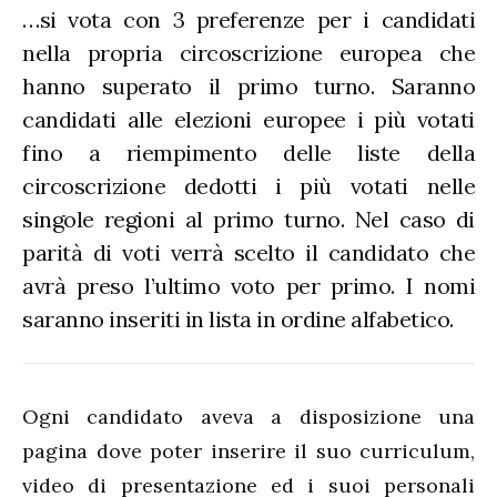
…si vota con 3 preferenze per i candidati
nella propria circoscrizione europea che
hanno superato il primo turno. Saranno
candidati alle elezioni europee i più votati
fino a riempimento delle liste della
circoscrizione dedotti i più votati nelle
singole regioni al primo turno. Nel caso di
parità di voti verrà scelto il candidato che
avrà preso l’ultimo voto per primo. I nomi
saranno inseriti in lista in ordine alfabetico.
Ogni candidato aveva a disposizione una
pagina dove poter inserire il suo curriculum,
video di presentazione ed i suoi personali