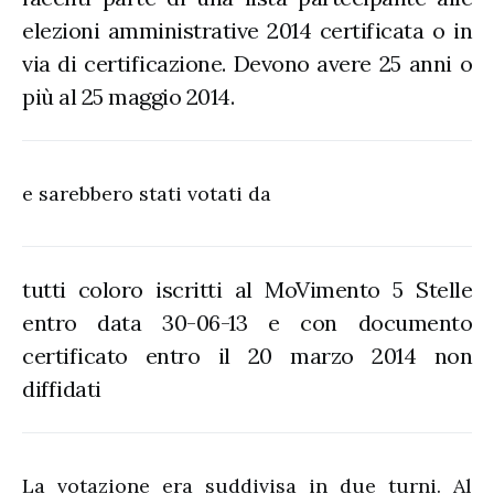
elezioni amministrative 2014 certificata o in
via di certificazione. Devono avere 25 anni o
più al 25 maggio 2014.
e sarebbero stati votati da
tutti coloro iscritti al MoVimento 5 Stelle
entro data 30-06-13 e con documento
certificato entro il 20 marzo 2014 non
diffidati
La votazione era suddivisa in due turni. Al