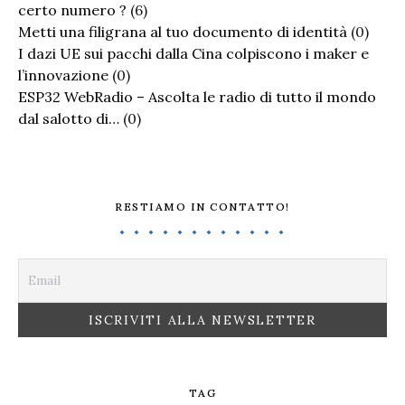
certo numero ?
(6)
Metti una filigrana al tuo documento di identità
(0)
I dazi UE sui pacchi dalla Cina colpiscono i maker e
l’innovazione
(0)
ESP32 WebRadio – Ascolta le radio di tutto il mondo
dal salotto di…
(0)
RESTIAMO IN CONTATTO!
TAG