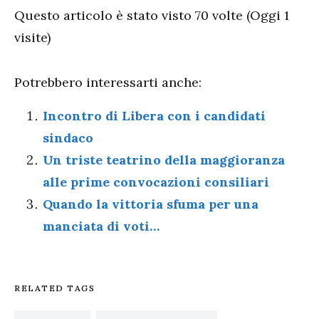
Questo articolo è stato visto 70 volte (Oggi 1
visite)
Potrebbero interessarti anche:
Incontro di Libera con i candidati
sindaco
Un triste teatrino della maggioranza
alle prime convocazioni consiliari
Quando la vittoria sfuma per una
manciata di voti…
RELATED TAGS