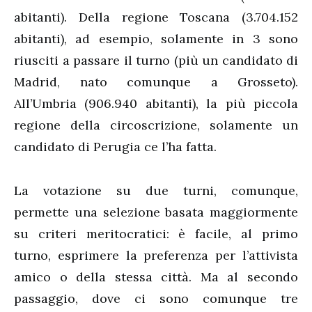
abitanti). Della regione Toscana (3.704.152
abitanti), ad esempio, solamente in 3 sono
riusciti a passare il turno (più un candidato di
Madrid, nato comunque a Grosseto).
All’Umbria (906.940 abitanti), la più piccola
regione della circoscrizione, solamente un
candidato di Perugia ce l’ha fatta.
La votazione su due turni, comunque,
permette una selezione basata maggiormente
su criteri meritocratici: è facile, al primo
turno, esprimere la preferenza per l’attivista
amico o della stessa città. Ma al secondo
passaggio, dove ci sono comunque tre