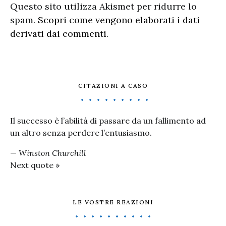
Questo sito utilizza Akismet per ridurre lo
spam.
Scopri come vengono elaborati i dati
derivati dai commenti
.
CITAZIONI A CASO
Il successo è l’abilità di passare da un fallimento ad
un altro senza perdere l’entusiasmo.
—
Winston Churchill
Next quote »
LE VOSTRE REAZIONI