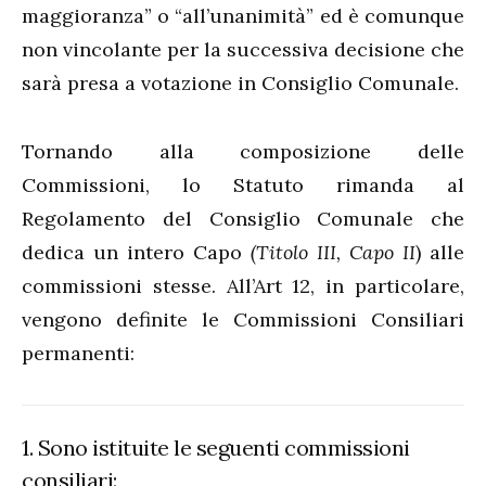
maggioranza” o “all’unanimità” ed è comunque
non vincolante per la successiva decisione che
sarà presa a votazione in Consiglio Comunale.
Tornando alla composizione delle
Commissioni, lo Statuto rimanda al
Regolamento del Consiglio Comunale che
dedica un intero Capo
(Titolo III, Capo II
) alle
commissioni stesse. All’Art 12, in particolare,
vengono definite le Commissioni Consiliari
permanenti:
1. Sono istituite le seguenti commissioni
consiliari: