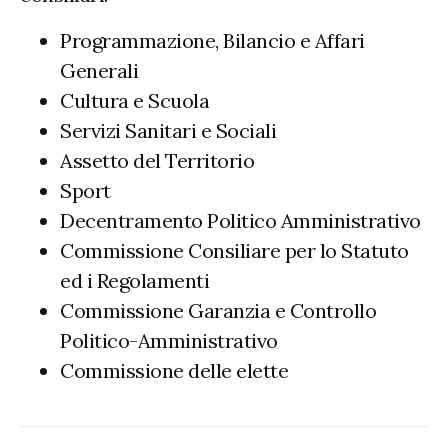
Programmazione, Bilancio e Affari
Generali
Cultura e Scuola
Servizi Sanitari e Sociali
Assetto del Territorio
Sport
Decentramento Politico Amministrativo
Commissione Consiliare per lo Statuto
ed i Regolamenti
Commissione Garanzia e Controllo
Politico-Amministrativo
Commissione delle elette