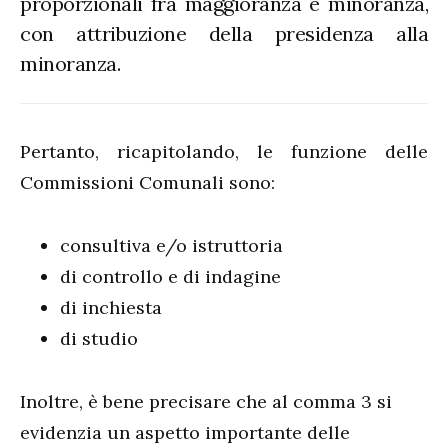
proporzionali fra maggioranza e minoranza,
con attribuzione della presidenza alla
minoranza.
Pertanto, ricapitolando, le funzione delle
Commissioni Comunali sono:
consultiva e/o istruttoria
di controllo e di indagine
di inchiesta
di studio
Inoltre, è bene precisare che al comma 3 si
evidenzia un aspetto importante delle