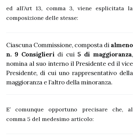
ed all’Art 13, comma 3, viene esplicitata la
composizione delle stesse:
Ciascuna Commissione, composta di
almeno
n. 9 Consiglieri
di cui
5 di maggioranza
,
nomina al suo interno il Presidente ed il vice
Presidente, di cui uno rappresentativo della
maggioranza e l’altro della minoranza.
E’ comunque opportuno precisare che, al
comma 5 del medesimo articolo: