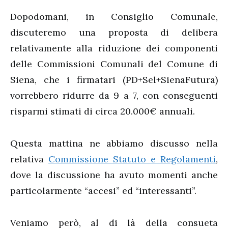
Dopodomani, in Consiglio Comunale,
discuteremo una proposta di delibera
relativamente alla riduzione dei componenti
delle Commissioni Comunali del Comune di
Siena, che i firmatari (PD+Sel+SienaFutura)
vorrebbero ridurre da 9 a 7, con conseguenti
risparmi stimati di circa 20.000€ annuali.
Questa mattina ne abbiamo discusso nella
relativa
Commissione Statuto e Regolamenti
,
dove la discussione ha avuto momenti anche
particolarmente “accesi” ed “interessanti”.
Veniamo però, al di là della consueta