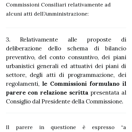
Commissioni Consiliari relativamente ad
alcuni atti dell’Amministrazione:
3. Relativamente alle proposte di
deliberazione dello schema di bilancio
preventivo, del conto consuntivo, dei piani
urbanistici generali ed attuativi dei piani di
settore, degli atti di programmazione, dei
regolamenti,
le Commissioni formulano il
parere con relazione scritta
presentata al
Consiglio dal Presidente della Commissione.
Il parere in questione è espresso “a