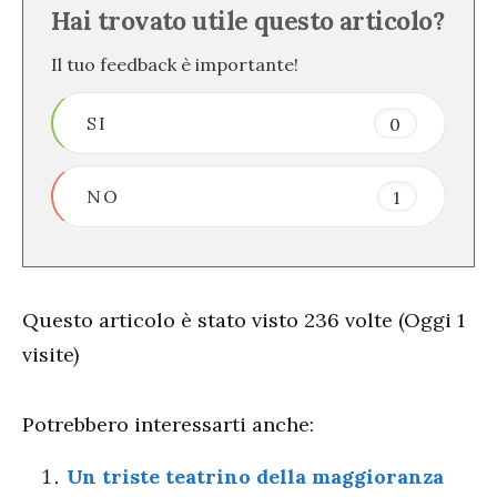
Hai trovato utile questo articolo?
Il tuo feedback è importante!
SI
0
NO
1
Questo articolo è stato visto 236 volte (Oggi 1
visite)
Potrebbero interessarti anche:
Un triste teatrino della maggioranza