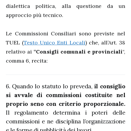
dialettica politica, alla questione da un
approccio più tecnico.
Le Commissioni Consiliari sono previste nel
TUEL (
Testo Unico Enti Locali
) che, all’Art. 38
relativo ai
“
Consigli comunali e provinciali
“,
comma 6, recita:
6. Quando lo statuto lo preveda,
il consiglio
si avvale di commissioni costituite nel
proprio seno con criterio proporzionale.
Il regolamento determina i poteri delle
commissioni e ne disciplina l’organizzazione
e le forme di pubblicità dei lavori.