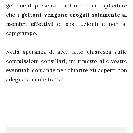
gettone di presenza. Inoltre è bene esplicitare
che
i gettoni vengono erogati solamente ai
membri effettivi
(o sostituzioni) e non ai
capigruppo.
Nella speranza di aver fatto chiarezza sulle
commissioni consiliari, mi rimetto alle vostre
eventuali domande per chiarire gli aspetti non
adeguatamente trattati.