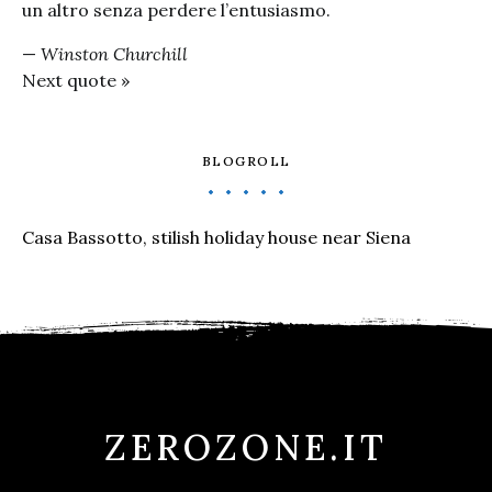
un altro senza perdere l’entusiasmo.
—
Winston Churchill
Next quote »
BLOGROLL
Casa Bassotto, stilish holiday house near Siena
ZEROZONE.IT