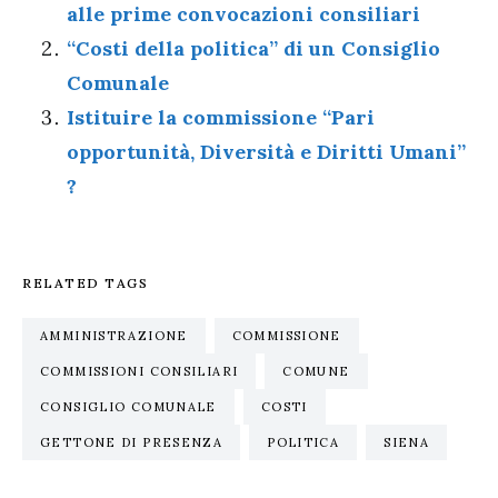
alle prime convocazioni consiliari
“Costi della politica” di un Consiglio
Comunale
Istituire la commissione “Pari
opportunità, Diversità e Diritti Umani”
?
RELATED TAGS
AMMINISTRAZIONE
COMMISSIONE
COMMISSIONI CONSILIARI
COMUNE
CONSIGLIO COMUNALE
COSTI
GETTONE DI PRESENZA
POLITICA
SIENA