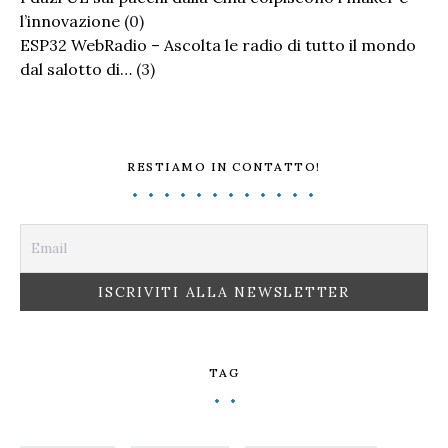
l’innovazione
(0)
ESP32 WebRadio – Ascolta le radio di tutto il mondo
dal salotto di…
(3)
RESTIAMO IN CONTATTO!
TAG