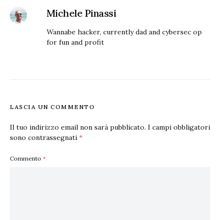
Michele Pinassi
Wannabe hacker, currently dad and cybersec op
for fun and profit
LASCIA UN COMMENTO
Il tuo indirizzo email non sarà pubblicato.
I campi obbligatori
sono contrassegnati
*
Commento
*