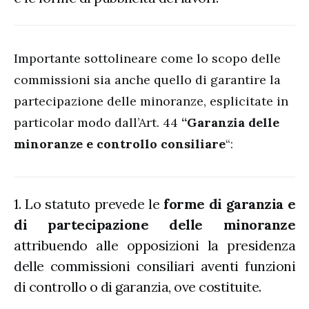
Importante sottolineare come lo scopo delle
commissioni sia anche quello di garantire la
partecipazione delle minoranze, esplicitate in
particolar modo dall’Art. 44
“Garanzia delle
minoranze e controllo consiliare
“:
1. Lo statuto prevede le
forme di garanzia e
di partecipazione delle minoranze
attribuendo alle opposizioni la presidenza
delle commissioni consiliari aventi funzioni
di controllo o di garanzia, ove costituite.