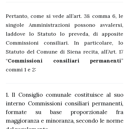
Pertanto, come si vede all’art. 38 comma 6, le
singole Amministrazioni possono avvalersi,
laddove lo Statuto lo preveda, di apposite
Commissioni consiliari. In particolare, lo
Statuto del Comune di Siena recita, all’Art. 17
“
Commissioni consiliari permanenti
”
commi 1 e 2:
1. Il Consiglio comunale costituisce al suo
interno Commissioni consiliari permanenti,
formate su base proporzionale fra
maggioranza e minoranza, secondo le norme