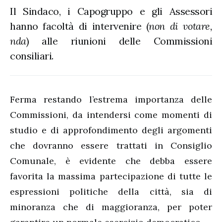
Il Sindaco, i Capogruppo e gli Assessori
hanno facoltà di intervenire (
non di votare,
nda
) alle riunioni delle Commissioni
consiliari.
Ferma restando l’estrema importanza delle
Commissioni, da intendersi come momenti di
studio e di approfondimento degli argomenti
che dovranno essere trattati in Consiglio
Comunale, è evidente che debba essere
favorita la massima partecipazione di tutte le
espressioni politiche della città, sia di
minoranza che di maggioranza, per poter