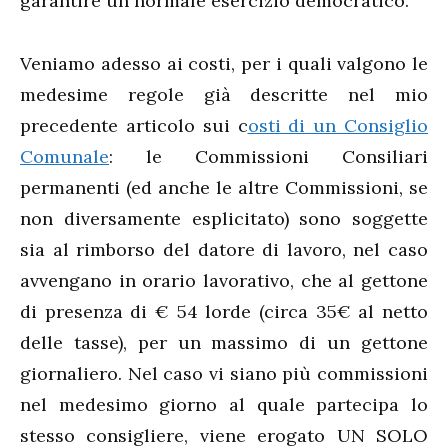
garantire un normale esercizio democratico.
Veniamo adesso ai costi, per i quali valgono le
medesime regole già descritte nel mio
precedente articolo sui c
osti di un Consiglio
Comunale
: le Commissioni Consiliari
permanenti (ed anche le altre Commissioni, se
non diversamente esplicitato) sono soggette
sia al rimborso del datore di lavoro, nel caso
avvengano in orario lavorativo, che al gettone
di presenza di € 54 lorde (circa 35€ al netto
delle tasse), per un massimo di un gettone
giornaliero. Nel caso vi siano più commissioni
nel medesimo giorno al quale partecipa lo
stesso consigliere, viene erogato UN SOLO