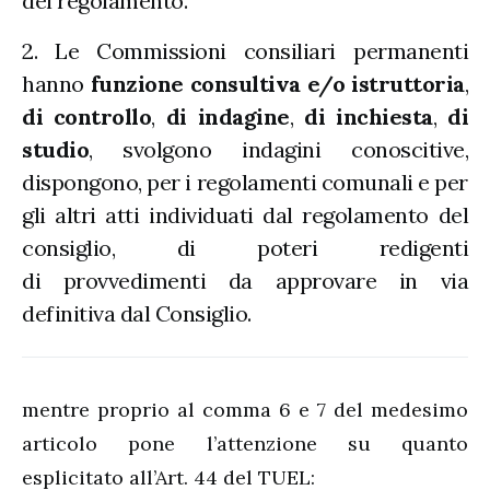
del regolamento.
2. Le Commissioni consiliari permanenti
hanno
funzione consultiva e/o istruttoria
,
di controllo
,
di indagine
,
di inchiesta
,
di
studio
, svolgono indagini conoscitive,
dispongono, per i regolamenti comunali e per
gli altri atti individuati dal regolamento del
consiglio, di poteri redigenti
di provvedimenti da approvare in via
definitiva dal Consiglio.
mentre proprio al comma 6 e 7 del medesimo
articolo pone l’attenzione su quanto
esplicitato all’Art. 44 del TUEL: