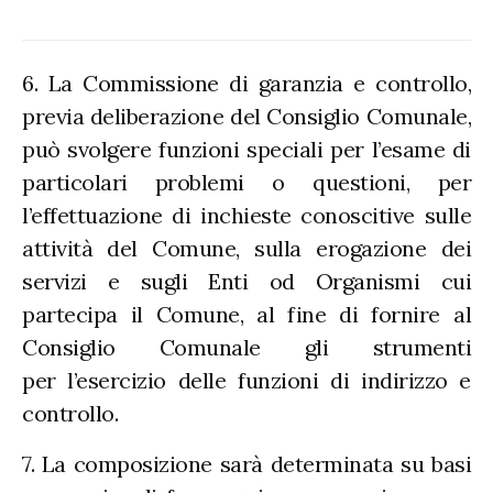
6. La Commissione di garanzia e controllo,
previa deliberazione del Consiglio Comunale,
può svolgere funzioni speciali per l’esame di
particolari problemi o questioni, per
l’effettuazione di inchieste conoscitive sulle
attività del Comune, sulla erogazione dei
servizi e sugli Enti od Organismi cui
partecipa il Comune, al fine di fornire al
Consiglio Comunale gli strumenti
per l’esercizio delle funzioni di indirizzo e
controllo.
7. La composizione sarà determinata su basi