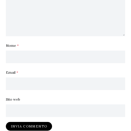
Nome
*
Email
*
Sito web