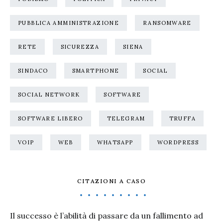
PUBBLICA AMMINISTRAZIONE
RANSOMWARE
RETE
SICUREZZA
SIENA
SINDACO
SMARTPHONE
SOCIAL
SOCIAL NETWORK
SOFTWARE
SOFTWARE LIBERO
TELEGRAM
TRUFFA
VOIP
WEB
WHATSAPP
WORDPRESS
CITAZIONI A CASO
Il successo è l’abilità di passare da un fallimento ad