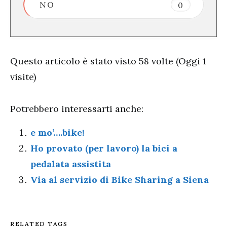
NO
0
Questo articolo è stato visto 58 volte (Oggi 1
visite)
Potrebbero interessarti anche:
e mo’….bike!
Ho provato (per lavoro) la bici a
pedalata assistita
Via al servizio di Bike Sharing a Siena
RELATED TAGS