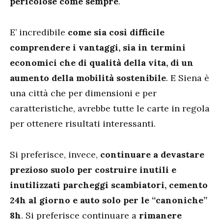
pericolose come sempre
.
E’ incredibile
come sia così difficile
comprendere i vantaggi, sia in termini
economici che di qualità della vita, di un
aumento della mobilità sostenibile
. E Siena è
una città che per dimensioni e per
caratteristiche, avrebbe tutte le carte in regola
per ottenere risultati interessanti.
Si preferisce, invece,
continuare a devastare
prezioso suolo per costruire inutili e
inutilizzati parcheggi scambiatori, cemento
24h al giorno e auto solo per le “canoniche”
8h
. Si preferisce continuare a
rimanere