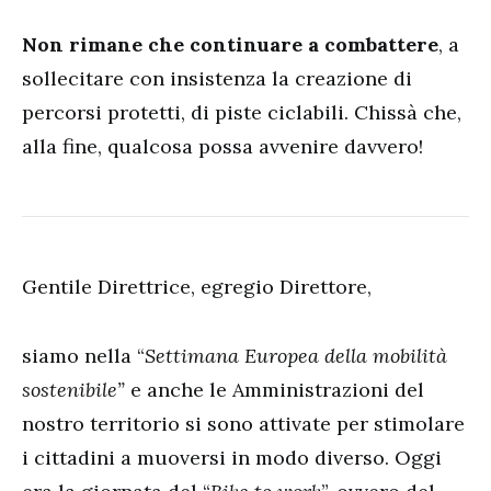
Non rimane che continuare a combattere
, a
sollecitare con insistenza la creazione di
percorsi protetti, di piste ciclabili. Chissà che,
alla fine, qualcosa possa avvenire davvero!
Gentile Direttrice, egregio Direttore,
siamo nella “
Settimana Europea della mobilità
sostenibile”
e anche le Amministrazioni del
nostro territorio si sono attivate per stimolare
i cittadini a muoversi in modo diverso. Oggi