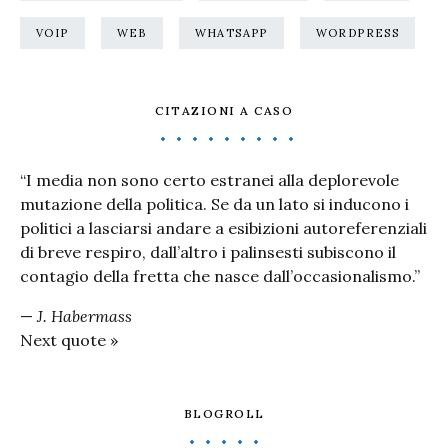
VOIP
WEB
WHATSAPP
WORDPRESS
CITAZIONI A CASO
“I media non sono certo estranei alla deplorevole
mutazione della politica. Se da un lato si inducono i
politici a lasciarsi andare a esibizioni autoreferenziali
di breve respiro, dall’altro i palinsesti subiscono il
contagio della fretta che nasce dall’occasionalismo.”
—
J. Habermass
Next quote »
BLOGROLL