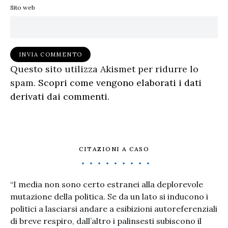
Sito web
Questo sito utilizza Akismet per ridurre lo
spam.
Scopri come vengono elaborati i dati
derivati dai commenti
.
CITAZIONI A CASO
“I media non sono certo estranei alla deplorevole
mutazione della politica. Se da un lato si inducono i
politici a lasciarsi andare a esibizioni autoreferenziali
di breve respiro, dall’altro i palinsesti subiscono il