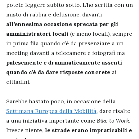
potete leggere subito sotto. L’ho scritta con un
misto di rabbia e delusione, davanti
all’ennesima occasione sprecata per gli
amministratori locali
(e meno locali), sempre
in prima fila quando c’è da presenziare a un
meeting davanti a telecamere e fotografi ma
palesemente e drammaticamente assenti
quando c’è da dare risposte concrete
ai
cittadini.
Sarebbe bastato poco, in occasione della
Settimana Europea della Mobilità
, dare risalto
a una iniziativa importante come
Bike to Work
.
Invece niente,
le strade erano impraticabili e