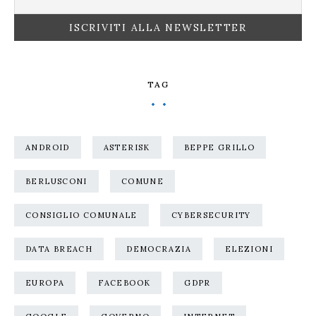
TAG
ANDROID
ASTERISK
BEPPE GRILLO
BERLUSCONI
COMUNE
CONSIGLIO COMUNALE
CYBERSECURITY
DATA BREACH
DEMOCRAZIA
ELEZIONI
EUROPA
FACEBOOK
GDPR