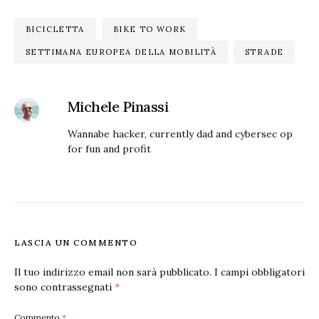
BICICLETTA
BIKE TO WORK
SETTIMANA EUROPEA DELLA MOBILITÀ
STRADE
Michele Pinassi
Wannabe hacker, currently dad and cybersec op
for fun and profit
LASCIA UN COMMENTO
Il tuo indirizzo email non sarà pubblicato.
I campi obbligatori
sono contrassegnati
*
Commento
*