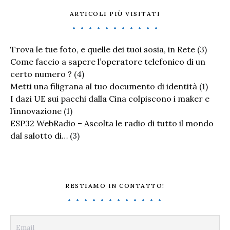
ARTICOLI PIÙ VISITATI
Trova le tue foto, e quelle dei tuoi sosia, in Rete
(3)
Come faccio a sapere l’operatore telefonico di un
certo numero ?
(4)
Metti una filigrana al tuo documento di identità
(1)
I dazi UE sui pacchi dalla Cina colpiscono i maker e
l’innovazione
(1)
ESP32 WebRadio – Ascolta le radio di tutto il mondo
dal salotto di…
(3)
RESTIAMO IN CONTATTO!