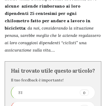
alcune aziende rimborsano ai loro
dipendenti 25 centesimi per ogni
chilometro fatto per andare a lavoro in
bicicletta
:
da noi, considerando la situazione
penosa, sarebbe meglio che le aziende regalassero
ai loro coraggiosi dipendenti “ciclisti” una
assicurazione sulla vita….
Hai trovato utile questo articolo?
Il tuo feedback è importante!
SI
0