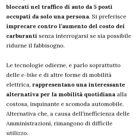
bloccati nel traffico di auto da 5 posti
occupati da solo una persona
. Si preferisce
imprecare contro l’aumento del costo dei
carburanti
senza interrogarsi se sia possibile
ridurne il fabbisogno.
Le tecnologie odierne, e parlo soprattutto
delle
e-bike
e di altre forme di mobilità
elettrica,
rappresentano una interessante
alternativa per la mobilità quotidiana
alla
costosa, inquinante e scomoda automobile.
Alternativa che, a causa dell’inefficienza delle
Amministrazioni, rimangono di difficile
utilizzo.