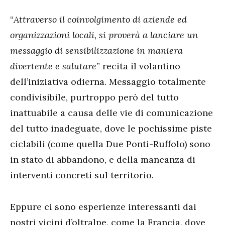
“
Attraverso il coinvolgimento di aziende ed
organizzazioni locali, si proverà a lanciare un
messaggio di sensibilizzazione in maniera
divertente e salutare
” recita il volantino
dell’iniziativa odierna. Messaggio totalmente
condivisibile, purtroppo però del tutto
inattuabile a causa delle vie di comunicazione
del tutto inadeguate, dove le pochissime piste
ciclabili (come quella Due Ponti-Ruffolo) sono
in stato di abbandono, e della mancanza di
interventi concreti sul territorio.
Eppure ci sono esperienze interessanti dai
nostri vicini d’oltralpe, come la Francia, dove