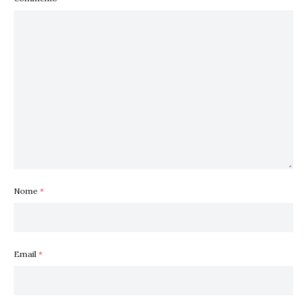
Nome
*
Email
*