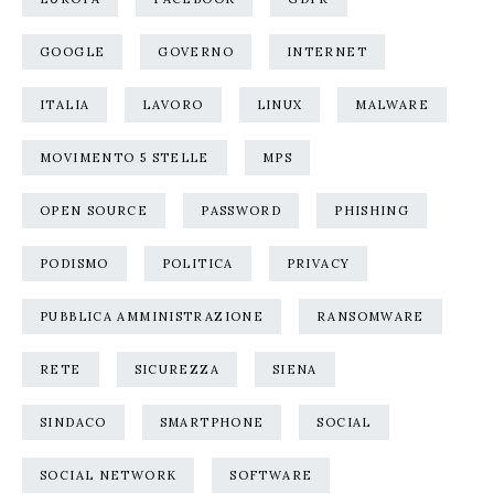
GOOGLE
GOVERNO
INTERNET
ITALIA
LAVORO
LINUX
MALWARE
MOVIMENTO 5 STELLE
MPS
OPEN SOURCE
PASSWORD
PHISHING
PODISMO
POLITICA
PRIVACY
PUBBLICA AMMINISTRAZIONE
RANSOMWARE
RETE
SICUREZZA
SIENA
SINDACO
SMARTPHONE
SOCIAL
SOCIAL NETWORK
SOFTWARE