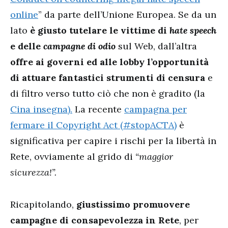
online
” da parte dell’Unione Europea. Se da un
lato
è giusto tutelare le vittime di
hate speech
e delle
campagne di odio
sul Web, dall’altra
offre ai governi ed alle lobby l’opportunità
di attuare fantastici strumenti di censura
e
di filtro verso tutto ciò che non è gradito (la
Cina insegna).
La recente
campagna per
fermare il Copyright Act (#stopACTA)
è
significativa per capire i rischi per la libertà in
Rete, ovviamente al grido di
“maggior
sicurezza!”.
Ricapitolando,
giustissimo promuovere
campagne di consapevolezza in Rete
, per