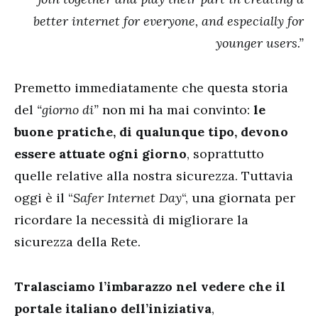
better internet for everyone, and especially for
younger users.”
Premetto immediatamente che questa storia
del
“giorno di”
non mi ha mai convinto:
le
buone pratiche, di qualunque tipo, devono
essere attuate ogni giorno
, soprattutto
quelle relative alla nostra sicurezza. Tuttavia
oggi è il “
Safer Internet Day
“, una giornata per
ricordare la necessità di migliorare la
sicurezza della Rete.
Tralasciamo l’imbarazzo nel vedere che il
portale italiano dell’iniziativa
,