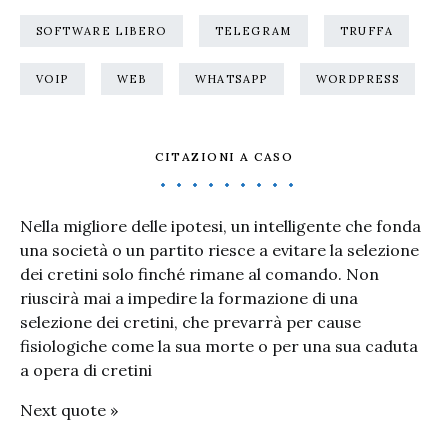
SOFTWARE LIBERO
TELEGRAM
TRUFFA
VOIP
WEB
WHATSAPP
WORDPRESS
CITAZIONI A CASO
Nella migliore delle ipotesi, un intelligente che fonda
una società o un partito riesce a evitare la selezione
dei cretini solo finché rimane al comando. Non
riuscirà mai a impedire la formazione di una
selezione dei cretini, che prevarrà per cause
fisiologiche come la sua morte o per una sua caduta
a opera di cretini
Next quote »