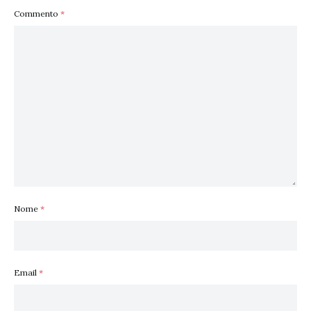
Commento
*
Nome
*
Email
*