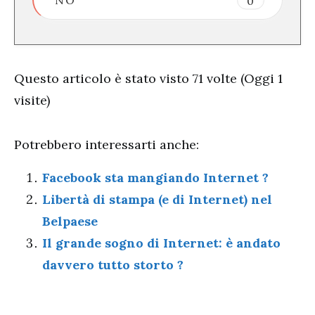
NO
0
Questo articolo è stato visto 71 volte (Oggi 1
visite)
Potrebbero interessarti anche:
Facebook sta mangiando Internet ?
Libertà di stampa (e di Internet) nel
Belpaese
Il grande sogno di Internet: è andato
davvero tutto storto ?