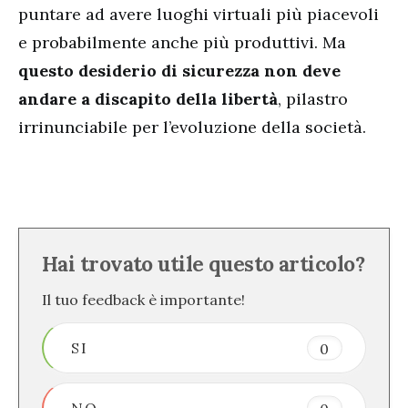
puntare ad avere luoghi virtuali più piacevoli
e probabilmente anche più produttivi. Ma
questo desiderio di sicurezza non deve
andare a discapito della libertà
, pilastro
irrinunciabile per l’evoluzione della società.
Hai trovato utile questo articolo?
Il tuo feedback è importante!
SI
0