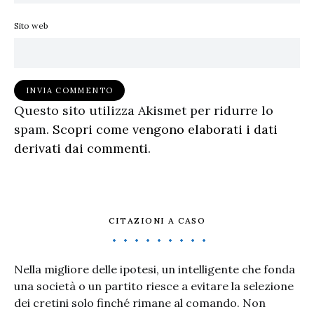
Sito web
Questo sito utilizza Akismet per ridurre lo
spam.
Scopri come vengono elaborati i dati
derivati dai commenti
.
CITAZIONI A CASO
Nella migliore delle ipotesi, un intelligente che fonda
una società o un partito riesce a evitare la selezione
dei cretini solo finché rimane al comando. Non