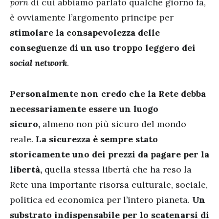
porn
di cui abbiamo parlato qualche giorno fa,
è ovviamente l’argomento principe per
stimolare la consapevolezza delle
conseguenze di un uso troppo leggero dei
social network
.
Personalmente non credo che la Rete debba
necessariamente essere un luogo
sicuro,
almeno non più sicuro del mondo
reale
.
La sicurezza è sempre stato
storicamente uno dei prezzi da pagare per la
libertà,
quella stessa libertà che ha reso la
Rete una importante risorsa culturale, sociale,
politica ed economica per l’intero pianeta.
Un
substrato indispensabile per lo scatenarsi di