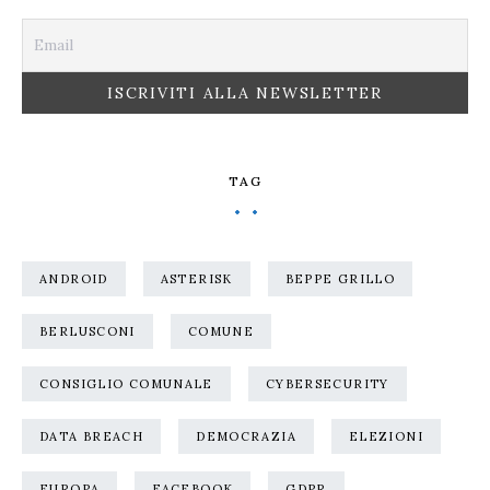
TAG
ANDROID
ASTERISK
BEPPE GRILLO
BERLUSCONI
COMUNE
CONSIGLIO COMUNALE
CYBERSECURITY
DATA BREACH
DEMOCRAZIA
ELEZIONI
EUROPA
FACEBOOK
GDPR