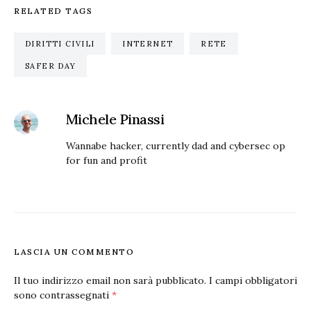
RELATED TAGS
DIRITTI CIVILI
INTERNET
RETE
SAFER DAY
Michele Pinassi
Wannabe hacker, currently dad and cybersec op
for fun and profit
LASCIA UN COMMENTO
Il tuo indirizzo email non sarà pubblicato.
I campi obbligatori
sono contrassegnati
*