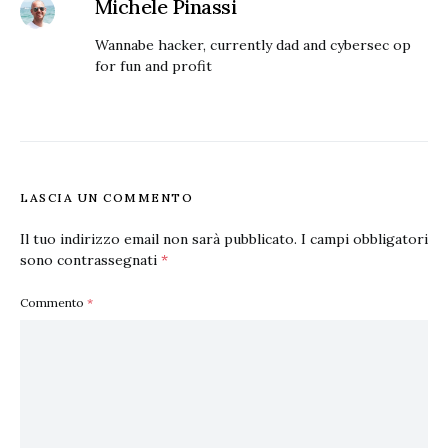
Michele Pinassi
Wannabe hacker, currently dad and cybersec op
for fun and profit
LASCIA UN COMMENTO
Il tuo indirizzo email non sarà pubblicato.
I campi obbligatori
sono contrassegnati
*
Commento
*