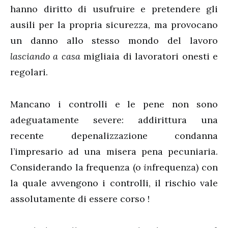
hanno diritto di usufruire e pretendere gli
ausili per la propria sicurezza, ma provocano
un danno allo stesso mondo del lavoro
lasciando a casa
migliaia di lavoratori onesti e
regolari.
Mancano i controlli e le pene non sono
adeguatamente severe: addirittura una
recente depenalizzazione condanna
l’impresario ad una misera pena pecuniaria.
Considerando la frequenza (o
in
frequenza) con
la quale avvengono i controlli, il rischio vale
assolutamente di essere corso !