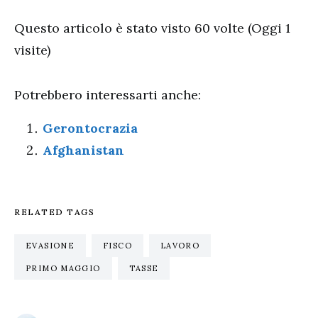
Questo articolo è stato visto 60 volte (Oggi 1
visite)
Potrebbero interessarti anche:
Gerontocrazia
Afghanistan
RELATED TAGS
EVASIONE
FISCO
LAVORO
PRIMO MAGGIO
TASSE