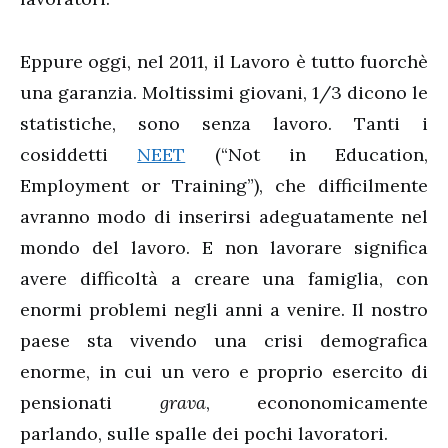
Eppure oggi, nel 2011, il Lavoro è tutto fuorchè
una garanzia. Moltissimi giovani, 1/3 dicono le
statistiche, sono senza lavoro. Tanti i
cosiddetti
NEET
(“Not in Education,
Employment or Training”), che difficilmente
avranno modo di inserirsi adeguatamente nel
mondo del lavoro. E non lavorare significa
avere difficoltà a creare una famiglia, con
enormi problemi negli anni a venire. Il nostro
paese sta vivendo una crisi demografica
enorme, in cui un vero e proprio esercito di
pensionati
grava
, econonomicamente
parlando, sulle spalle dei pochi lavoratori.