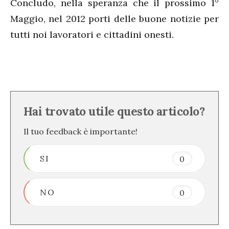
Concludo, nella speranza che il prossimo 1°
Maggio, nel 2012 porti delle buone notizie per
tutti noi lavoratori e cittadini onesti.
Hai trovato utile questo articolo?
Il tuo feedback è importante!
SI
0
NO
0