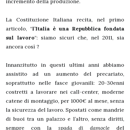
incremento della produzione.
La Costituzione Italiana recita, nel primo
articolo, “
l’Italia è una Repubblica fondata
sul lavoro
“: siamo sicuri che, nel 2011, sia
ancora così ?
Innanzitutto in questi ultimi anni abbiamo
assistito ad un aumento del precariato,
soprattutto nelle fasce giovanili: 20-30enni
costretti a lavorare nei call-center, moderne
catene di montaggio, per 1000€ al mese, senza
la sicurezza del lavoro. Spostati come mandrie
di buoi tra un palazzo e l’altro, senza diritti,
sempre con la
spada di damocle
del