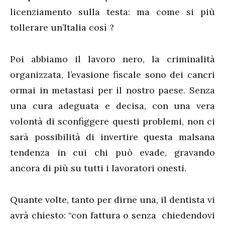
licenziamento sulla testa: ma come si più
tollerare un’Italia così ?
Poi abbiamo il lavoro nero, la criminalità
organizzata, l’evasione fiscale sono dei cancri
ormai in metastasi per il nostro paese. Senza
una cura adeguata e decisa, con una vera
volontà di sconfiggere questi problemi, non ci
sarà possibilità di invertire questa malsana
tendenza in cui chi può evade, gravando
ancora di più su tutti i lavoratori onesti.
Quante volte, tanto per dirne una, il dentista vi
avrà chiesto: “con fattura o senza chiedendovi