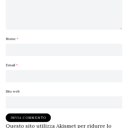
Nome
*
Email
*
Sito web
Questo sito utilizza Akismet per ridurre lo