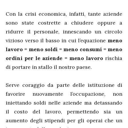
Con la crisi economica, infatti, tante aziende
sono state costrette a chiudere oppure a
ridurre il personale, innescando un circolo
vizioso verso il basso in cui l’equazione
meno
lavoro = meno soldi = meno consumi = meno
ordini per le aziende = meno lavoro
rischia
di portare in stallo il nostro paese.
Serve coraggio da parte delle istituzione di
favorire nuovamente l’occupazione, non
iniettando soldi nelle aziende ma detassando
il costo del lavoro, permettendo sia un
aumento degli stipendi per gli operai che un