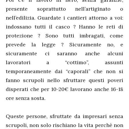
presente soprattutto nell’artiginato o
nell’edilizia. Guardate i cantieri attorno a voi:
indossano tutti il casco ? Hanno le reti di
protezione ? Sono tutti imbragati, come
prevede la legge ? Sicuramente no, e
sicuramente ci saranno anche alcuni
lavoratori a “cottimo”, assunti
temporaneamente dai “caporali” che non si
fanno scrupoli nello sfruttare questi poveri
disperati che per 10-20€ lavorano anche 16-18
ore senza sosta.
Queste persone, sfruttate da impresari senza
scrupoli, non solo rischiano la vita perchè non