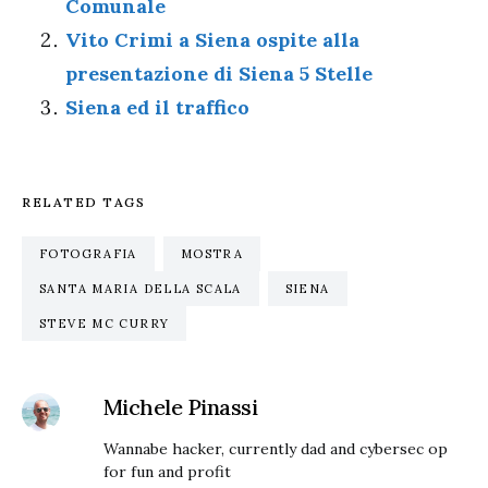
Comunale
Vito Crimi a Siena ospite alla
presentazione di Siena 5 Stelle
Siena ed il traffico
RELATED TAGS
FOTOGRAFIA
MOSTRA
SANTA MARIA DELLA SCALA
SIENA
STEVE MC CURRY
Michele Pinassi
Wannabe hacker, currently dad and cybersec op
for fun and profit