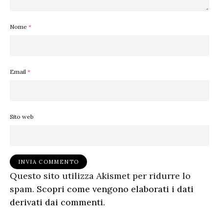
Nome
*
Email
*
Sito web
Questo sito utilizza Akismet per ridurre lo
spam.
Scopri come vengono elaborati i dati
derivati dai commenti
.