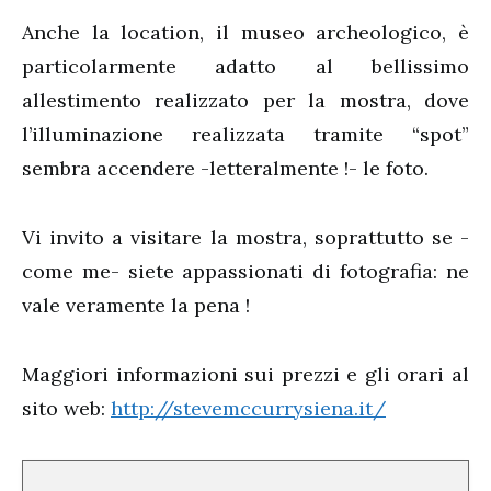
Anche la location, il museo archeologico, è
particolarmente adatto al bellissimo
allestimento realizzato per la mostra, dove
l’illuminazione realizzata tramite “spot”
sembra accendere -letteralmente !- le foto.
Vi invito a visitare la mostra, soprattutto se -
come me- siete appassionati di fotografia: ne
vale veramente la pena !
Maggiori informazioni sui prezzi e gli orari al
sito web:
http://stevemccurrysiena.it/