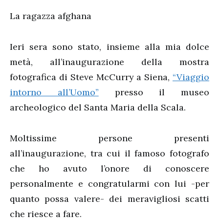
La ragazza afghana
Ieri sera sono stato, insieme alla mia dolce
metà, all’inaugurazione della mostra
fotografica di Steve McCurry a Siena,
“Viaggio
intorno all’Uomo”
presso il museo
archeologico del Santa Maria della Scala.
Moltissime persone presenti
all’inaugurazione, tra cui il famoso fotografo
che ho avuto l’onore di conoscere
personalmente e congratularmi con lui -per
quanto possa valere- dei meravigliosi scatti
che riesce a fare.