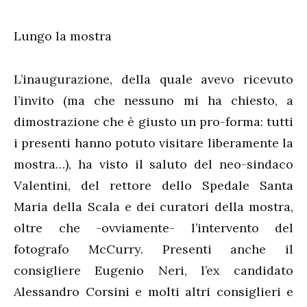
Lungo la mostra
L’inaugurazione, della quale avevo ricevuto
l’invito (ma che nessuno mi ha chiesto, a
dimostrazione che è giusto un pro-forma: tutti
i presenti hanno potuto visitare liberamente la
mostra…), ha visto il saluto del neo-sindaco
Valentini, del rettore dello Spedale Santa
Maria della Scala e dei curatori della mostra,
oltre che -ovviamente- l’intervento del
fotografo McCurry. Presenti anche il
consigliere Eugenio Neri, l’ex candidato
Alessandro Corsini e molti altri consiglieri e