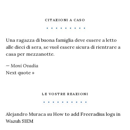
CITAZIONI A CASO
Una ragazza di buona famiglia deve essere a letto
alle dieci di sera, se vuol essere sicura di rientrare a
casa per mezzanotte.
—
Moni Ovadia
Next quote »
LE VOSTRE REAZIONI
Alejandro Muraca
su
How to add Freeradius logs in
Wazuh SIEM