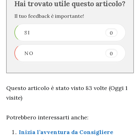
Hai trovato utile questo articolo?
Il tuo feedback è importante!
SI
0
NO
0
Questo articolo è stato visto 83 volte (Oggi 1
visite)
Potrebbero interessarti anche:
Inizia l’avventura da Consigliere