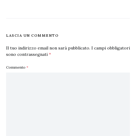
LASCIA UN COMMENTO
Il tuo indirizzo email non sarà pubblicato.
I campi obbligatori
sono contrassegnati
*
Commento
*