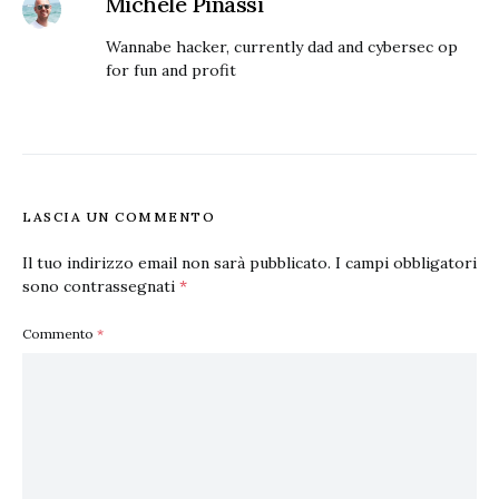
Michele Pinassi
Wannabe hacker, currently dad and cybersec op
for fun and profit
LASCIA UN COMMENTO
Il tuo indirizzo email non sarà pubblicato.
I campi obbligatori
sono contrassegnati
*
Commento
*