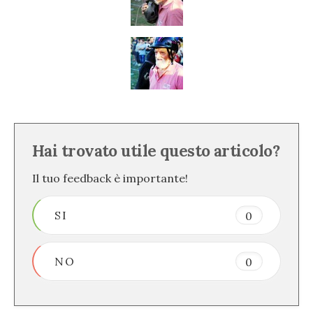
Hai trovato utile questo articolo?
Il tuo feedback è importante!
SI
0
NO
0