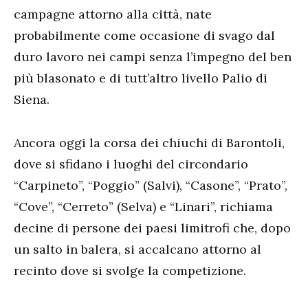
campagne attorno alla città, nate
probabilmente come occasione di svago dal
duro lavoro nei campi senza l’impegno del ben
più blasonato e di tutt’altro livello Palio di
Siena.
Ancora oggi la corsa dei chiuchi di Barontoli,
dove si sfidano i luoghi del circondario
“Carpineto”, “Poggio” (Salvi), “Casone”, “Prato”,
“Cove”, “Cerreto” (Selva) e “Linari”, richiama
decine di persone dei paesi limitrofi che, dopo
un salto in balera, si accalcano attorno al
recinto dove si svolge la competizione.