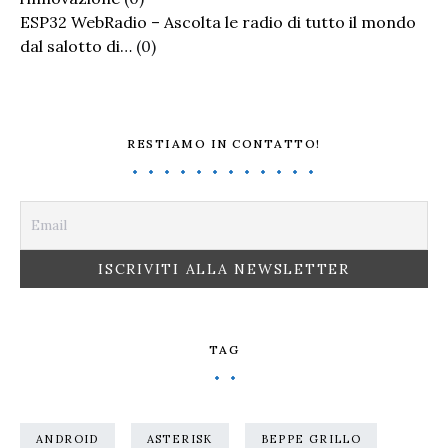
ESP32 WebRadio – Ascolta le radio di tutto il mondo
dal salotto di…
(0)
RESTIAMO IN CONTATTO!
TAG
ANDROID
ASTERISK
BEPPE GRILLO