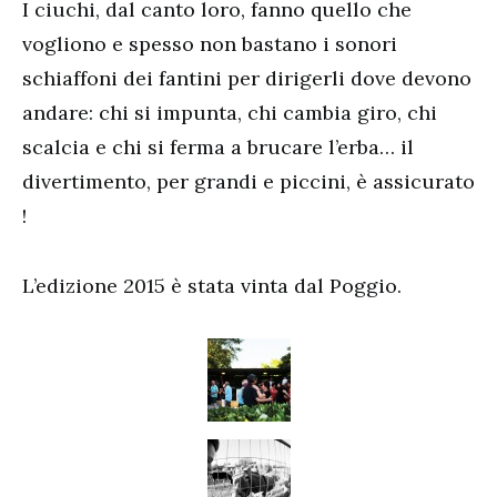
I ciuchi, dal canto loro, fanno quello che
vogliono e spesso non bastano i sonori
schiaffoni dei fantini per dirigerli dove devono
andare: chi si impunta, chi cambia giro, chi
scalcia e chi si ferma a brucare l’erba… il
divertimento, per grandi e piccini, è assicurato
!
L’edizione 2015 è stata vinta dal Poggio.