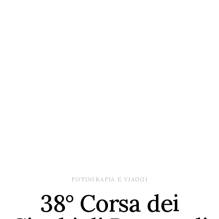
FOTOGRAFIA E VIAGGI
38° Corsa dei