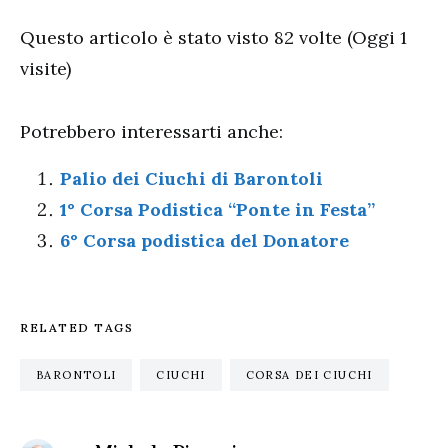
Questo articolo è stato visto 82 volte (Oggi 1
visite)
Potrebbero interessarti anche:
Palio dei Ciuchi di Barontoli
1° Corsa Podistica “Ponte in Festa”
6° Corsa podistica del Donatore
RELATED TAGS
BARONTOLI
CIUCHI
CORSA DEI CIUCHI