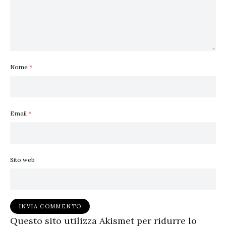
Nome
*
Email
*
Sito web
Questo sito utilizza Akismet per ridurre lo