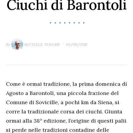
Ciuchi di Barontoli
By
03/08/2015
MICHELE PINASSI
Come è ormai tradizione, la prima domenica di
Agosto a Barontoli, una piccola frazione del
Comune di Sovicille, a pochi km da Siena, si
corre la tradizionale corsa dei ciuchi. Giunta
ormai alla 38° edizione, l’origine di questi palii
si perde nelle tradizioni contadine delle