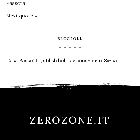
Passera.
Next quote »
BLOGROLL
Casa Bassotto, stilish holiday house near Siena
ZEROZONE.IT