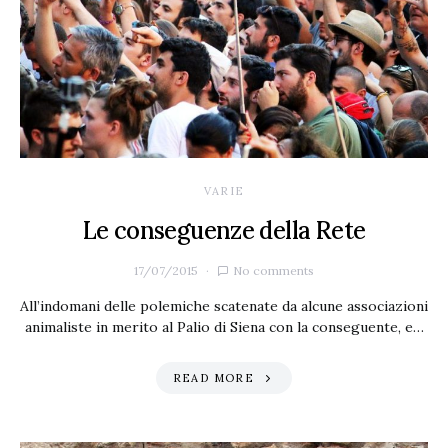
VARIE
Le conseguenze della Rete
17/07/2015
No comments
All’indomani delle polemiche scatenate da alcune associazioni
animaliste in merito al Palio di Siena con la conseguente, e…
READ MORE