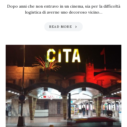
Dopo anni che non entravo in un cinema, sia per la difficoltà
logistica di averne uno decoroso vicino…
READ MORE