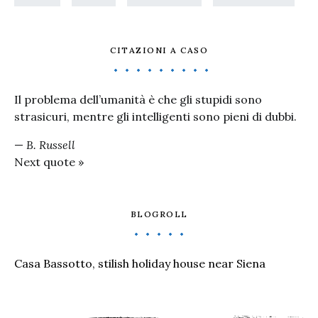
CITAZIONI A CASO
Il problema dell’umanità è che gli stupidi sono
strasicuri, mentre gli intelligenti sono pieni di dubbi.
—
B. Russell
Next quote »
BLOGROLL
Casa Bassotto, stilish holiday house near Siena