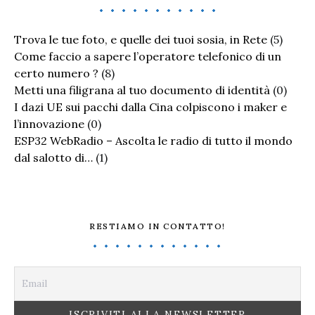
Trova le tue foto, e quelle dei tuoi sosia, in Rete
(5)
Come faccio a sapere l’operatore telefonico di un
certo numero ?
(8)
Metti una filigrana al tuo documento di identità
(0)
I dazi UE sui pacchi dalla Cina colpiscono i maker e
l’innovazione
(0)
ESP32 WebRadio – Ascolta le radio di tutto il mondo
dal salotto di…
(1)
RESTIAMO IN CONTATTO!