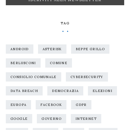
TAG
ANDROID
ASTERISK
BEPPE GRILLO
BERLUSCONI
COMUNE
CONSIGLIO COMUNALE
CYBERSECURITY
DATA BREACH
DEMOCRAZIA
ELEZIONI
EUROPA
FACEBOOK
GDPR
GOOGLE
GOVERNO
INTERNET