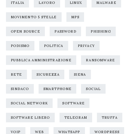
ITALIA
LAVORO
LINUX
MALWARE
MOVIMENTO 5 STELLE
MPS
OPEN SOURCE
PASSWORD
PHISHING
PODISMO
POLITICA
PRIVACY
PUBBLICA AMMINISTRAZIONE
RANSOMWARE
RETE
SICUREZZA
SIENA
SINDACO
SMARTPHONE
SOCIAL
SOCIAL NETWORK
SOFTWARE
SOFTWARE LIBERO
TELEGRAM
TRUFFA
VOIP
WEB
WHATSAPP
WORDPRESS