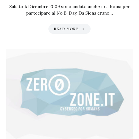
Sabato 5 Dicembre 2009 sono andato anche io a Roma per
partecipare al No B-Day. Da Siena erano…
READ MORE