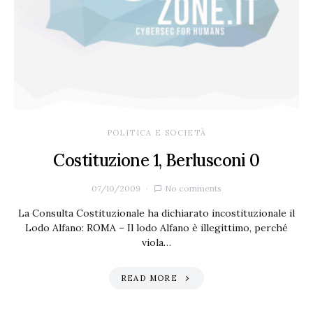
POLITICA E SOCIETÀ
Costituzione 1, Berlusconi 0
07/10/2009
No comments
La Consulta Costituzionale ha dichiarato incostituzionale il
Lodo Alfano: ROMA – Il lodo Alfano è illegittimo, perché
viola…
READ MORE