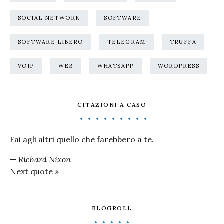
SOCIAL NETWORK
SOFTWARE
SOFTWARE LIBERO
TELEGRAM
TRUFFA
VOIP
WEB
WHATSAPP
WORDPRESS
CITAZIONI A CASO
Fai agli altri quello che farebbero a te.
—
Richard Nixon
Next quote »
BLOGROLL