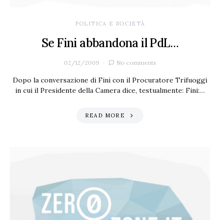
POLITICA E SOCIETÀ
Se Fini abbandona il PdL…
02/12/2009
No comments
Dopo la conversazione di Fini con il Procuratore Trifuoggi
in cui il Presidente della Camera dice, testualmente: Fini:…
READ MORE