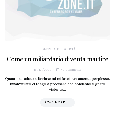
POLITICA E SOCIETÀ
Come un miliardario diventa martire
15/12/2009
No comments
Quanto accaduto a Berlusconi mi lascia veramente perplesso.
Innanzitutto ci tengo a precisare che condanno il gesto
violento…
READ MORE