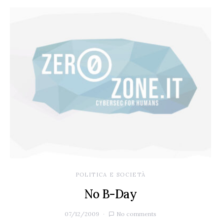
POLITICA E SOCIETÀ
No B-Day
07/12/2009
No comments