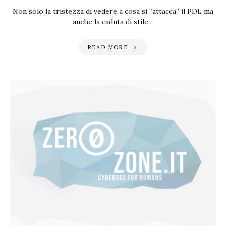
Non solo la tristezza di vedere a cosa si “attacca” il PDL ma
anche la caduta di stile…
READ MORE