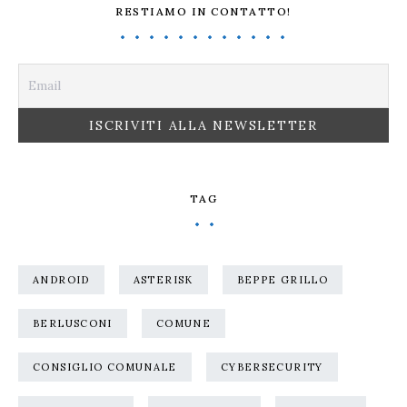
RESTIAMO IN CONTATTO!
TAG
ANDROID
ASTERISK
BEPPE GRILLO
BERLUSCONI
COMUNE
CONSIGLIO COMUNALE
CYBERSECURITY