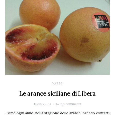
VARIE
Le arance siciliane di Libera
14/02/2014
No comments
Come ogni anno, nella stagione delle arance, prendo contatti