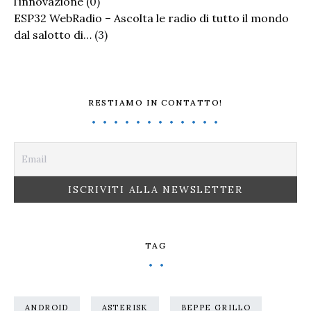
l’innovazione
(0)
ESP32 WebRadio – Ascolta le radio di tutto il mondo
dal salotto di…
(3)
RESTIAMO IN CONTATTO!
TAG
ANDROID
ASTERISK
BEPPE GRILLO