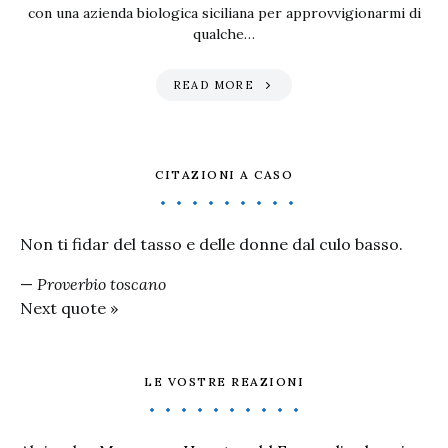
con una azienda biologica siciliana per approvvigionarmi di
qualche…
READ MORE
CITAZIONI A CASO
Non ti fidar del tasso e delle donne dal culo basso.
—
Proverbio toscano
Next quote »
LE VOSTRE REAZIONI