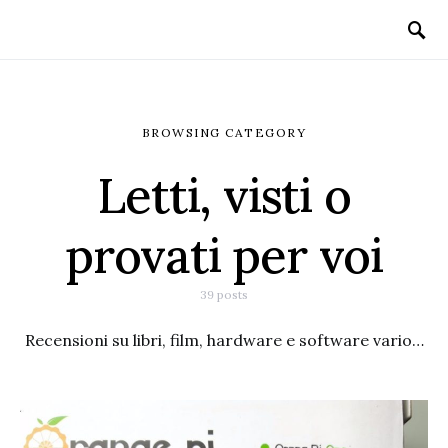
BROWSING CATEGORY
Letti, visti o
provati per voi
39 posts
Recensioni su libri, film, hardware e software vario…