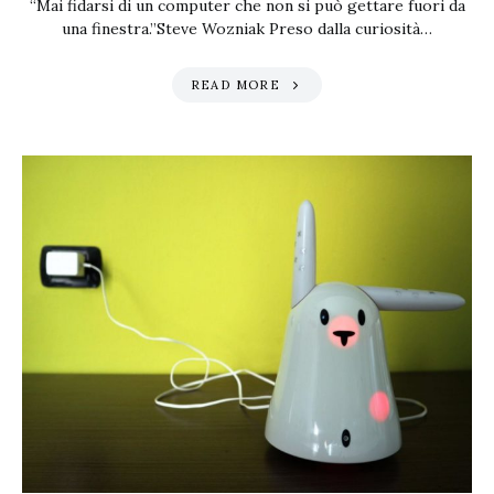
“Mai fidarsi di un computer che non si può gettare fuori da
una finestra.”Steve Wozniak Preso dalla curiosità…
READ MORE