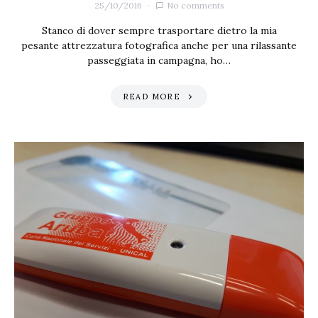
25/10/2016
No comments
Stanco di dover sempre trasportare dietro la mia
pesante attrezzatura fotografica anche per una rilassante
passeggiata in campagna, ho…
READ MORE