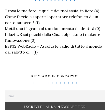
Trova le tue foto, e quelle dei tuoi sosia, in Rete
(4)
Come faccio a sapere l’operatore telefonico di un
certo numero ?
(1)
Metti una filigrana al tuo documento di identità
(0)
I dazi UE sui pacchi dalla Cina colpiscono i maker e
l’innovazione
(0)
ESP32 WebRadio – Ascolta le radio di tutto il mondo
dal salotto di…
(1)
RESTIAMO IN CONTATTO!