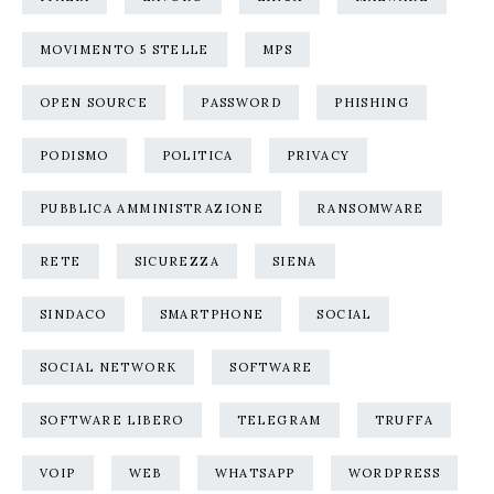
MOVIMENTO 5 STELLE
MPS
OPEN SOURCE
PASSWORD
PHISHING
PODISMO
POLITICA
PRIVACY
PUBBLICA AMMINISTRAZIONE
RANSOMWARE
RETE
SICUREZZA
SIENA
SINDACO
SMARTPHONE
SOCIAL
SOCIAL NETWORK
SOFTWARE
SOFTWARE LIBERO
TELEGRAM
TRUFFA
VOIP
WEB
WHATSAPP
WORDPRESS