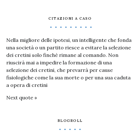
CITAZIONI A CASO
Nella migliore delle ipotesi, un intelligente che fonda
una società o un partito riesce a evitare la selezione
dei cretini solo finché rimane al comando. Non
riuscirà mai a impedire la formazione di una
selezione dei cretini, che prevarrà per cause
fisiologiche come la sua morte o per una sua caduta
a opera di cretini
Next quote »
BLOGROLL