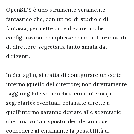
OpenSIPS è uno strumento veramente
fantastico che, con un po’ di studio e di
fantasia, permette di realizzare anche
configurazioni complesse come la funzionalità
di direttore-segretaria tanto amata dai
dirigenti.
In dettaglio, si tratta di configurare un certo
interno (quello del direttore) non direttamente
raggiungibile se non da alcuni interni (le
segretarie): eventuali chiamate dirette a
quell’interno saranno deviate alle segretarie
che, una volta risposto, decideranno se
concedere al chiamante la possibilità di