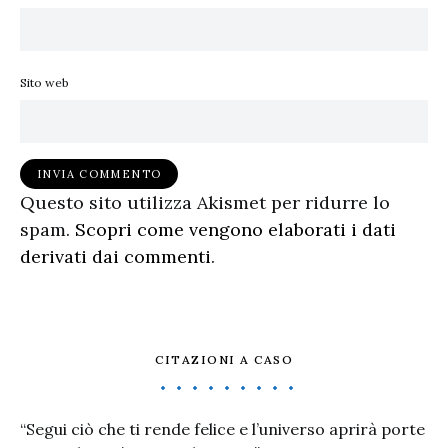
Sito web
Questo sito utilizza Akismet per ridurre lo
spam.
Scopri come vengono elaborati i dati
derivati dai commenti
.
CITAZIONI A CASO
“Segui ciò che ti rende felice e l’universo aprirà porte