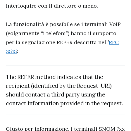
interloquire con il direttore o meno.
La funzionalità è possibile se i terminali VoIP
(volgarmente “i telefoni”) hanno il supporto
per la segnalazione REFER descritta nell’
RFC
3515
:
The REFER method indicates that the
recipient (identified by the Request-URI)
should contact a third party using the
contact information provided in the request.
Giusto per informazione, i terminali SNOM 7xx