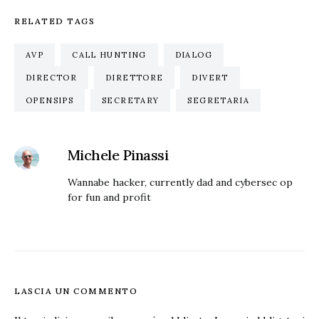
RELATED TAGS
AVP
CALL HUNTING
DIALOG
DIRECTOR
DIRETTORE
DIVERT
OPENSIPS
SECRETARY
SEGRETARIA
Michele Pinassi
Wannabe hacker, currently dad and cybersec op
for fun and profit
LASCIA UN COMMENTO