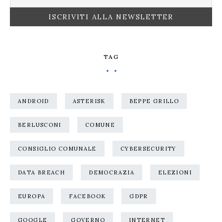
TAG
ANDROID
ASTERISK
BEPPE GRILLO
BERLUSCONI
COMUNE
CONSIGLIO COMUNALE
CYBERSECURITY
DATA BREACH
DEMOCRAZIA
ELEZIONI
EUROPA
FACEBOOK
GDPR
GOOGLE
GOVERNO
INTERNET