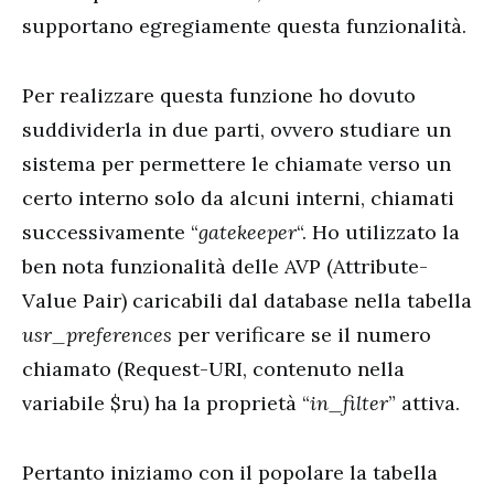
supportano egregiamente questa funzionalità.
Per realizzare questa funzione ho dovuto
suddividerla in due parti, ovvero studiare un
sistema per permettere le chiamate verso un
certo interno solo da alcuni interni, chiamati
successivamente “
gatekeeper
“. Ho utilizzato la
ben nota funzionalità delle AVP (Attribute-
Value Pair) caricabili dal database nella tabella
usr_preferences
per verificare se il numero
chiamato (Request-URI, contenuto nella
variabile $ru) ha la proprietà “
in_filter
” attiva.
Pertanto iniziamo con il popolare la tabella