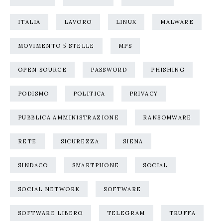
ITALIA
LAVORO
LINUX
MALWARE
MOVIMENTO 5 STELLE
MPS
OPEN SOURCE
PASSWORD
PHISHING
PODISMO
POLITICA
PRIVACY
PUBBLICA AMMINISTRAZIONE
RANSOMWARE
RETE
SICUREZZA
SIENA
SINDACO
SMARTPHONE
SOCIAL
SOCIAL NETWORK
SOFTWARE
SOFTWARE LIBERO
TELEGRAM
TRUFFA