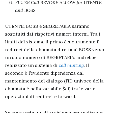
FILTER Call REVOKE ALLOW for UTENTE
and BOSS
UTENTE, BOSS e SEGRETARIA saranno
sostituiti dai rispettivi numeri interni. Tra i
limiti del sistema, il primo è sicuramente il
redirect della chiamata diretta al BOSS verso
un solo numero di SEGRETARIA: andrebbe
realizzato un sistema di
call hunting
.
Il
secondo è l’evidente dipendenza dal
mantenimento del dialogo (l’ID univoco della
chiamata è nella variabile $ci) tra le varie
operazioni di redirect e forward.
Se conoscete un altro sistema per realizzare