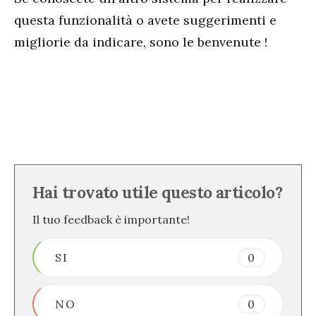
questa funzionalità o avete suggerimenti e
migliorie da indicare, sono le benvenute !
Hai trovato utile questo articolo?
Il tuo feedback è importante!
SI
0
NO
0