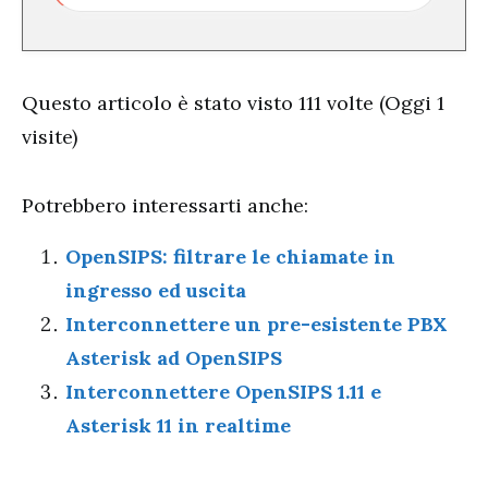
Questo articolo è stato visto 111 volte (Oggi 1
visite)
Potrebbero interessarti anche:
OpenSIPS: filtrare le chiamate in
ingresso ed uscita
Interconnettere un pre-esistente PBX
Asterisk ad OpenSIPS
Interconnettere OpenSIPS 1.11 e
Asterisk 11 in realtime