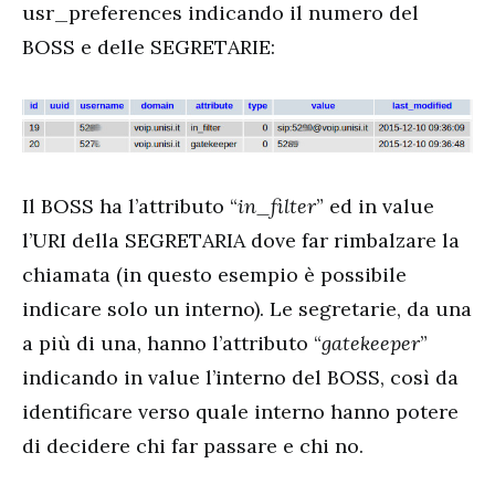
usr_preferences indicando il numero del
BOSS e delle SEGRETARIE:
Il BOSS ha l’attributo “
in_filter
” ed in value
l’URI della SEGRETARIA dove far rimbalzare la
chiamata (in questo esempio è possibile
indicare solo un interno). Le segretarie, da una
a più di una, hanno l’attributo “
gatekeeper
”
indicando in value l’interno del BOSS, così da
identificare verso quale interno hanno potere
di decidere chi far passare e chi no.