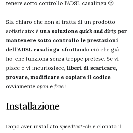
tenere sotto controllo l’ADSL casalinga 🙂
Sia chiaro che non si tratta di un prodotto
sofisticato: è
una soluzione
quick and dirty
per
mantenere sotto controllo le prestazioni
dell’ADSL casalinga
, sfruttando ciò che già
ho, che funziona senza troppe pretese. Se vi
piace o vi incuriosisce,
liberi di scaricare,
provare, modificare e copiare il codice
,
ovviamente
open
e
free
!
Installazione
Dopo aver installato
speedtest-cli
e clonato il