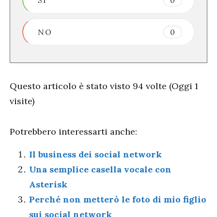
NO
0
Questo articolo è stato visto 94 volte (Oggi 1
visite)
Potrebbero interessarti anche:
Il business dei social network
Una semplice casella vocale con
Asterisk
Perché non metterò le foto di mio figlio
sui social network