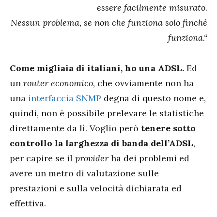
essere facilmente misurato.
Nessun problema, se non che funziona solo finché
funziona.
“
Come migliaia di italiani, ho una ADSL.
Ed
un
router economico
, che ovviamente non ha
una
interfaccia SNMP
degna di questo nome e,
quindi, non è possibile prelevare le statistiche
direttamente da lì. Voglio però
tenere sotto
controllo la larghezza di banda dell’ADSL
,
per capire se il
provider
ha dei problemi ed
avere un metro di valutazione sulle
prestazioni e sulla velocità dichiarata ed
effettiva.