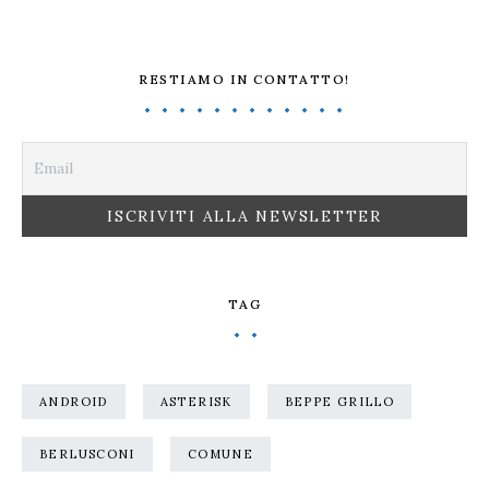
RESTIAMO IN CONTATTO!
TAG
ANDROID
ASTERISK
BEPPE GRILLO
BERLUSCONI
COMUNE