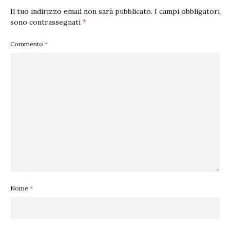
Il tuo indirizzo email non sarà pubblicato.
I campi obbligatori
sono contrassegnati
*
Commento
*
Nome
*