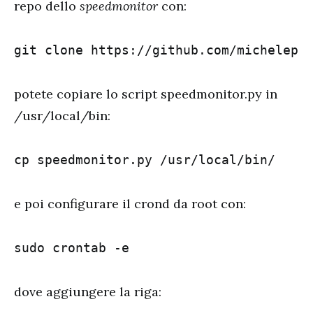
repo dello
speedmonitor
con:
git clone https://github.com/michelep/
potete copiare lo script speedmonitor.py in
/usr/local/bin:
cp speedmonitor.py /usr/local/bin/
e poi configurare il crond da root con:
sudo crontab -e
dove aggiungere la riga: