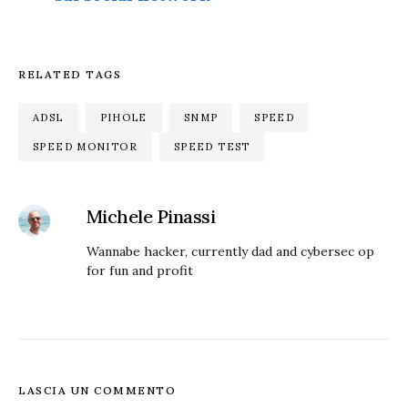
RELATED TAGS
ADSL
PIHOLE
SNMP
SPEED
SPEED MONITOR
SPEED TEST
Michele Pinassi
Wannabe hacker, currently dad and cybersec op
for fun and profit
LASCIA UN COMMENTO