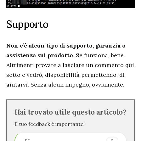
Supporto
Non c’è alcun tipo di supporto, garanzia o
assistenza sul prodotto
. Se funziona, bene.
Altrimenti provate a lasciare un commento qui
sotto e vedrò, disponibilità permettendo, di
aiutarvi. Senza alcun impegno, ovviamente.
Hai trovato utile questo articolo?
Il tuo feedback è importante!
SI
0