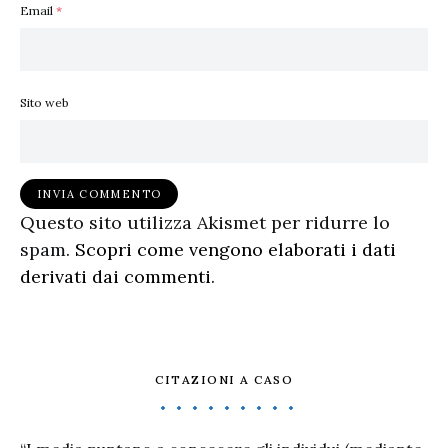
Email
*
Sito web
Questo sito utilizza Akismet per ridurre lo
spam.
Scopri come vengono elaborati i dati
derivati dai commenti
.
CITAZIONI A CASO