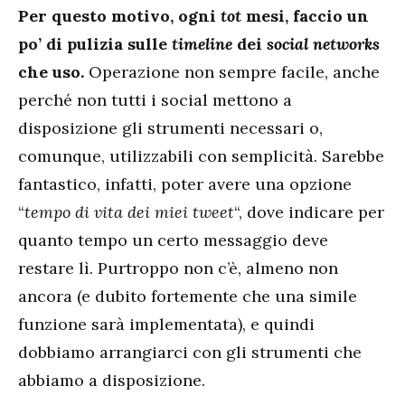
Per questo motivo, ogni
tot
mesi, faccio un
po’ di pulizia sulle
timeline
dei
social networks
che uso.
Operazione non sempre facile, anche
perché non tutti i social mettono a
disposizione gli strumenti necessari o,
comunque, utilizzabili con semplicità. Sarebbe
fantastico, infatti, poter avere una opzione
“
tempo di vita dei miei tweet
“, dove indicare per
quanto tempo un certo messaggio deve
restare lì. Purtroppo non c’è, almeno non
ancora (e dubito fortemente che una simile
funzione sarà implementata), e quindi
dobbiamo arrangiarci con gli strumenti che
abbiamo a disposizione.