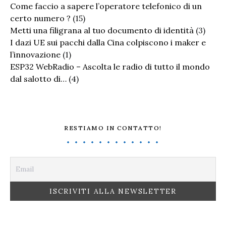
Come faccio a sapere l’operatore telefonico di un
certo numero ?
(15)
Metti una filigrana al tuo documento di identità
(3)
I dazi UE sui pacchi dalla Cina colpiscono i maker e
l’innovazione
(1)
ESP32 WebRadio – Ascolta le radio di tutto il mondo
dal salotto di…
(4)
RESTIAMO IN CONTATTO!