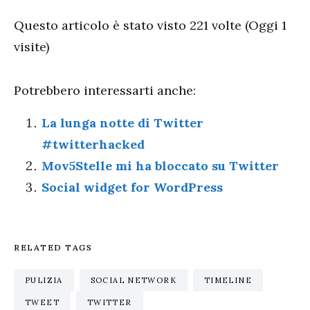
Questo articolo è stato visto 221 volte (Oggi 1
visite)
Potrebbero interessarti anche:
La lunga notte di Twitter
#twitterhacked
Mov5Stelle mi ha bloccato su Twitter
Social widget for WordPress
RELATED TAGS
PULIZIA
SOCIAL NETWORK
TIMELINE
TWEET
TWITTER