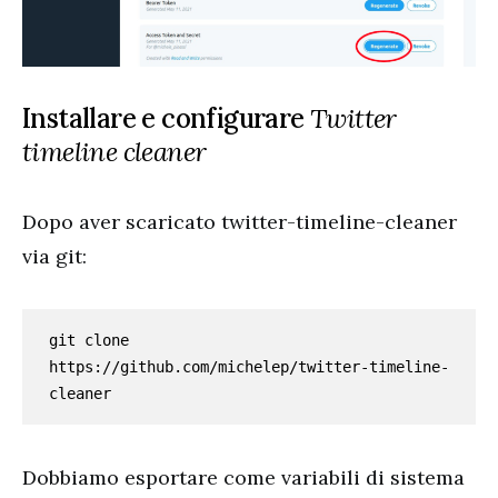
Installare e configurare
Twitter
timeline cleaner
Dopo aver scaricato twitter-timeline-cleaner
via git:
git clone 
https://github.com/michelep/twitter-timeline-
cleaner
Dobbiamo esportare come variabili di sistema