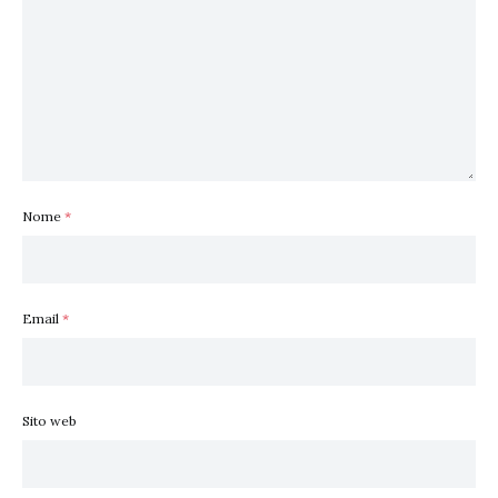
Nome
*
Email
*
Sito web