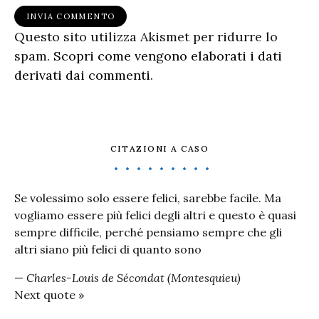
Questo sito utilizza Akismet per ridurre lo
spam.
Scopri come vengono elaborati i dati
derivati dai commenti
.
CITAZIONI A CASO
Se volessimo solo essere felici, sarebbe facile. Ma
vogliamo essere più felici degli altri e questo è quasi
sempre difficile, perché pensiamo sempre che gli
altri siano più felici di quanto sono
—
Charles-Louis de Sécondat (Montesquieu)
Next quote »