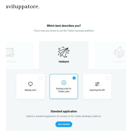
sviluppatore.