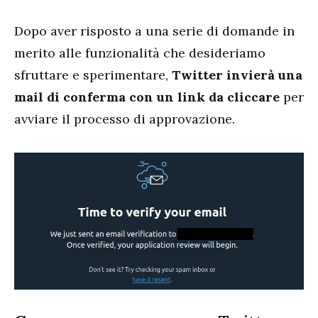
Dopo aver risposto a una serie di domande in
merito alle funzionalità che desideriamo
sfruttare e sperimentare,
Twitter invierà una
mail di conferma con un link da cliccare
per
avviare il processo di approvazione.