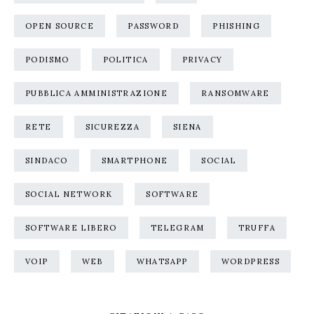
OPEN SOURCE
PASSWORD
PHISHING
PODISMO
POLITICA
PRIVACY
PUBBLICA AMMINISTRAZIONE
RANSOMWARE
RETE
SICUREZZA
SIENA
SINDACO
SMARTPHONE
SOCIAL
SOCIAL NETWORK
SOFTWARE
SOFTWARE LIBERO
TELEGRAM
TRUFFA
VOIP
WEB
WHATSAPP
WORDPRESS