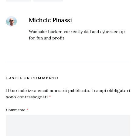
Michele Pinassi
Wannabe hacker, currently dad and cybersec op
for fun and profit
LASCIA UN COMMENTO
Il tuo indirizzo email non sarà pubblicato.
I campi obbligatori
sono contrassegnati
*
Commento
*