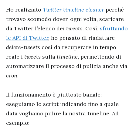
Ho realizzato
Twitter timeline cleaner
perché
trovavo scomodo dover, ogni volta, scaricare
da Twitter l’elenco dei
tweets
. Così,
sfruttando
le API di Twitter
, ho pensato di riadattare
delete-tweets
così da recuperare in tempo
reale i
tweets
sulla
timeline
, permettendo di
automatizzare il processo di pulizia anche via
cron
.
Il funzionamento è piuttosto banale:
eseguiamo lo script indicando fino a quale
data vogliamo pulire la nostra timeline. Ad
esempio: