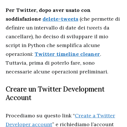
Per Twitter, dopo aver usato con
soddisfazione
delete-tweets
(che permette di
definire un intervallo di date dei
tweets
da
cancellare), ho deciso di sviluppare il mio
script in Python che semplifica alcune
operazioni:
Twitter timeline cleaner
.
Tuttavia, prima di poterlo fare, sono
necessarie alcune operazioni preliminari.
Creare un Twitter Development
Account
Procediamo su questo link “
Create a Twitter
Developer account
” e richiediamo l’account