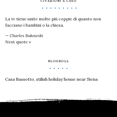
CITAZIONI A CASO
La tv tiene unite molte più coppie di quanto non
facciano i bambini o la chiesa.
—
Charles Bukowski
Next quote »
BLOGROLL
Casa Bassotto, stilish holiday house near Siena