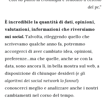
del pc.”
È incredibile la quantità di dati, opinioni,
valutazioni, informazioni che riversiamo
sui
social
.
Talvolta, rileggendo quello che
scrivevamo qualche anno fa, potremmo
accorgerci di aver cambiato idea, opinioni,
preferenze…ma che quelle, anche se con la
data, sono ancora lì, in bella mostra sul web, a
disposizione di chiunque desideri (
e gli
algoritmi dei social network lo fanno!
)
conoscerci meglio e analizzare anche i nostri
cambiamenti nel corso del tempo.