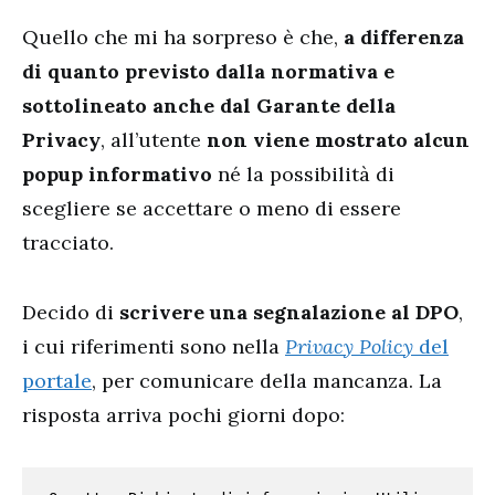
Quello che mi ha sorpreso è che,
a differenza
di quanto previsto dalla normativa e
sottolineato anche dal Garante della
Privacy
, all’utente
non viene mostrato alcun
popup informativo
né la possibilità di
scegliere se accettare o meno di essere
tracciato.
Decido di
scrivere una segnalazione al DPO
,
i cui riferimenti sono nella
Privacy Policy
del
portale
, per comunicare della mancanza. La
risposta arriva pochi giorni dopo: