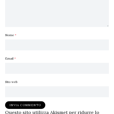
Nome
*
Email
*
Sito web
Questo sito utilizza Akismet per ridurre lo