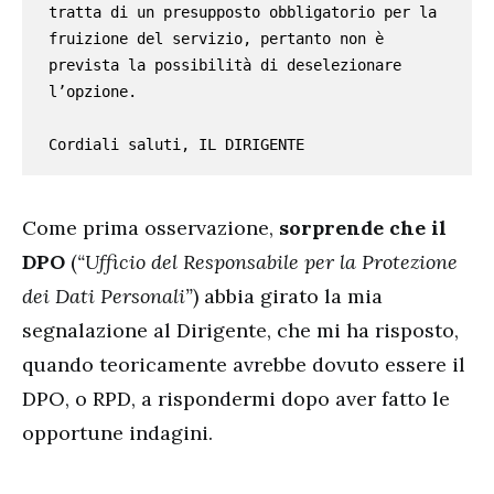
tratta di un presupposto obbligatorio per la 
fruizione del servizio, pertanto non è 
prevista la possibilità di deselezionare 
l’opzione. 

Cordiali saluti, IL DIRIGENTE
Come prima osservazione,
sorprende che il
DPO
(
“Ufficio del Responsabile per la Protezione
dei Dati Personali”
) abbia girato la mia
segnalazione al Dirigente, che mi ha risposto,
quando teoricamente avrebbe dovuto essere il
DPO, o RPD, a rispondermi dopo aver fatto le
opportune indagini.