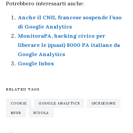
Potrebbero interessarti anche:
Anche il CNIL francese sospende l’uso
di Google Analytics
MonitoraPA, hacking civico per
liberare le (quasi) 8000 PA italiane da
Google Analytics
Google Inbox
RELATED TAGS
COOKIE
GOOGLE ANALYTICS
ISCRIZIONE
MIUR
SCUOLA