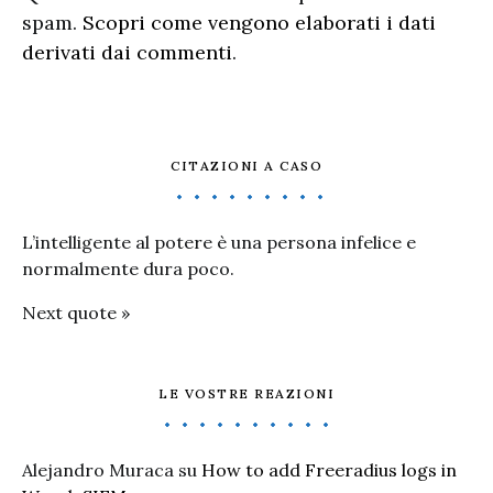
spam.
Scopri come vengono elaborati i dati
derivati dai commenti
.
CITAZIONI A CASO
L’intelligente al potere è una persona infelice e
normalmente dura poco.
Next quote »
LE VOSTRE REAZIONI
Alejandro Muraca
su
How to add Freeradius logs in