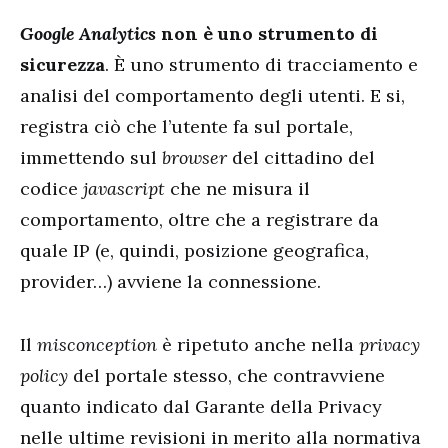
Google Analytics
non è uno strumento di
sicurezza
. È uno strumento di tracciamento e
analisi del comportamento degli utenti. E si,
registra ciò che l’utente fa sul portale,
immettendo sul
browser
del cittadino del
codice
javascript
che ne misura il
comportamento, oltre che a registrare da
quale IP (e, quindi, posizione geografica,
provider…) avviene la connessione.
Il
misconception
è ripetuto anche nella
privacy
policy
del portale stesso, che contravviene
quanto indicato dal Garante della Privacy
nelle ultime revisioni in merito alla normativa