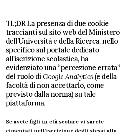
TL;DR La presenza di due cookie
traccianti sul sito web del Ministero
dell’Università e della Ricerca, nello
specifico sul portale dedicato
all’iscrizione scolastica, ha
evidenziato una “percezione errata”
del ruolo di
Google Analytics
(e della
facoltà di non accettarlo, come
previsto dalla norma) su tale
piattaforma.
Se avete figli in età scolare vi sarete
cimentati nell’iscrizione degli stessi alla