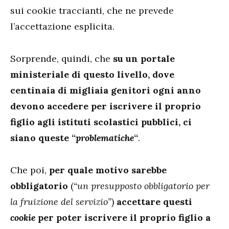
sui cookie traccianti, che ne prevede
l’accettazione esplicita.
Sorprende, quindi, che
su un portale
ministeriale di questo livello, dove
centinaia di migliaia genitori ogni anno
devono accedere per iscrivere il proprio
figlio agli istituti scolastici pubblici, ci
siano queste “
problematiche
“
.
Che poi,
per quale motivo sarebbe
obbligatorio
(
“un presupposto obbligatorio per
la fruizione del servizio”
)
accettare questi
cookie
per poter iscrivere il proprio figlio a