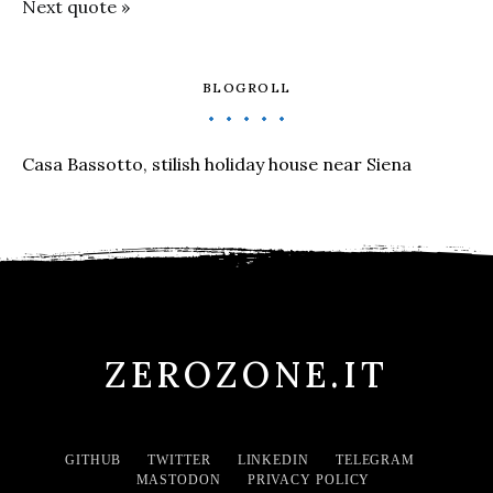
Next quote »
BLOGROLL
Casa Bassotto, stilish holiday house near Siena
ZEROZONE.IT
GITHUB
TWITTER
LINKEDIN
TELEGRAM
MASTODON
PRIVACY POLICY