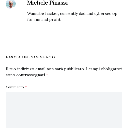
Michele Pinassi
Wannabe hacker, currently dad and cybersec op
for fun and profit
LASCIA UN COMMENTO
Il tuo indirizzo email non sarà pubblicato.
I campi obbligatori
sono contrassegnati
*
Commento
*