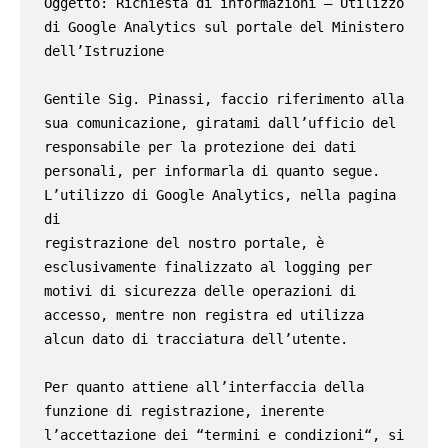
Oggetto: Richiesta di informazioni – Utilizzo 
di Google Analytics sul portale del Ministero 
dell’Istruzione

Gentile Sig. Pinassi, faccio riferimento alla 
sua comunicazione, giratami dall’ufficio del 
responsabile per la protezione dei dati 
personali, per informarla di quanto segue. 
L’utilizzo di Google Analytics, nella pagina 
di

registrazione del nostro portale, è 
esclusivamente finalizzato al logging per 
motivi di sicurezza delle operazioni di 
accesso, mentre non registra ed utilizza 
alcun dato di tracciatura dell’utente.

Per quanto attiene all’interfaccia della 
funzione di registrazione, inerente 
l’accettazione dei “termini e condizioni“, si 