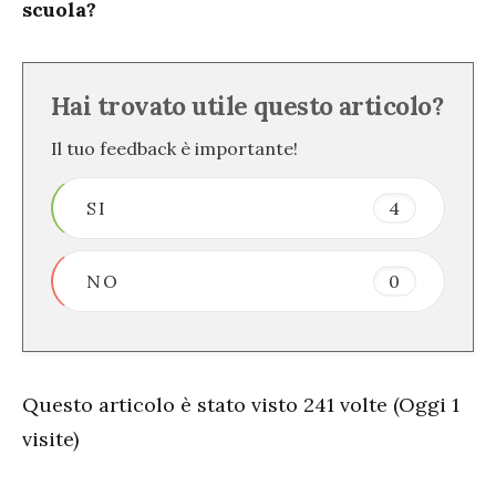
scuola?
Hai trovato utile questo articolo?
Il tuo feedback è importante!
SI
4
NO
0
Questo articolo è stato visto 241 volte (Oggi 1
visite)