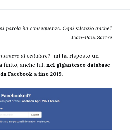
ni parola ha conseguenze. Ogni silenzio anche.”
Jean-Paul Sartre
 numero di cellulare?”
mi ha risposto un
 finito, anche lui,
nel gigantesco database
i da Facebook a fine 2019
.