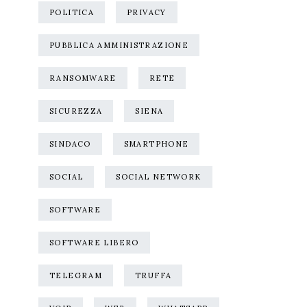
POLITICA
PRIVACY
PUBBLICA AMMINISTRAZIONE
RANSOMWARE
RETE
SICUREZZA
SIENA
SINDACO
SMARTPHONE
SOCIAL
SOCIAL NETWORK
SOFTWARE
SOFTWARE LIBERO
TELEGRAM
TRUFFA