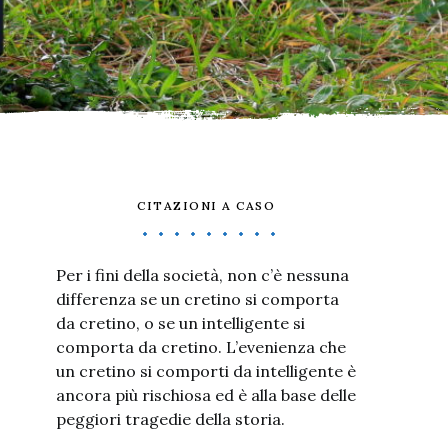
CITAZIONI A CASO
Per i fini della società, non c’è nessuna
differenza se un cretino si comporta
da cretino, o se un intelligente si
comporta da cretino. L’evenienza che
un cretino si comporti da intelligente è
ancora più rischiosa ed è alla base delle
peggiori tragedie della storia.