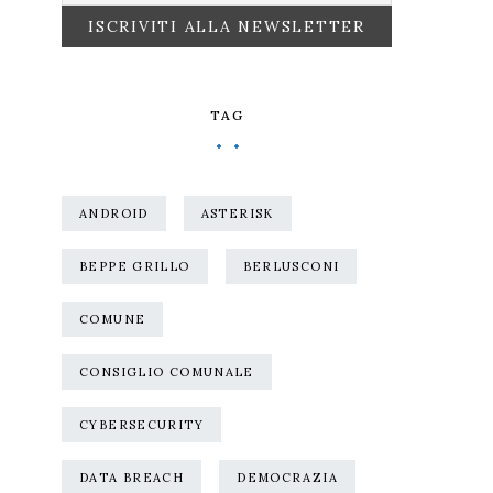
TAG
ANDROID
ASTERISK
BEPPE GRILLO
BERLUSCONI
COMUNE
CONSIGLIO COMUNALE
CYBERSECURITY
DATA BREACH
DEMOCRAZIA