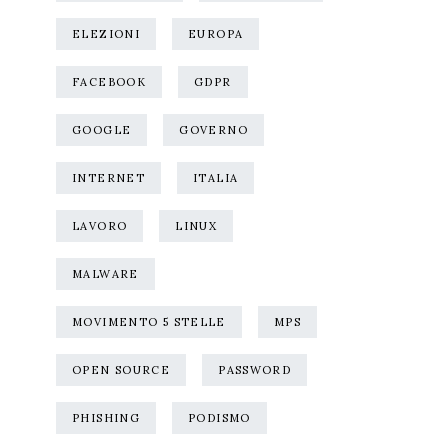
ELEZIONI
EUROPA
FACEBOOK
GDPR
GOOGLE
GOVERNO
INTERNET
ITALIA
LAVORO
LINUX
MALWARE
MOVIMENTO 5 STELLE
MPS
OPEN SOURCE
PASSWORD
PHISHING
PODISMO