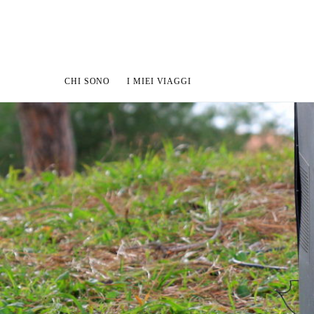
CHI SONO
I MIEI VIAGGI