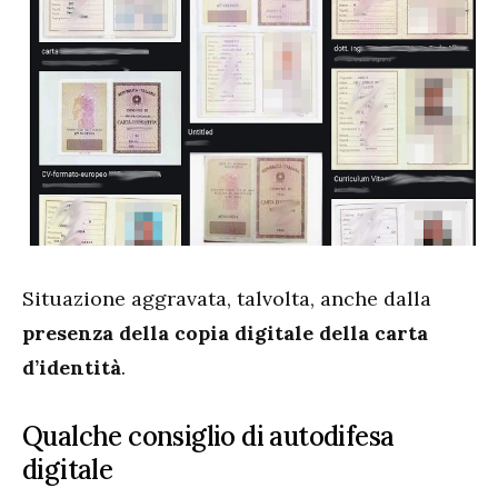
Situazione aggravata, talvolta, anche dalla
presenza della copia digitale della carta
d’identità
.
Qualche consiglio di autodifesa
digitale