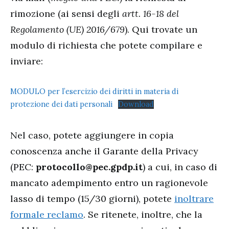
rimozione (ai sensi degli
artt. 16-18 del
Regolamento (UE) 2016/679
). Qui trovate un
modulo di richiesta che potete compilare e
inviare:
MODULO per l’esercizio dei diritti in materia di
protezione dei dati personali
Download
Nel caso, potete aggiungere in copia
conoscenza anche il Garante della Privacy
(PEC:
protocollo@pec.gpdp.it
) a cui, in caso di
mancato adempimento entro un ragionevole
lasso di tempo (15/30 giorni), potete
inoltrare
formale reclamo
. Se ritenete, inoltre, che la