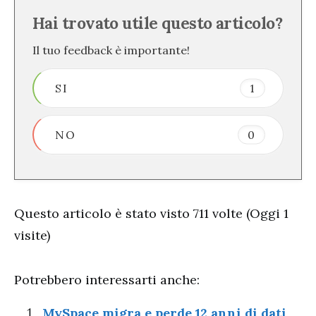
Hai trovato utile questo articolo?
Il tuo feedback è importante!
SI
1
NO
0
Questo articolo è stato visto 711 volte (Oggi 1
visite)
Potrebbero interessarti anche:
MySpace migra e perde 12 anni di dati