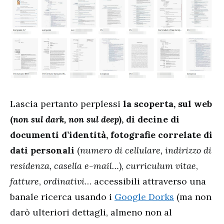
Lascia pertanto perplessi
la scoperta, sul web
(
non sul dark, non sul deep
), di decine di
documenti d’identità, fotografie correlate di
dati personali
(
numero di cellulare, indirizzo di
residenza, casella e-mail…
),
curriculum vitae
,
fatture
,
ordinativi
… accessibili attraverso una
banale ricerca usando i
Google Dorks
(ma non
darò ulteriori dettagli, almeno non al