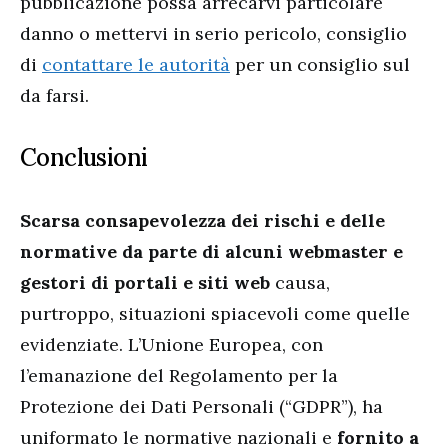
pubblicazione possa arrecarvi particolare
danno o mettervi in serio pericolo, consiglio
di
contattare le autorità
per un consiglio sul
da farsi.
Conclusioni
Scarsa consapevolezza dei rischi e delle
normative da parte di alcuni webmaster e
gestori di portali e siti web
causa,
purtroppo, situazioni spiacevoli come quelle
evidenziate. L’Unione Europea, con
l’emanazione del Regolamento per la
Protezione dei Dati Personali (“GDPR”), ha
uniformato le normative nazionali e
fornito a