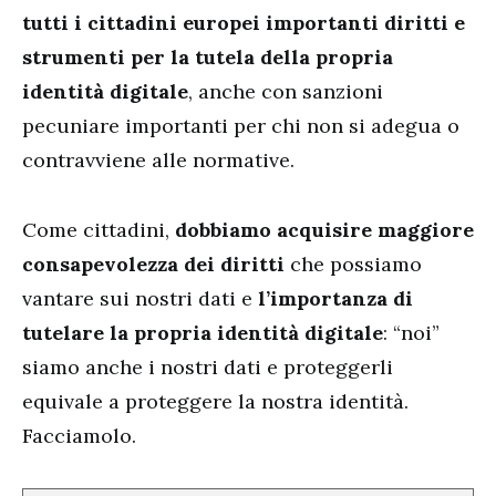
tutti i cittadini europei importanti diritti e
strumenti per la tutela della propria
identità digitale
, anche con sanzioni
pecuniare importanti per chi non si adegua o
contravviene alle normative.
Come cittadini,
dobbiamo acquisire maggiore
consapevolezza dei diritti
che possiamo
vantare sui nostri dati e
l’importanza di
tutelare la propria identità digitale
: “noi”
siamo anche i nostri dati e proteggerli
equivale a proteggere la nostra identità.
Facciamolo.