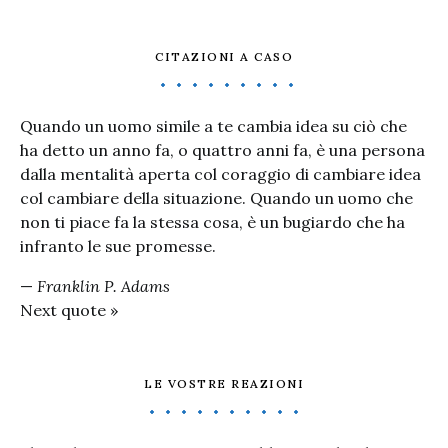
CITAZIONI A CASO
Quando un uomo simile a te cambia idea su ciò che
ha detto un anno fa, o quattro anni fa, è una persona
dalla mentalità aperta col coraggio di cambiare idea
col cambiare della situazione. Quando un uomo che
non ti piace fa la stessa cosa, è un bugiardo che ha
infranto le sue promesse.
—
Franklin P. Adams
Next quote »
LE VOSTRE REAZIONI