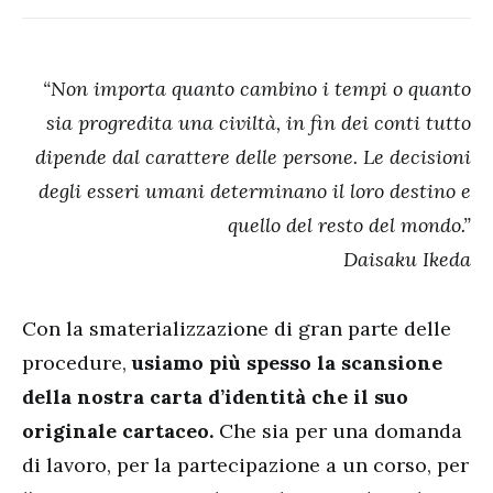
“Non importa quanto cambino i tempi o quanto
sia progredita una civiltà, in fin dei conti tutto
dipende dal carattere delle persone. Le decisioni
degli esseri umani determinano il loro destino e
quello del resto del mondo.”
Daisaku Ikeda
Con la smaterializzazione di gran parte delle
procedure,
usiamo più spesso la scansione
della nostra carta d’identità che il suo
originale cartaceo.
Che sia per una domanda
di lavoro, per la partecipazione a un corso, per