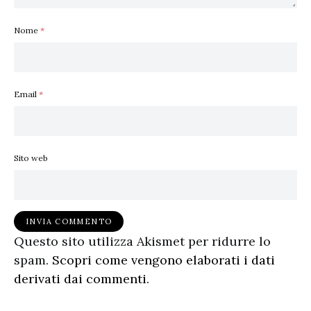
Nome
*
Email
*
Sito web
Questo sito utilizza Akismet per ridurre lo
spam.
Scopri come vengono elaborati i dati
derivati dai commenti
.