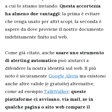
a cui lo stiamo inviando.
Questa accortezza
ha almeno due vantaggi
: la prima è evitare
che venga usato per altri scopi, la seconda è
sapere da dove proviene il nostro documento
indebitamente finito sul web.
Come già citato, anche
usare uno strumento
di alerting automatico
può aiutarci a
difendere la nostra identità sul web. Il più
noto è sicuramente
Google Alerts
ma esistono
anche altre valide (e gratuite) alternative,
come ad esempio
TalkWalker
:
queste
piattaforme ci avvisano, via mail, se in
qualche pagina o sito web compare il