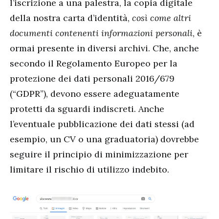
l’iscrizione a una palestra, la copia digitale
della nostra carta d’identità,
così come altri
documenti contenenti informazioni personali
, è
ormai presente in diversi archivi. Che, anche
secondo il Regolamento Europeo per la
protezione dei dati personali 2016/679
(“GDPR”), devono essere adeguatamente
protetti da sguardi indiscreti. Anche
l’eventuale pubblicazione dei dati stessi (ad
esempio, un CV o una graduatoria) dovrebbe
seguire il principio di minimizzazione per
limitare il rischio di utilizzo indebito.