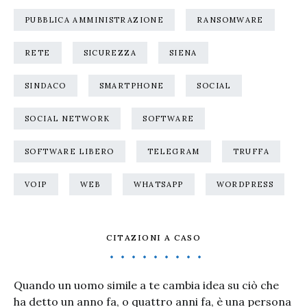
PUBBLICA AMMINISTRAZIONE
RANSOMWARE
RETE
SICUREZZA
SIENA
SINDACO
SMARTPHONE
SOCIAL
SOCIAL NETWORK
SOFTWARE
SOFTWARE LIBERO
TELEGRAM
TRUFFA
VOIP
WEB
WHATSAPP
WORDPRESS
CITAZIONI A CASO
Quando un uomo simile a te cambia idea su ciò che
ha detto un anno fa, o quattro anni fa, è una persona