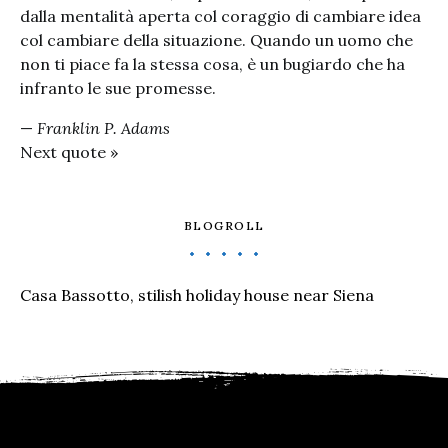
dalla mentalità aperta col coraggio di cambiare idea
col cambiare della situazione. Quando un uomo che
non ti piace fa la stessa cosa, è un bugiardo che ha
infranto le sue promesse.
—
Franklin P. Adams
Next quote »
BLOGROLL
Casa Bassotto, stilish holiday house near Siena