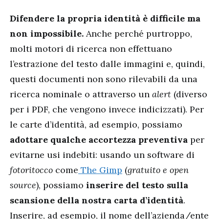
Difendere la propria identità è difficile ma
non impossibile.
Anche perché purtroppo,
molti motori di ricerca non effettuano
l’estrazione del testo dalle immagini e, quindi,
questi documenti non sono rilevabili da una
ricerca nominale o attraverso un
alert
(diverso
per i PDF, che vengono invece indicizzati). Per
le carte d’identità, ad esempio, possiamo
adottare qualche accortezza preventiva
per
evitarne usi indebiti: usando un software di
fotoritocco
come
The Gimp
(
gratuito e open
source
), possiamo
inserire del testo sulla
scansione della nostra carta d’identità
.
Inserire, ad esempio, il nome dell’azienda/ente