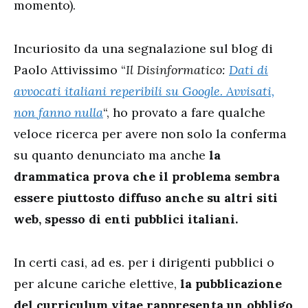
momento).
Incuriosito da una segnalazione sul blog di
Paolo Attivissimo “
Il Disinformatico:
Dati di
avvocati italiani reperibili su Google. Avvisati,
non fanno nulla
“, ho provato a fare qualche
veloce ricerca per avere non solo la conferma
su quanto denunciato ma anche
la
drammatica prova che il problema sembra
essere piuttosto diffuso anche su altri siti
web, spesso di enti pubblici italiani.
In certi casi, ad es. per i dirigenti pubblici o
per alcune cariche elettive,
la pubblicazione
del curriculum vitae rappresenta un obbligo