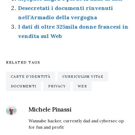
Desecretati i documenti rinvenuti
nell’Armadio della vergogna
I dati di oltre 325mila donne francesi in
vendita sul Web
RELATED TAGS
CARTE D'IDENTITÀ
CURRICULUM VITAE
DOCUMENTI
PRIVACY
WEB
Michele Pinassi
Wannabe hacker, currently dad and cybersec op
for fun and profit