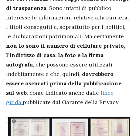
di trasparenza
. Sono infatti di pubblico
interesse le informazioni relative alla carriera,
i titoli conseguiti e, soprattutto per i politici,
le dichiarazioni patrimoniali. Ma certamente
non lo sono il numero di cellulare privato,
l’indirizzo di casa, la foto e la firma
autografa
, che possono essere utilizzati
indebitamente e che, quindi,
dovrebbero
essere oscurati prima della pubblicazione
sul web
, come indicato anche dalle
linee
guida
pubblicate dal Garante della Privacy.