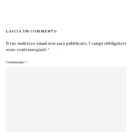
LASCIA UN COMMENTO
Il tuo indirizzo email non sarà pubblicato.
I campi obbligatori
sono contrassegnati
*
Commento
*