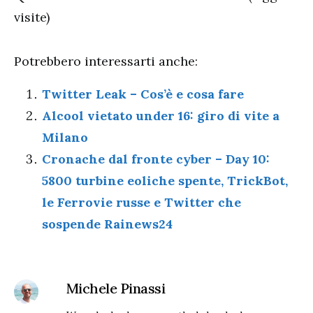
visite)
Potrebbero interessarti anche:
Twitter Leak – Cos’è e cosa fare
Alcool vietato under 16: giro di vite a
Milano
Cronache dal fronte cyber – Day 10:
5800 turbine eoliche spente, TrickBot,
le Ferrovie russe e Twitter che
sospende Rainews24
Michele Pinassi