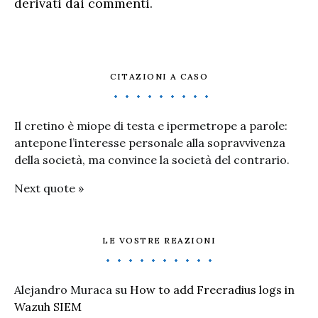
derivati dai commenti
.
CITAZIONI A CASO
Il cretino è miope di testa e ipermetrope a parole:
antepone l’interesse personale alla sopravvivenza
della società, ma convince la società del contrario.
Next quote »
LE VOSTRE REAZIONI
Alejandro Muraca
su
How to add Freeradius logs in
Wazuh SIEM