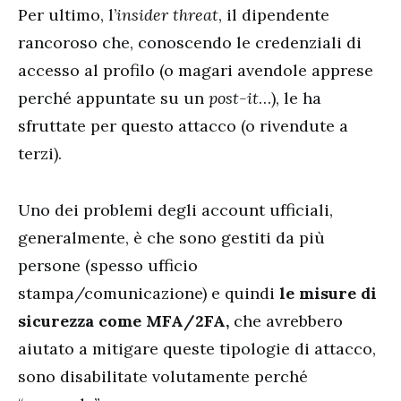
Per ultimo, l’
insider threat
, il dipendente
rancoroso che, conoscendo le credenziali di
accesso al profilo (o magari avendole apprese
perché appuntate su un
post-it
…), le ha
sfruttate per questo attacco (o rivendute a
terzi).
Uno dei problemi degli account ufficiali,
generalmente, è che sono gestiti da più
persone (spesso ufficio
stampa/comunicazione) e quindi
le misure di
sicurezza come MFA/2FA,
che avrebbero
aiutato a mitigare queste tipologie di attacco,
sono disabilitate volutamente perché