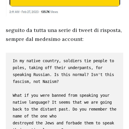
seguito da tutta una serie di tweet di risposta,
sempre dal medesimo account:
In my native country, soldiers tie people to 
poles, taking off their underpants, for 
speaking Russian. Is this normal? Isn't this 
fascism, not Nazism?

What if you were banned from speaking your 
native language? It seems that we are going 
back to the distant past. Do you remember the 
name of the one who 

destroyed the Jews and forbade them to speak 