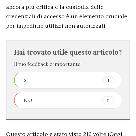
ancora più critica e la custodia delle
credenziali di accesso è un elemento cruciale
per impedirne utilizzi non autorizzati.
Hai trovato utile questo articolo?
Il tuo feedback è importante!
SI
1
NO
0
Questo articolo è stato visto 216 volte (Oggi 1