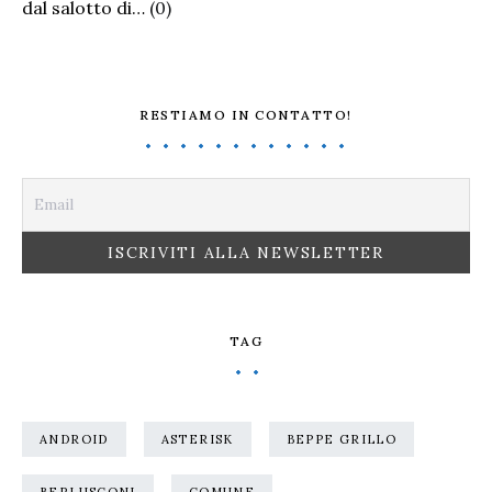
dal salotto di…
(0)
RESTIAMO IN CONTATTO!
TAG
ANDROID
ASTERISK
BEPPE GRILLO
BERLUSCONI
COMUNE