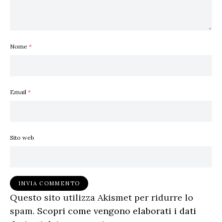
Nome
*
Email
*
Sito web
Questo sito utilizza Akismet per ridurre lo
spam.
Scopri come vengono elaborati i dati