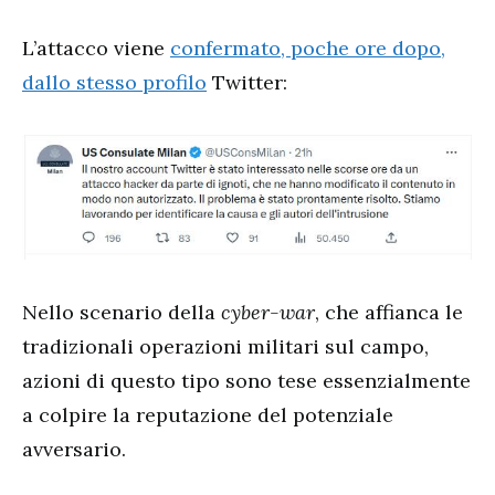
L’attacco viene
confermato, poche ore dopo,
dallo stesso profilo
Twitter:
Nello scenario della
cyber-war
, che affianca le
tradizionali operazioni militari sul campo,
azioni di questo tipo sono tese essenzialmente
a colpire la reputazione del potenziale
avversario.