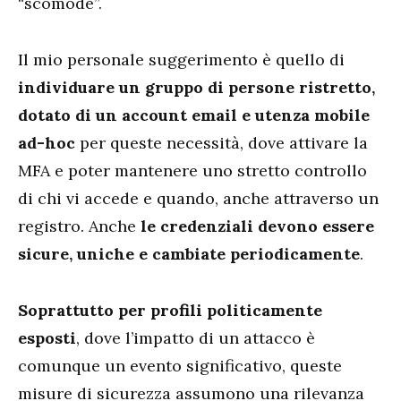
“scomode”.
Il mio personale suggerimento è quello di
individuare un gruppo di persone ristretto,
dotato di un account email e utenza mobile
ad-hoc
per queste necessità, dove attivare la
MFA e poter mantenere uno stretto controllo
di chi vi accede e quando, anche attraverso un
registro. Anche
le credenziali devono essere
sicure, uniche e cambiate periodicamente
.
Soprattutto per profili politicamente
esposti
, dove l’impatto di un attacco è
comunque un evento significativo, queste
misure di sicurezza assumono una rilevanza