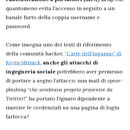
quantomeno evita l’accesso in seguito a un
banale furto della coppia username e
password.
Come insegna uno dei testi di riferimento
della comunità hacker,
“L’arte dell’inganno” di
Kevin Mitnick
,
anche gli attacchi di
ingegneria sociale
potrebbero aver permesso
di portare a segno l’attacco: una mail di
spear-
phishing
“
che sembrava proprio provenire da
Twitter!
” ha portato l’ignaro dipendente a
inserire le credenziali su una pagina di login
farlocca?