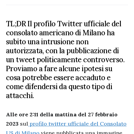
TL;DR Il profilo Twitter ufficiale del
consolato americano di Milano ha
subito una intrusione non
autorizzata, con la pubblicazione di
un tweet politicamente controverso.
Proviamo a fare alcune ipotesi su
cosa potrebbe essere accaduto e
come difendersi da questo tipo di
attacchi.
Alle ore 2:11 della mattina del 27 febbraio
2023
sul
profilo twitter ufficiale del Consolato
US di Milano
viene pubblicata una immagine