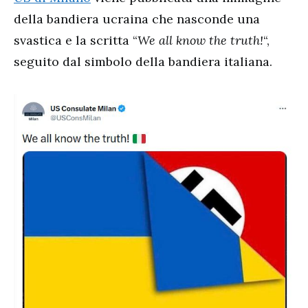
della bandiera ucraina che nasconde una
svastica e la scritta “
We all know the truth!
“,
seguito dal simbolo della bandiera italiana.