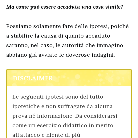
Ma come può essere accaduta una cosa simile?
Possiamo solamente fare delle ipotesi, poiché
a stabilire la causa di quanto accaduto
saranno, nel caso, le autorità che immagino
abbiano già avviato le doverose indagini.
DISCLAIMER
Le seguenti ipotesi sono del tutto
ipotetiche e non suffragate da alcuna
prova né informazione. Da considerarsi
come un esercizio didattico in merito
all’attacco e niente di più.