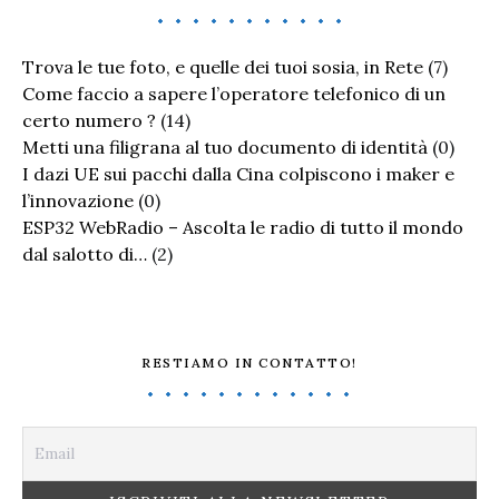
Trova le tue foto, e quelle dei tuoi sosia, in Rete
(7)
Come faccio a sapere l’operatore telefonico di un
certo numero ?
(14)
Metti una filigrana al tuo documento di identità
(0)
I dazi UE sui pacchi dalla Cina colpiscono i maker e
l’innovazione
(0)
ESP32 WebRadio – Ascolta le radio di tutto il mondo
dal salotto di…
(2)
RESTIAMO IN CONTATTO!