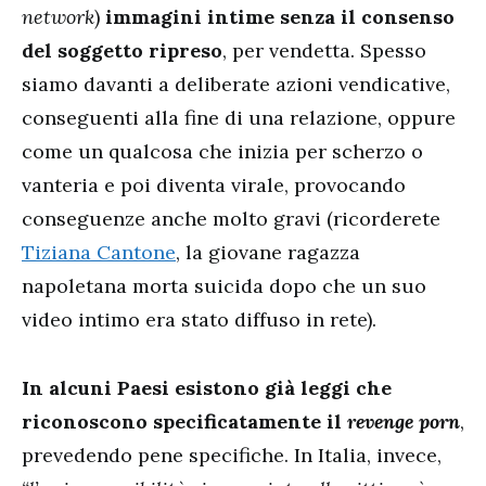
network
)
immagini intime senza il consenso
del soggetto ripreso
, per vendetta. Spesso
siamo davanti a deliberate azioni vendicative,
conseguenti alla fine di una relazione, oppure
come un qualcosa che inizia per scherzo o
vanteria e poi diventa virale, provocando
conseguenze anche molto gravi (ricorderete
Tiziana Cantone
, la giovane ragazza
napoletana morta suicida dopo che un suo
video intimo era stato diffuso in rete).
In alcuni Paesi esistono già leggi che
riconoscono specificatamente il
revenge porn
,
prevedendo pene specifiche. In Italia, invece,