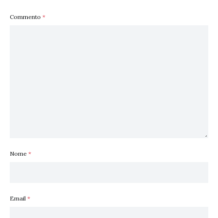
Commento
*
Nome
*
Email
*