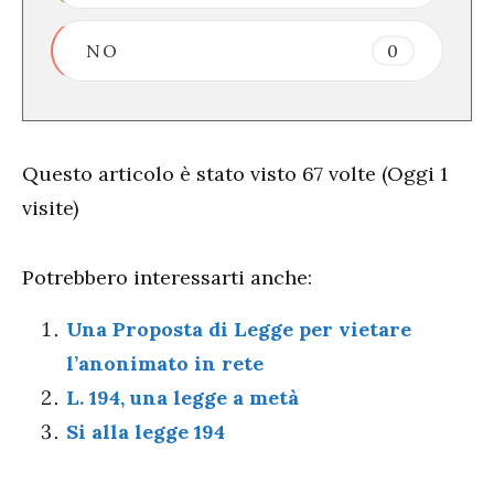
NO
0
Questo articolo è stato visto 67 volte (Oggi 1
visite)
Potrebbero interessarti anche:
Una Proposta di Legge per vietare
l’anonimato in rete
L. 194, una legge a metà
Si alla legge 194