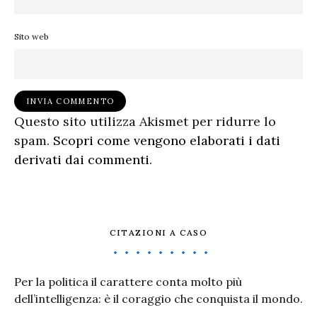
Sito web
Questo sito utilizza Akismet per ridurre lo
spam.
Scopri come vengono elaborati i dati
derivati dai commenti
.
CITAZIONI A CASO
Per la politica il carattere conta molto più
dell’intelligenza: è il coraggio che conquista il mondo.