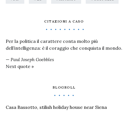
CITAZIONI A CASO
Per la politica il carattere conta molto più
dell’intelligenza: è il coraggio che conquista il mondo.
—
Paul Joseph Goebbles
Next quote »
BLOGROLL
Casa Bassotto, stilish holiday house near Siena