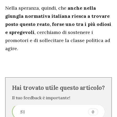
Nella speranza, quindi, che
anche nella
giungla normativa italiana riesca a trovare
posto questo reato, forse uno tra i più odiosi
e spregevoli
, cerchiamo di sostenere i
promotori e di sollecitare la classe politica ad
agire.
Hai trovato utile questo articolo?
Il tuo feedback è importante!
SI
0