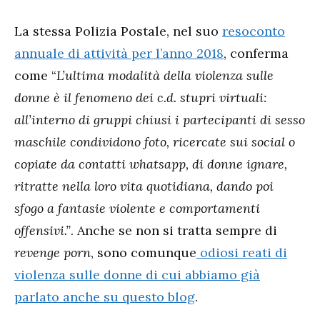
La stessa Polizia Postale, nel suo
resoconto
annuale di attività per l’anno 2018
, conferma
come “
L’ultima modalità della violenza sulle
donne è il fenomeno dei c.d. stupri virtuali:
all’interno di gruppi chiusi i partecipanti di sesso
maschile condividono foto, ricercate sui social o
copiate da contatti whatsapp, di donne ignare,
ritratte nella loro vita quotidiana, dando poi
sfogo a fantasie violente e comportamenti
offensivi.”
. Anche se non si tratta sempre di
revenge porn
, sono comunque
odiosi reati di
violenza sulle donne di cui abbiamo già
parlato anche su questo blog
.