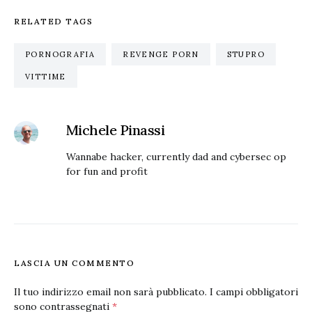
RELATED TAGS
PORNOGRAFIA
REVENGE PORN
STUPRO
VITTIME
Michele Pinassi
Wannabe hacker, currently dad and cybersec op
for fun and profit
LASCIA UN COMMENTO
Il tuo indirizzo email non sarà pubblicato.
I campi obbligatori
sono contrassegnati
*