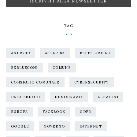
TAG
ANDROID
ASTERISK
BEPPE GRILLO
BERLUSCONI
COMUNE
CONSIGLIO COMUNALE
CYBERSECURITY
DATA BREACH
DEMOCRAZIA
ELEZIONI
EUROPA
FACEBOOK
GDPR
GOOGLE
GOVERNO
INTERNET