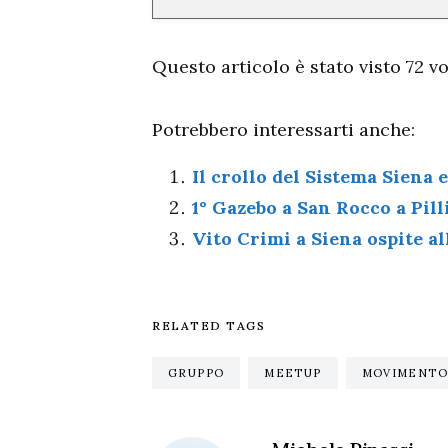
Questo articolo è stato visto 72 vol
Potrebbero interessarti anche:
Il crollo del Sistema Siena e
1° Gazebo a San Rocco a Pil
Vito Crimi a Siena ospite al
RELATED TAGS
GRUPPO
MEETUP
MOVIMENTO 