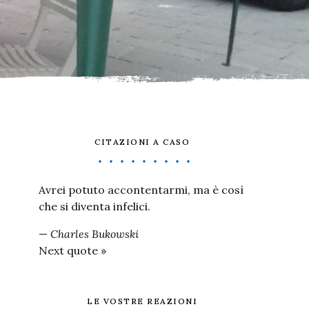
CITAZIONI A CASO
Avrei potuto accontentarmi, ma è così
che si diventa infelici.
—
Charles Bukowski
Next quote »
LE VOSTRE REAZIONI