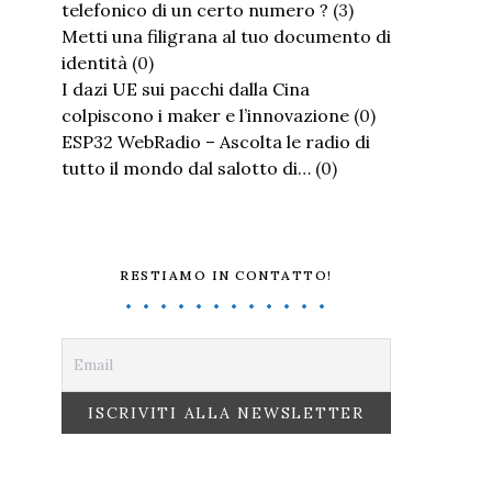
telefonico di un certo numero ?
(3)
Metti una filigrana al tuo documento di
identità
(0)
I dazi UE sui pacchi dalla Cina
colpiscono i maker e l’innovazione
(0)
ESP32 WebRadio – Ascolta le radio di
tutto il mondo dal salotto di…
(0)
RESTIAMO IN CONTATTO!