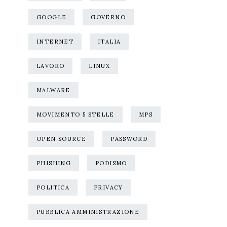
GOOGLE
GOVERNO
INTERNET
ITALIA
LAVORO
LINUX
MALWARE
MOVIMENTO 5 STELLE
MPS
OPEN SOURCE
PASSWORD
PHISHING
PODISMO
POLITICA
PRIVACY
PUBBLICA AMMINISTRAZIONE