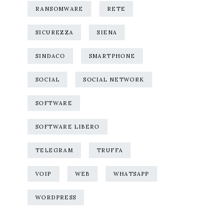
RANSOMWARE
RETE
SICUREZZA
SIENA
SINDACO
SMARTPHONE
SOCIAL
SOCIAL NETWORK
SOFTWARE
SOFTWARE LIBERO
TELEGRAM
TRUFFA
VOIP
WEB
WHATSAPP
WORDPRESS