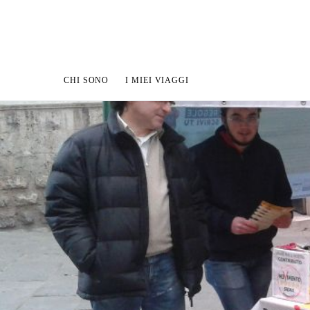
CHI SONO
I MIEI VIAGGI