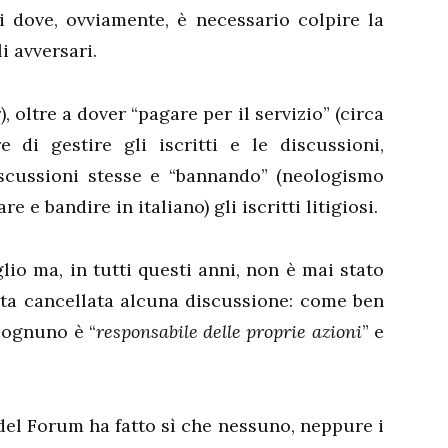
i dove, ovviamente, è necessario colpire la
i avversari.
 oltre a dover “pagare per il servizio” (circa
 di gestire gli iscritti e le discussioni,
scussioni stesse e “bannando” (neologismo
e e bandire in italiano) gli iscritti litigiosi.
io ma, in tutti questi anni, non è mai stato
ta cancellata alcuna discussione: come ben
, ognuno è “
responsabile delle proprie azioni
” e
del Forum ha fatto sì che nessuno, neppure i