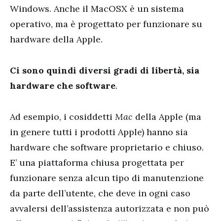
Windows. Anche il MacOSX è un sistema
operativo, ma è progettato per funzionare su
hardware della Apple.
Ci sono quindi diversi gradi di libertà, sia
hardware che software
.
Ad esempio, i cosiddetti
Mac
della Apple (ma
in genere tutti i prodotti Apple) hanno sia
hardware che software proprietario e chiuso.
E’ una piattaforma chiusa progettata per
funzionare senza alcun tipo di manutenzione
da parte dell’utente, che deve in ogni caso
avvalersi dell’assistenza autorizzata e non può