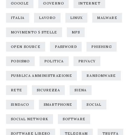
GOOGLE
GOVERNO
INTERNET
ITALIA
LAVORO
LINUX
MALWARE
MOVIMENTO 5 STELLE
MPS
OPEN SOURCE
PASSWORD
PHISHING
PODISMO
POLITICA
PRIVACY
PUBBLICA AMMINISTRAZIONE
RANSOMWARE
RETE
SICUREZZA
SIENA
SINDACO
SMARTPHONE
SOCIAL
SOCIAL NETWORK
SOFTWARE
SOFTWARE LIBERO
TELEGRAM
TRUFFA