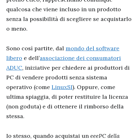
qualcosa che viene incluso in un prodotto
senza la possibilità di scegliere se acquistarlo
o meno.
Sono così partite, dal
mondo del software
libero
e dell’
associazione dei consumatori
ADUC
, iniziative per chiedere ai produttori di
PC di vendere prodotti senza sistema
operativo (come
LinuxSI
). Oppure, come
ultima spiaggia, di poter restituire la licenza
(non goduta) e di ottenere il rimborso della
stessa.
Io stesso, quando acquistai un
eeePC della