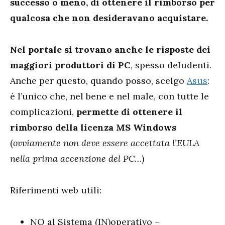
successo o meno, di ottenere il rimborso per
qualcosa che non desideravano acquistare.
Nel portale si trovano anche le risposte dei
maggiori produttori di PC
, spesso deludenti.
Anche per questo, quando posso, scelgo
Asus
:
è l’unico che, nel bene e nel male, con tutte le
complicazioni,
permette di ottenere il
rimborso della licenza MS Windows
(
ovviamente non deve essere accettata l’EULA
nella prima accenzione del PC…
)
Riferimenti web utili:
NO al Sistema (IN)operativo –