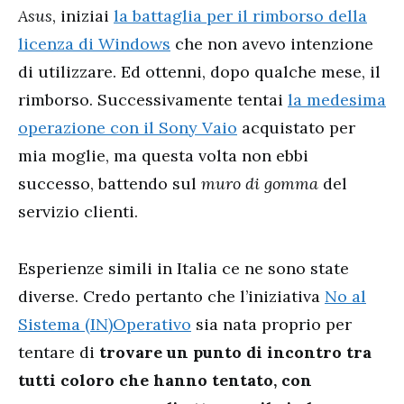
Asus
, iniziai
la battaglia per il rimborso della
licenza di Windows
che non avevo intenzione
di utilizzare. Ed ottenni, dopo qualche mese, il
rimborso. Successivamente tentai
la medesima
operazione con il Sony Vaio
acquistato per
mia moglie, ma questa volta non ebbi
successo, battendo sul
muro di gomma
del
servizio clienti.
Esperienze simili in Italia ce ne sono state
diverse. Credo pertanto che l’iniziativa
No al
Sistema (IN)Operativo
sia nata proprio per
tentare di
trovare un punto di incontro tra
tutti coloro che hanno tentato, con