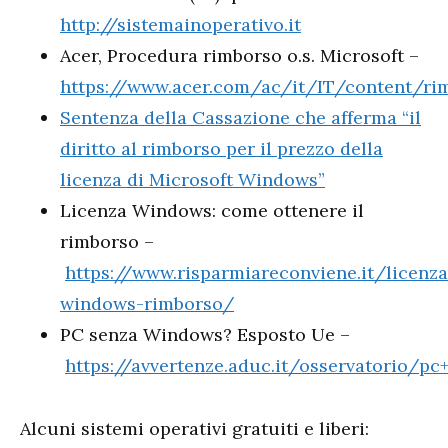
http://sistemainoperativo.it
Acer, Procedura rimborso o.s. Microsoft –
https://www.acer.com/ac/it/IT/content/ri
Sentenza della Cassazione che afferma “il
diritto al rimborso per il prezzo della
licenza di Microsoft Windows”
Licenza Windows: come ottenere il
rimborso –
https://www.risparmiareconviene.it/licenza
windows-rimborso/
PC senza Windows? Esposto Ue –
https://avvertenze.aduc.it/osservatorio/
Alcuni sistemi operativi gratuiti e liberi: