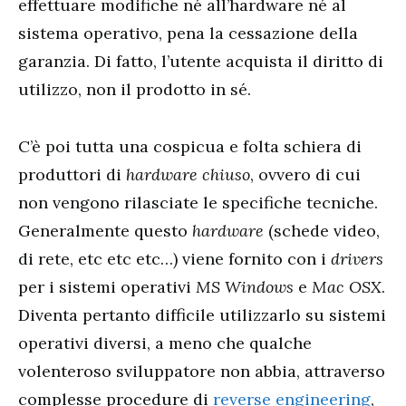
effettuare modifiche né all’hardware né al
sistema operativo, pena la cessazione della
garanzia. Di fatto, l’utente acquista il diritto di
utilizzo, non il prodotto in sé.
C’è poi tutta una cospicua e folta schiera di
produttori di
hardware chiuso
, ovvero di cui
non vengono rilasciate le specifiche tecniche.
Generalmente questo
hardware
(schede video,
di rete, etc etc etc…) viene fornito con i
drivers
per i sistemi operativi
MS Windows
e
Mac OSX
.
Diventa pertanto difficile utilizzarlo su sistemi
operativi diversi, a meno che qualche
volenteroso sviluppatore non abbia, attraverso
complesse procedure di
reverse engineering
,