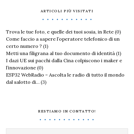
ARTICOLI PIÙ VISITATI
Trova le tue foto, e quelle dei tuoi sosia, in Rete
(0)
Come faccio a sapere l’operatore telefonico di un
certo numero ?
(1)
Metti una filigrana al tuo documento di identità
(1)
I dazi UE sui pacchi dalla Cina colpiscono i maker e
l’innovazione
(0)
ESP32 WebRadio – Ascolta le radio di tutto il mondo
dal salotto di…
(3)
RESTIAMO IN CONTATTO!