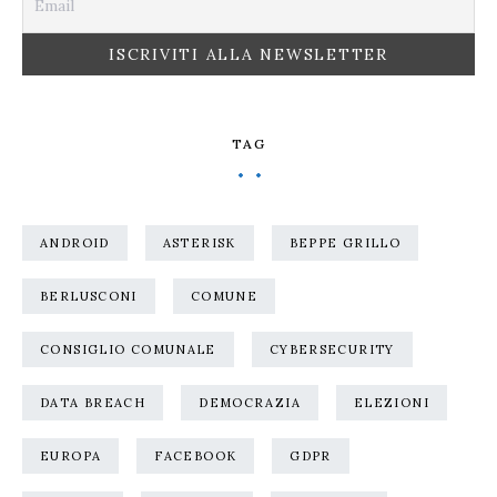
TAG
ANDROID
ASTERISK
BEPPE GRILLO
BERLUSCONI
COMUNE
CONSIGLIO COMUNALE
CYBERSECURITY
DATA BREACH
DEMOCRAZIA
ELEZIONI
EUROPA
FACEBOOK
GDPR