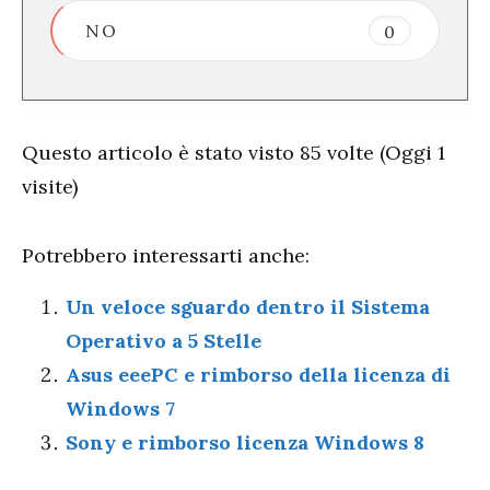
NO
0
Questo articolo è stato visto 85 volte (Oggi 1
visite)
Potrebbero interessarti anche:
Un veloce sguardo dentro il Sistema
Operativo a 5 Stelle
Asus eeePC e rimborso della licenza di
Windows 7
Sony e rimborso licenza Windows 8