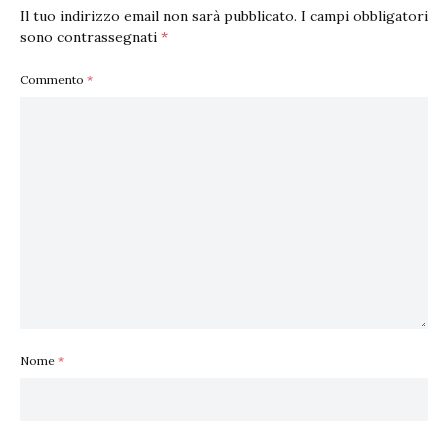
Il tuo indirizzo email non sarà pubblicato.
I campi obbligatori
sono contrassegnati
*
Commento
*
Nome
*