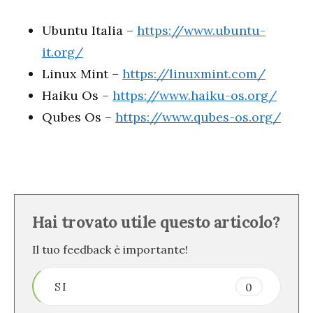
Ubuntu Italia –
https://www.ubuntu-
it.org/
Linux Mint –
https://linuxmint.com/
Haiku Os –
https://www.haiku-os.org/
Qubes Os –
https://www.qubes-os.org/
Hai trovato utile questo articolo?
Il tuo feedback è importante!
SI
0