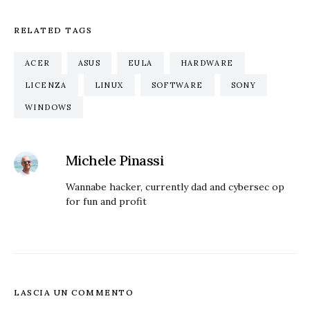
RELATED TAGS
ACER
ASUS
EULA
HARDWARE
LICENZA
LINUX
SOFTWARE
SONY
WINDOWS
Michele Pinassi
Wannabe hacker, currently dad and cybersec op
for fun and profit
LASCIA UN COMMENTO