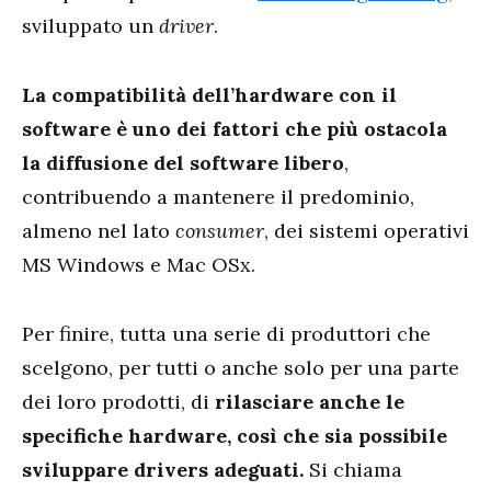
sviluppato un
driver
.
La compatibilità dell’hardware con il
software è uno dei fattori che più ostacola
la diffusione del software libero
,
contribuendo a mantenere il predominio,
almeno nel lato
consumer
, dei sistemi operativi
MS Windows e Mac OSx.
Per finire, tutta una serie di produttori che
scelgono, per tutti o anche solo per una parte
dei loro prodotti, di
rilasciare anche le
specifiche hardware, così che sia possibile
sviluppare drivers adeguati.
Si chiama