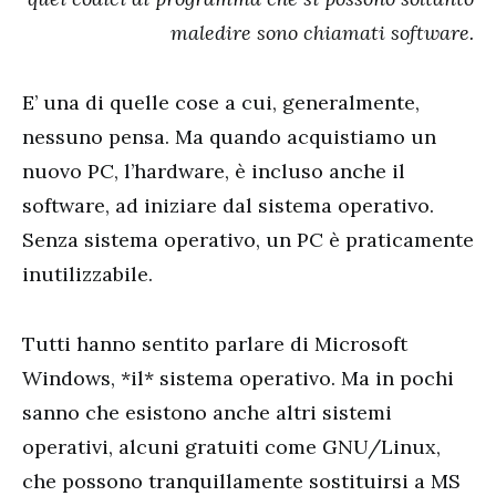
maledire sono chiamati software.
E’ una di quelle cose a cui, generalmente,
nessuno pensa. Ma quando acquistiamo un
nuovo PC, l’hardware, è incluso anche il
software, ad iniziare dal sistema operativo.
Senza sistema operativo, un PC è praticamente
inutilizzabile.
Tutti hanno sentito parlare di Microsoft
Windows, *il* sistema operativo. Ma in pochi
sanno che esistono anche altri sistemi
operativi, alcuni gratuiti come GNU/Linux,
che possono tranquillamente sostituirsi a MS