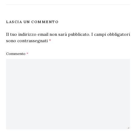
LASCIA UN COMMENTO
Il tuo indirizzo email non sarà pubblicato.
I campi obbligatori
sono contrassegnati
*
Commento
*