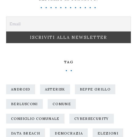
TAG
ANDROID
ASTERISK
BEPPE GRILLO
BERLUSCONI
COMUNE
CONSIGLIO COMUNALE
CYBERSECURITY
DATA BREACH
DEMOCRAZIA
ELEZIONI