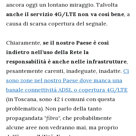
ancora oggi un lontano miraggio. Talvolta
anche il servizio 4G/LTE non va così bene
, a
causa di scarsa copertura del segnale.
Chiaramente,
se il nostro Paese è così
indietro nell’uso della Rete la
responsabilità è anche nelle infrastrutture
,
pesantemente carenti, inadeguate, inadatte.
Ci
sono zone nel nostro Paese dove manca una
banale connettività ADSL o copertura 4G/LTE
(in Toscana, sono 42 i comuni con questa
problematica). Non parlo della tanto
propagandata “
fibra
“, che probabilmente
alcune aree non vedranno mai, ma proprio