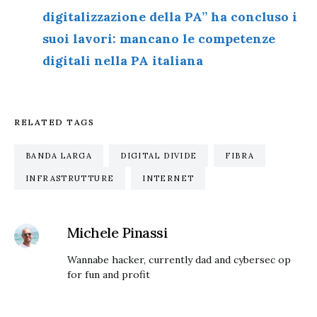
digitalizzazione della PA” ha concluso i
suoi lavori: mancano le competenze
digitali nella PA italiana
RELATED TAGS
BANDA LARGA
DIGITAL DIVIDE
FIBRA
INFRASTRUTTURE
INTERNET
Michele Pinassi
Wannabe hacker, currently dad and cybersec op
for fun and profit