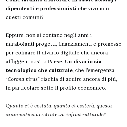
dipendenti e professionisti
che vivono in
questi comuni?
Eppure, non si contano negli anni i
mirabolanti progetti, finanziamenti e promesse
per colmare il divario digitale che ancora
affligge il nostro Paese.
Un divario sia
tecnologico che culturale
, che l’emergenza
“
Corona virus
” rischia di acuire ancora di più,
in particolare sotto il profilo economico.
Quanto ci è costata, quanto ci costerà, questa
drammatica arretratezza infrastrutturale?