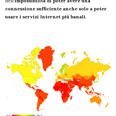
dell’
impossibilità di poter avere una
connessione sufficiente anche solo a poter
usare i servizi Internet più banali
.