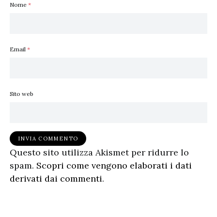
Nome
*
Email
*
Sito web
Questo sito utilizza Akismet per ridurre lo
spam.
Scopri come vengono elaborati i dati
derivati dai commenti
.