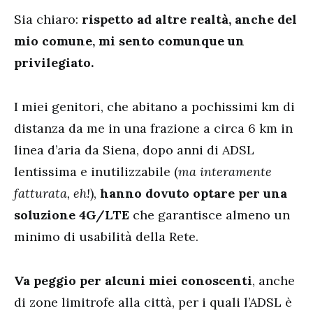
Sia chiaro:
rispetto ad altre realtà, anche del
mio comune, mi sento comunque un
privilegiato.
I miei genitori, che abitano a pochissimi km di
distanza da me in una frazione a circa 6 km in
linea d’aria da Siena, dopo anni di ADSL
lentissima e inutilizzabile (
ma interamente
fatturata, eh!
),
hanno dovuto optare per una
soluzione 4G/LTE
che garantisce almeno un
minimo di usabilità della Rete.
Va peggio per alcuni miei conoscenti
, anche
di zone limitrofe alla città, per i quali l’ADSL è