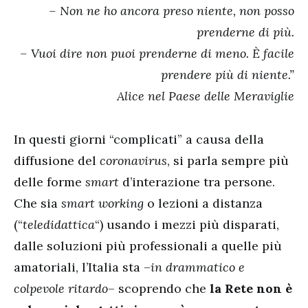
– Non ne ho ancora preso niente, non posso
prenderne di più.
– Vuoi dire non puoi prenderne di meno. È facile
prendere più di niente.”
Alice nel Paese delle Meraviglie
In questi giorni “complicati” a causa della
diffusione del
coronavirus
, si parla sempre più
delle forme
smart
d’interazione tra persone.
Che sia
smart working
o lezioni a distanza
(“
teledidattica
“) usando i mezzi più disparati,
dalle soluzioni più professionali a quelle più
amatoriali, l’Italia sta –
in drammatico e
colpevole ritardo
– scoprendo che
la Rete non è