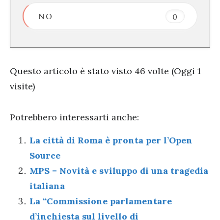
NO
0
Questo articolo è stato visto 46 volte (Oggi 1
visite)
Potrebbero interessarti anche:
La città di Roma è pronta per l’Open
Source
MPS – Novità e sviluppo di una tragedia
italiana
La “Commissione parlamentare
d’inchiesta sul livello di