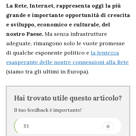
La Rete, Internet, rappresenta oggi la più
grande e importante opportunità di crescita
e sviluppo, economico e culturale, del
nostro Paese.
Ma senza infrastrutture
adeguate, rimangono solo le vuote promesse
di qualche esponente politico e
la lentezza
esasperante delle nostre connessioni alla Rete
(siamo tra gli ultimi in Europa).
Hai trovato utile questo articolo?
Il tuo feedback è importante!
SI
0