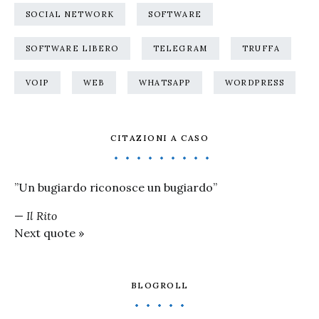
SOCIAL NETWORK
SOFTWARE
SOFTWARE LIBERO
TELEGRAM
TRUFFA
VOIP
WEB
WHATSAPP
WORDPRESS
CITAZIONI A CASO
”Un bugiardo riconosce un bugiardo”
—
Il Rito
Next quote »
BLOGROLL