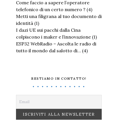
Come faccio a sapere l’operatore
telefonico di un certo numero ?
(4)
Metti una filigrana al tuo documento di
identità
(1)
I dazi UE sui pacchi dalla Cina
colpiscono i maker e l’innovazione
(1)
ESP32 WebRadio – Ascolta le radio di
tutto il mondo dal salotto di…
(4)
RESTIAMO IN CONTATTO!