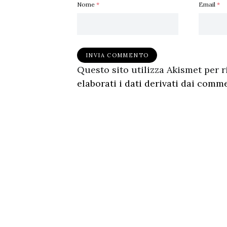
Nome
*
Email
*
Questo sito utilizza Akismet per 
elaborati i dati derivati dai comm