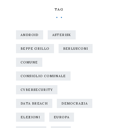
TAG
ANDROID
ASTERISK
BEPPE GRILLO
BERLUSCONI
COMUNE
CONSIGLIO COMUNALE
CYBERSECURITY
DATA BREACH
DEMOCRAZIA
ELEZIONI
EUROPA