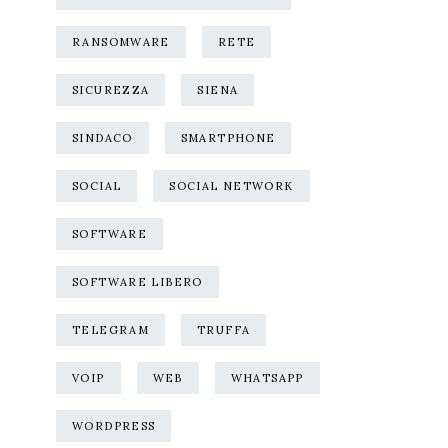
RANSOMWARE
RETE
SICUREZZA
SIENA
SINDACO
SMARTPHONE
SOCIAL
SOCIAL NETWORK
SOFTWARE
SOFTWARE LIBERO
TELEGRAM
TRUFFA
VOIP
WEB
WHATSAPP
WORDPRESS