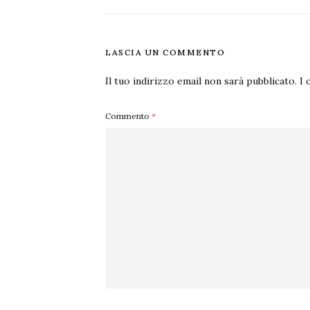
LASCIA UN COMMENTO
Il tuo indirizzo email non sarà pubblicato.
I 
Commento
*