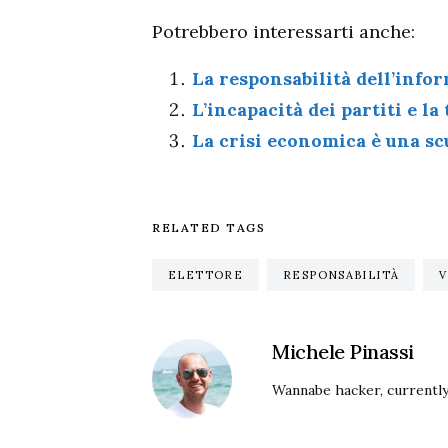
Potrebbero interessarti anche:
La responsabilità dell’info
L’incapacità dei partiti e la
La crisi economica è una sc
RELATED TAGS
ELETTORE
RESPONSABILITÀ
Michele Pinassi
Wannabe hacker, currently