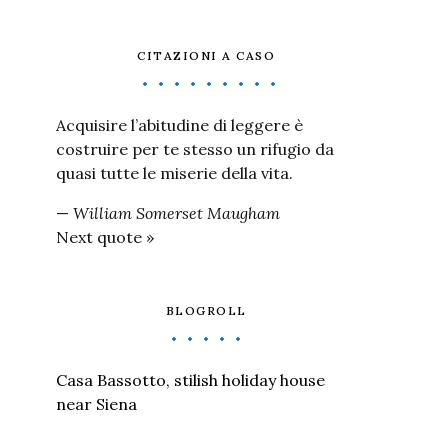
CITAZIONI A CASO
Acquisire l’abitudine di leggere è
costruire per te stesso un rifugio da
quasi tutte le miserie della vita.
—
William Somerset Maugham
Next quote »
BLOGROLL
Casa Bassotto, stilish holiday house
near Siena