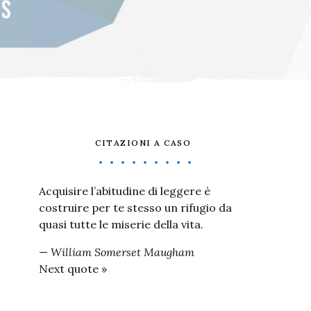
CITAZIONI A CASO
Acquisire l’abitudine di leggere è
costruire per te stesso un rifugio da
quasi tutte le miserie della vita.
—
William Somerset Maugham
Next quote »