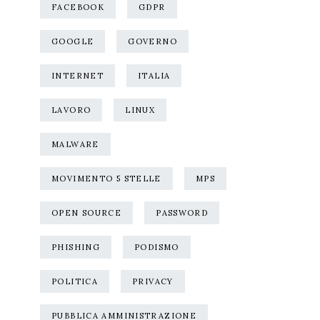
FACEBOOK
GDPR
GOOGLE
GOVERNO
INTERNET
ITALIA
LAVORO
LINUX
MALWARE
MOVIMENTO 5 STELLE
MPS
OPEN SOURCE
PASSWORD
PHISHING
PODISMO
POLITICA
PRIVACY
PUBBLICA AMMINISTRAZIONE