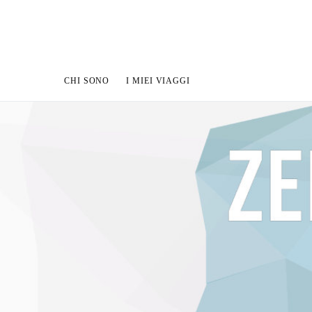
CHI SONO
I MIEI VIAGGI