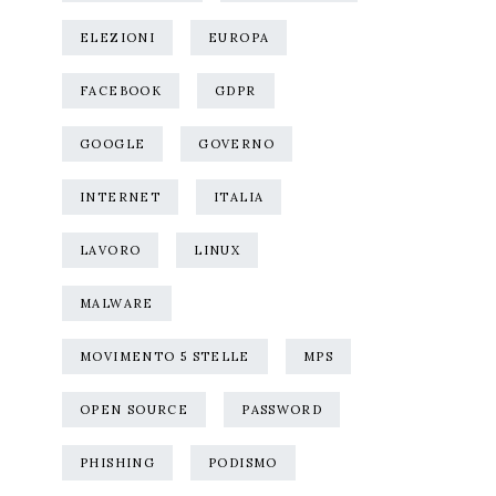
ELEZIONI
EUROPA
FACEBOOK
GDPR
GOOGLE
GOVERNO
INTERNET
ITALIA
LAVORO
LINUX
MALWARE
MOVIMENTO 5 STELLE
MPS
OPEN SOURCE
PASSWORD
PHISHING
PODISMO