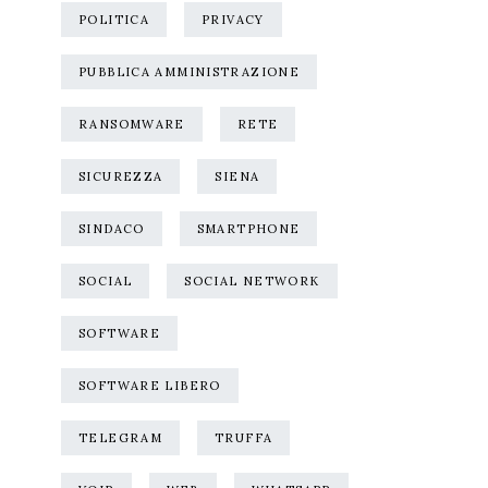
POLITICA
PRIVACY
PUBBLICA AMMINISTRAZIONE
RANSOMWARE
RETE
SICUREZZA
SIENA
SINDACO
SMARTPHONE
SOCIAL
SOCIAL NETWORK
SOFTWARE
SOFTWARE LIBERO
TELEGRAM
TRUFFA