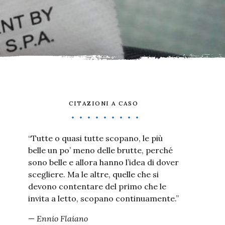
CITAZIONI A CASO
“Tutte o quasi tutte scopano, le più
belle un po’ meno delle brutte, perché
sono belle e allora hanno l’idea di dover
scegliere. Ma le altre, quelle che si
devono contentare del primo che le
invita a letto, scopano continuamente.”
—
Ennio Flaiano