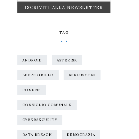
TAG
ANDROID
ASTERISK
BEPPE GRILLO
BERLUSCONI
COMUNE
CONSIGLIO COMUNALE
CYBERSECURITY
DATA BREACH
DEMOCRAZIA