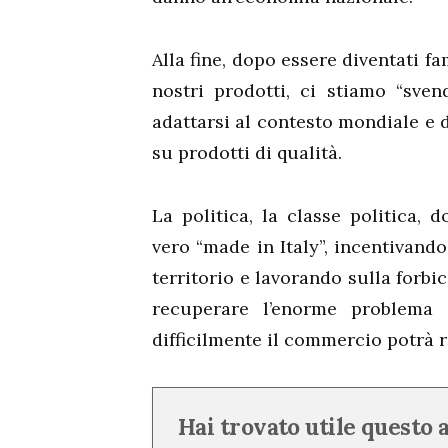
Alla fine, dopo essere diventati fa
nostri prodotti, ci stiamo “sve
adattarsi al contesto mondiale e 
su prodotti di qualità.
La politica, la classe politica, 
vero “made in Italy”, incentivand
territorio e lavorando sulla forbi
recuperare l’enorme problema 
difficilmente il commercio potrà r
Hai trovato utile questo 