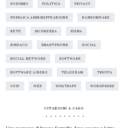
PODISMO
POLITICA
PRIVACY
PUBBLICA AMMINISTRAZIONE
RANSOMWARE
RETE
SICUREZZA
SIENA
SINDACO
SMARTPHONE
SOCIAL
SOCIAL NETWORK
SOFTWARE
SOFTWARE LIBERO
TELEGRAM
TRUFFA
VOIP
WEB
WHATSAPP
WORDPRESS
CITAZIONI A CASO