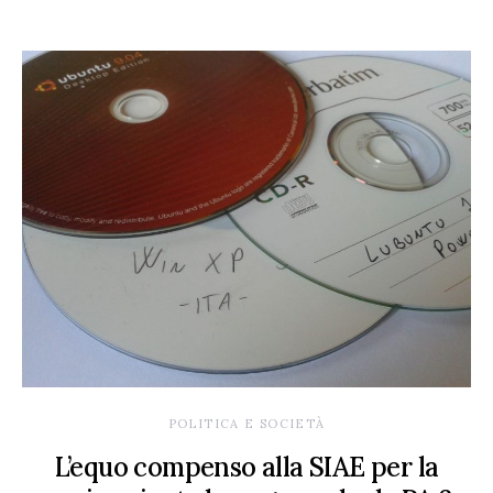
POLITICA E SOCIETÀ
L’equo compenso alla SIAE per la