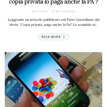
copia privata lo paga anche la PA ?
18/07/2014
No comments
Leggendo un articolo pubblicato sul Fatto Quotidiano dal
titolo “Copia privata, paga anche la Pa? Lo scandalo si…
READ MORE