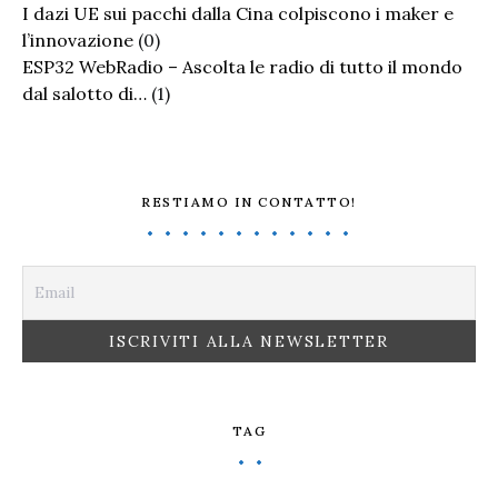
I dazi UE sui pacchi dalla Cina colpiscono i maker e
l’innovazione
(0)
ESP32 WebRadio – Ascolta le radio di tutto il mondo
dal salotto di…
(1)
RESTIAMO IN CONTATTO!
TAG