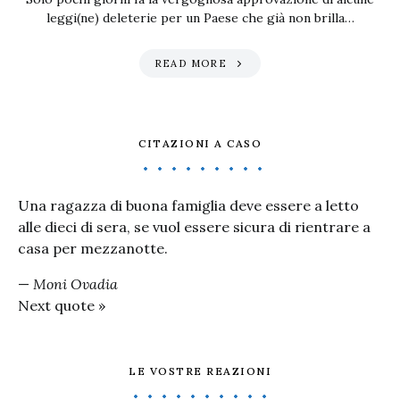
leggi(ne) deleterie per un Paese che già non brilla…
READ MORE
CITAZIONI A CASO
Una ragazza di buona famiglia deve essere a letto
alle dieci di sera, se vuol essere sicura di rientrare a
casa per mezzanotte.
—
Moni Ovadia
Next quote »
LE VOSTRE REAZIONI