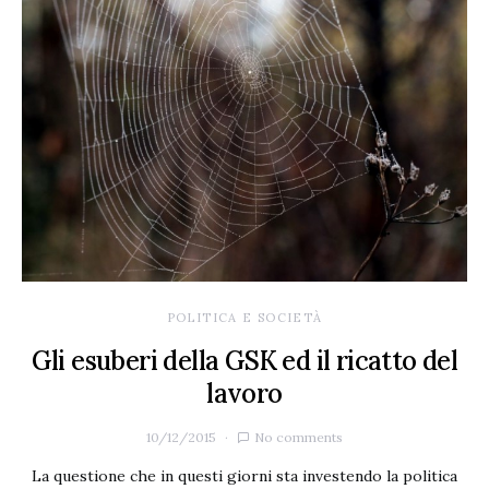
POLITICA E SOCIETÀ
Gli esuberi della GSK ed il ricatto del
lavoro
10/12/2015
No comments
La questione che in questi giorni sta investendo la politica