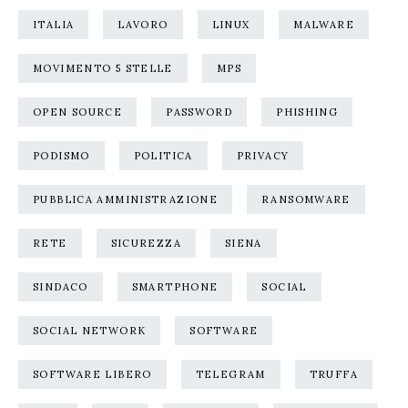
ITALIA
LAVORO
LINUX
MALWARE
MOVIMENTO 5 STELLE
MPS
OPEN SOURCE
PASSWORD
PHISHING
PODISMO
POLITICA
PRIVACY
PUBBLICA AMMINISTRAZIONE
RANSOMWARE
RETE
SICUREZZA
SIENA
SINDACO
SMARTPHONE
SOCIAL
SOCIAL NETWORK
SOFTWARE
SOFTWARE LIBERO
TELEGRAM
TRUFFA