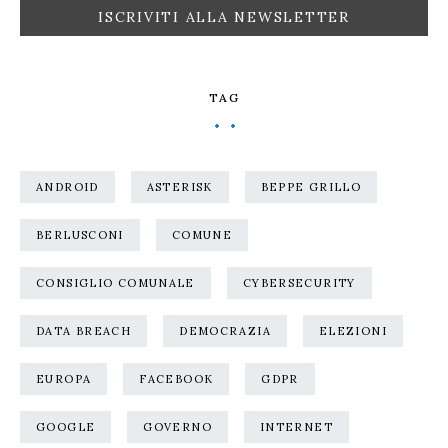
TAG
ANDROID
ASTERISK
BEPPE GRILLO
BERLUSCONI
COMUNE
CONSIGLIO COMUNALE
CYBERSECURITY
DATA BREACH
DEMOCRAZIA
ELEZIONI
EUROPA
FACEBOOK
GDPR
GOOGLE
GOVERNO
INTERNET