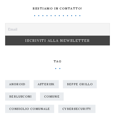
RESTIAMO IN CONTATTO!
TAG
ANDROID
ASTERISK
BEPPE GRILLO
BERLUSCONI
COMUNE
CONSIGLIO COMUNALE
CYBERSECURITY