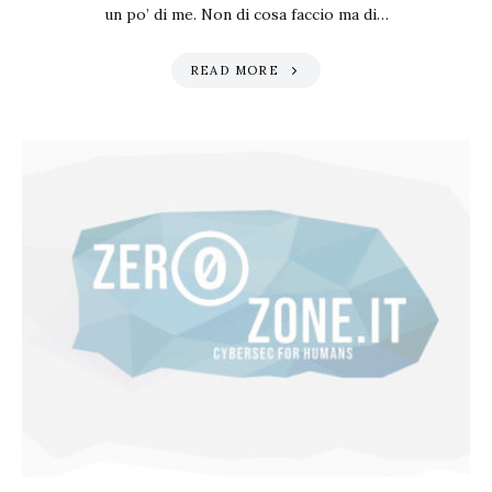
un po’ di me. Non di cosa faccio ma di…
READ MORE