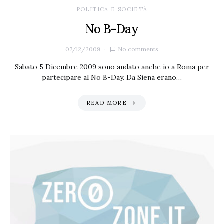
POLITICA E SOCIETÀ
No B-Day
07/12/2009
No comments
Sabato 5 Dicembre 2009 sono andato anche io a Roma per
partecipare al No B-Day. Da Siena erano…
READ MORE