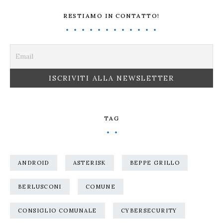
RESTIAMO IN CONTATTO!
TAG
ANDROID
ASTERISK
BEPPE GRILLO
BERLUSCONI
COMUNE
CONSIGLIO COMUNALE
CYBERSECURITY