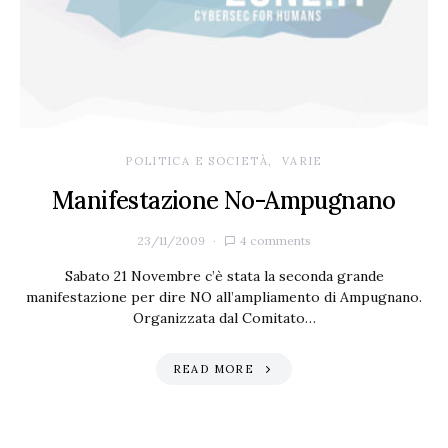
POLITICA E SOCIETÀ
VARIE
Manifestazione No-Ampugnano
23/11/2009
4 comments
Sabato 21 Novembre c’è stata la seconda grande
manifestazione per dire NO all’ampliamento di Ampugnano.
Organizzata dal Comitato…
READ MORE