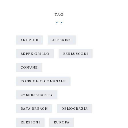
TAG
ANDROID
ASTERISK
BEPPE GRILLO
BERLUSCONI
COMUNE
CONSIGLIO COMUNALE
CYBERSECURITY
DATA BREACH
DEMOCRAZIA
ELEZIONI
EUROPA