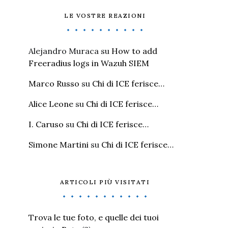
LE VOSTRE REAZIONI
Alejandro Muraca
su
How to add
Freeradius logs in Wazuh SIEM
Marco Russo
su
Chi di ICE ferisce…
Alice Leone
su
Chi di ICE ferisce…
I. Caruso
su
Chi di ICE ferisce…
Simone Martini
su
Chi di ICE ferisce…
ARTICOLI PIÙ VISITATI
Trova le tue foto, e quelle dei tuoi