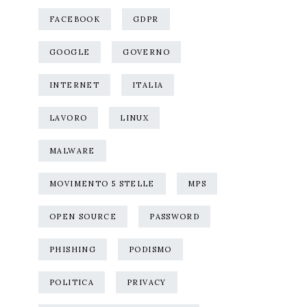
FACEBOOK
GDPR
GOOGLE
GOVERNO
INTERNET
ITALIA
LAVORO
LINUX
MALWARE
MOVIMENTO 5 STELLE
MPS
OPEN SOURCE
PASSWORD
PHISHING
PODISMO
POLITICA
PRIVACY