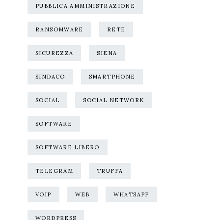
PUBBLICA AMMINISTRAZIONE
RANSOMWARE
RETE
SICUREZZA
SIENA
SINDACO
SMARTPHONE
SOCIAL
SOCIAL NETWORK
SOFTWARE
SOFTWARE LIBERO
TELEGRAM
TRUFFA
VOIP
WEB
WHATSAPP
WORDPRESS