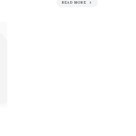
READ MORE