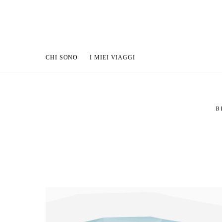
CHI SONO
I MIEI VIAGGI
B