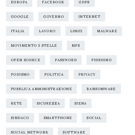
EUROPA
FACEBOOK
GDPR
GOOGLE
GOVERNO
INTERNET
ITALIA
LAVORO
LINUX
MALWARE
MOVIMENTO 5 STELLE
MPS
OPEN SOURCE
PASSWORD
PHISHING
PODISMO
POLITICA
PRIVACY
PUBBLICA AMMINISTRAZIONE
RANSOMWARE
RETE
SICUREZZA
SIENA
SINDACO
SMARTPHONE
SOCIAL
SOCIAL NETWORK
SOFTWARE