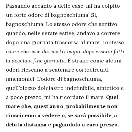
Passando accanto a delle case, mi ha colpito
un forte odore di bagnoschiuma. Si,
bagnoschiuma. Lo stesso odore che sentivo
quando, nelle serate estive, andavo a correre
dopo una giornata trascorsa al mare.
Lo stesso
odore che esce dai nostri bagni, dopo essersi fatti
la doccia a fine giornata.
È strano come alcuni
odori riescano a scatenare cortocircuiti
mnemonici. L’odore di bagnoschiuma,
quell’olezzo dolciastro indefinibile, sintetico e
a poco prezzo, mi ha ricordato il mare.
Quel
mare che, quest’anno, probabilmente non
riusciremo a vedere o, se sarà possibile, a
debita distanza e pagandolo a caro prezzo.