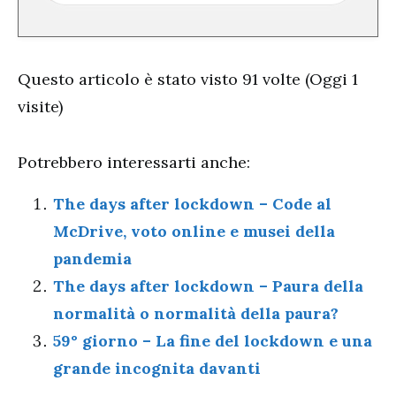
Questo articolo è stato visto 91 volte (Oggi 1
visite)
Potrebbero interessarti anche:
The days after lockdown – Code al
McDrive, voto online e musei della
pandemia
The days after lockdown – Paura della
normalità o normalità della paura?
59° giorno – La fine del lockdown e una
grande incognita davanti