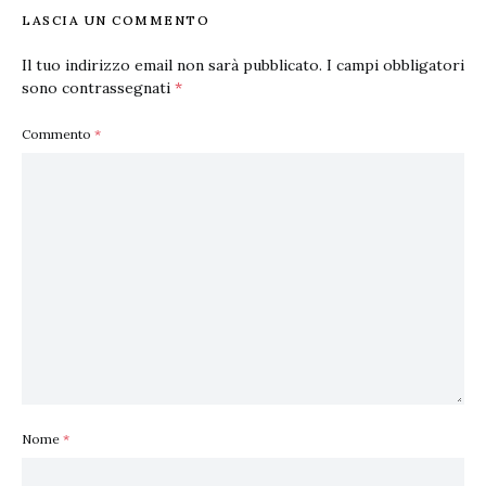
LASCIA UN COMMENTO
Il tuo indirizzo email non sarà pubblicato.
I campi obbligatori
sono contrassegnati
*
Commento
*
Nome
*