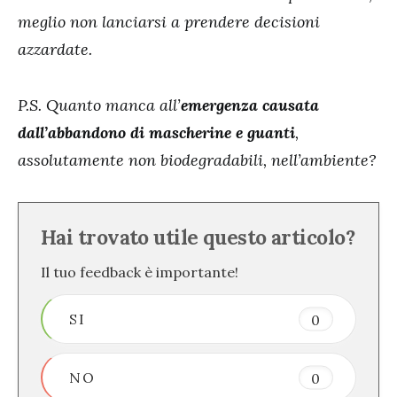
meglio non lanciarsi a prendere decisioni
azzardate.
P.S. Quanto manca all’
emergenza causata
dall’abbandono di mascherine e guanti
,
assolutamente non biodegradabili, nell’ambiente?
Hai trovato utile questo articolo?
Il tuo feedback è importante!
SI
0
NO
0