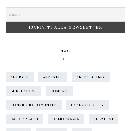
TAG
ANDROID
ASTERISK
BEPPE GRILLO
BERLUSCONI
COMUNE
CONSIGLIO COMUNALE
CYBERSECURITY
DATA BREACH
DEMOCRAZIA
ELEZIONI