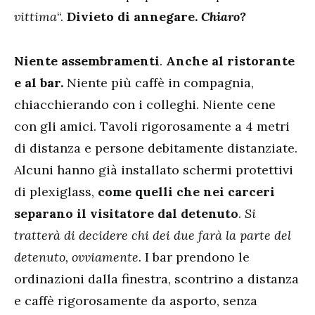
vittima
“.
Divieto di annegare.
Chiaro?
Niente assembramenti
.
Anche al ristorante
e al bar.
Niente più caffè in compagnia,
chiacchierando con i colleghi. Niente cene
con gli amici. Tavoli rigorosamente a 4 metri
di distanza e persone debitamente distanziate.
Alcuni hanno già installato schermi protettivi
di plexiglass,
come quelli che nei carceri
separano il visitatore dal detenuto
.
Si
tratterà di decidere chi dei due farà la parte del
detenuto, ovviamente.
I bar prendono le
ordinazioni dalla finestra, scontrino a distanza
e caffè rigorosamente da asporto, senza