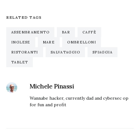
RELATED TAGS
ASSEMBRAMENTO
BAR
CAFFÈ
INGLESE
MARE
OMBRELLONI
RISTORANTI
SALVATAGGIO
SPIAGGIA
TABLET
Michele Pinassi
Wannabe hacker, currently dad and cybersec op
for fun and profit