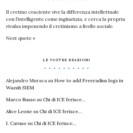
Il cretino cosciente vive la differenza intellettuale
con l’intelligente come ingiustizia, e cerca la propria
rivalsa imponendo il cretinismo a livello sociale.
Next quote »
LE VOSTRE REAZIONI
Alejandro Muraca
su
How to add Freeradius logs in
Wazuh SIEM
Marco Russo
su
Chi di ICE ferisce…
Alice Leone
su
Chi di ICE ferisce…
I. Caruso
su
Chi di ICE ferisce…