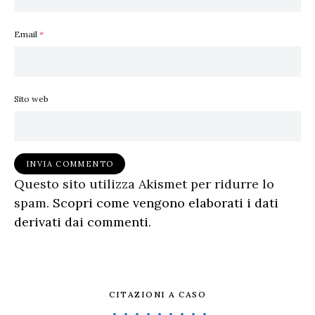
Email
*
Sito web
Questo sito utilizza Akismet per ridurre lo
spam.
Scopri come vengono elaborati i dati
derivati dai commenti
.
CITAZIONI A CASO