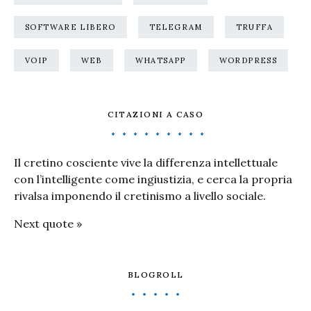
SOFTWARE LIBERO
TELEGRAM
TRUFFA
VOIP
WEB
WHATSAPP
WORDPRESS
CITAZIONI A CASO
Il cretino cosciente vive la differenza intellettuale
con l’intelligente come ingiustizia, e cerca la propria
rivalsa imponendo il cretinismo a livello sociale.
Next quote »
BLOGROLL