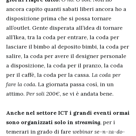
ancora capito quanti sabati liberi ancora ho a
disposizione prima che si possa tornare
all’outlet. Gente disperata all’idea di tornare
all’Ikea, tra la coda per entrare, la coda per
lasciare il bimbo al deposito bimbi, la coda per
salire, la coda per avere il designer personale
a disposizione, la coda per il pranzo, la coda
per il caffè, la coda per la cassa.
La coda per
fare la coda.
La giornata passa così, in un
attimo.
Per soli 200€
, se vi è andata bene.
Anche nel settore ICT i grandi eventi ormai
sono organizzati solo in
streaming
, per i
temerari in grado di fare
webinar se-n-za-do-