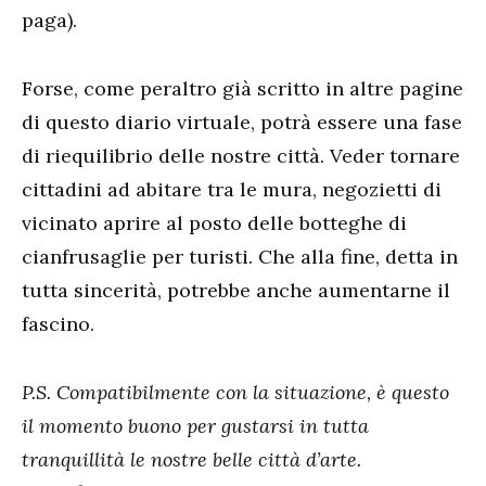
paga).
Forse, come peraltro già scritto in altre pagine
di questo diario virtuale, potrà essere una fase
di riequilibrio delle nostre città. Veder tornare
cittadini ad abitare tra le mura, negozietti di
vicinato aprire al posto delle botteghe di
cianfrusaglie per turisti. Che alla fine, detta in
tutta sincerità, potrebbe anche aumentarne il
fascino.
P.S. Compatibilmente con la situazione, è questo
il momento buono per gustarsi in tutta
tranquillità le nostre belle città d’arte.