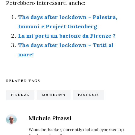
Potrebbero interessarti anche:
The days after lockdown – Palestra,
Immuni e Project Gutenberg
La mi porti un bacione da Firenze ?
The days after lockdown – Tutti al
mare!
RELATED TAGS
FIRENZE
LOCKDOWN
PANDEMIA
Michele Pinassi
Wannabe hacker, currently dad and cybersec op