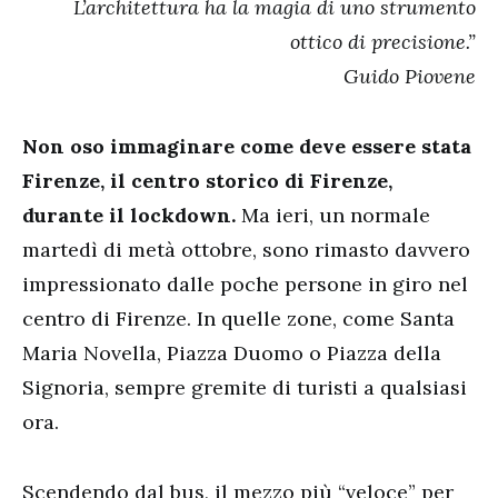
L’architettura ha la magia di uno strumento
ottico di precisione.”
Guido Piovene
Non oso immaginare come deve essere stata
Firenze, il centro storico di Firenze,
durante il lockdown.
Ma ieri, un normale
martedì di metà ottobre, sono rimasto davvero
impressionato dalle poche persone in giro nel
centro di Firenze. In quelle zone, come Santa
Maria Novella, Piazza Duomo o Piazza della
Signoria, sempre gremite di turisti a qualsiasi
ora.
Scendendo dal bus, il mezzo più “veloce” per