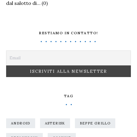
dal salotto di…
(0)
RESTIAMO IN CONTATTO!
TAG
ANDROID
ASTERISK
BEPPE GRILLO