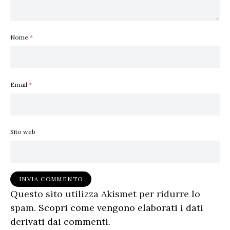
Nome
*
Email
*
Sito web
Questo sito utilizza Akismet per ridurre lo
spam.
Scopri come vengono elaborati i dati
derivati dai commenti
.