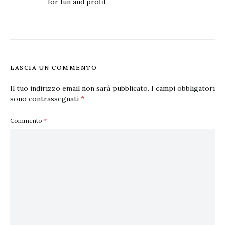
for fun and profit
LASCIA UN COMMENTO
Il tuo indirizzo email non sarà pubblicato.
I campi obbligatori
sono contrassegnati
*
Commento
*