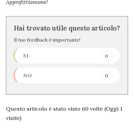
Approfittiamone!
Hai trovato utile questo articolo?
Il tuo feedback è importante!
SI
0
NO
0
Questo articolo è stato visto 60 volte (Oggi 1
visite)