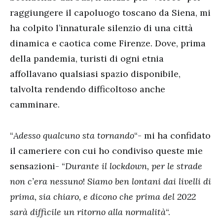
raggiungere il capoluogo toscano da Siena, mi
ha colpito l’innaturale silenzio di una città
dinamica e caotica come Firenze. Dove, prima
della pandemia, turisti di ogni etnia
affollavano qualsiasi spazio disponibile,
talvolta rendendo difficoltoso anche
camminare.
“
Adesso qualcuno sta tornando
“- mi ha confidato
il cameriere con cui ho condiviso queste mie
sensazioni- “
Durante il lockdown, per le strade
non c’era nessuno
!
Siamo ben lontani dai livelli di
prima, sia chiaro, e dicono che prima del 2022
sarà difficile un ritorno alla normalità
“.