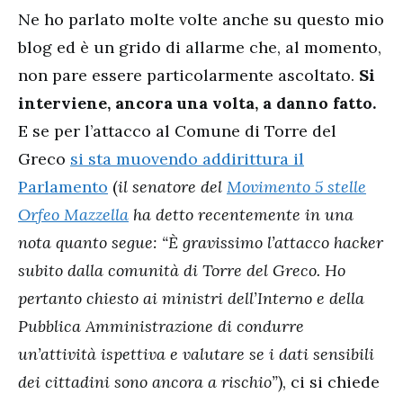
Ne ho parlato molte volte anche su questo mio
blog ed è un grido di allarme che, al momento,
non pare essere particolarmente ascoltato.
Si
interviene, ancora una volta, a danno fatto.
E se per l’attacco al Comune di Torre del
Greco
si sta muovendo addirittura il
Parlamento
(
il senatore del
Movimento 5 stelle
Orfeo Mazzella
ha detto recentemente in una
nota quanto segue: “È gravissimo l’attacco hacker
subito dalla comunità di Torre del Greco. Ho
pertanto chiesto ai ministri dell’Interno e della
Pubblica Amministrazione di condurre
un’attività ispettiva e valutare se i dati sensibili
dei cittadini sono ancora a rischio”
), ci si chiede