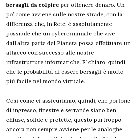
bersagli da colpire
per ottenere denaro. Un
po’ come avviene sulle nostre strade, con la
differenza che, in Rete, è assolutamente
possibile che un cybercriminale che vive
dall’altra parte del Pianeta possa effettuare un
attacco con successo alle nostre
infrastrutture informatiche. E’ chiaro, quindi,
che le probabilità di essere bersagli è molto
più facile nel mondo virtuale.
Così come ci assicuriamo, quindi, che portone
di ingresso, finestre e serrande siano ben
chiuse, solide e protette, questo purtroppo
ancora non sempre avviene per le analoghe