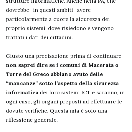
strutture informatiche. Anche nella PA, che
dovrebbe -in questi ambiti- avere
particolarmente a cuore la sicurezza dei
proprio sistemi, dove risiedono e vengono
trattati i dati dei cittadini.
Giusto una precisazione prima di continuare:
non saprei dire se i comuni di Macerata o
Torre del Greco abbiano avuto delle
“mancanze” sotto l’aspetto della sicurezza
informatica
dei loro sistemi ICT e saranno, in
ogni caso, gli organi preposti ad effettuare le
dovute verifiche. Questa mia è solo una
riflessione generale.