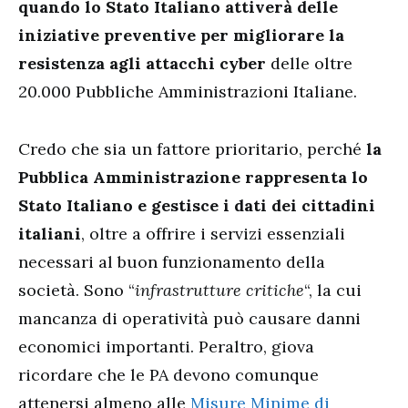
quando lo Stato Italiano attiverà delle
iniziative preventive per migliorare la
resistenza agli attacchi cyber
delle oltre
20.000 Pubbliche Amministrazioni Italiane.
Credo che sia un fattore prioritario, perché
la
Pubblica Amministrazione rappresenta lo
Stato Italiano e gestisce i dati dei cittadini
italiani
, oltre a offrire i servizi essenziali
necessari al buon funzionamento della
società. Sono “
infrastrutture critiche
“, la cui
mancanza di operatività può causare danni
economici importanti. Peraltro, giova
ricordare che le PA devono comunque
attenersi almeno alle
Misure Minime di