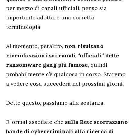
per mezzo di canali ufficiali, penso sia
importante adottare una corretta
terminologia.
Al momento, peraltro,
non risultano
rivendicazioni sui canali “ufficiali” delle
ransomware gang più famose
, quindi
probabilmente c’è qualcosa in corso. Staremo
a vedere cosa succederà nei prossimi giorni.
Detto questo, passiamo alla sostanza.
E’ ormai assodato che
sulla Rete scorrazzano
bande di cybercriminali alla ricerca di