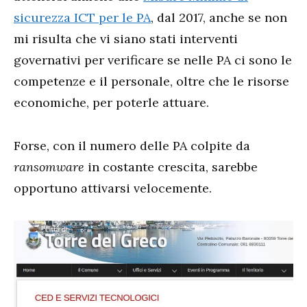
sicurezza ICT per le PA
, dal 2017, anche se non
mi risulta che vi siano stati interventi
governativi per verificare se nelle PA ci sono le
competenze e il personale, oltre che le risorse
economiche, per poterle attuare.
Forse, con il numero delle PA colpite da
ransomware
in costante crescita, sarebbe
opportuno attivarsi velocemente.