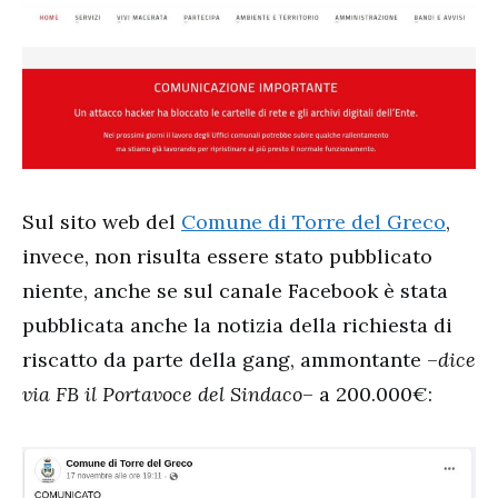
Sul sito web del
Comune di Torre del Greco
,
invece, non risulta essere stato pubblicato
niente, anche se sul canale Facebook è stata
pubblicata anche la notizia della richiesta di
riscatto da parte della gang, ammontante –
dice
via FB il Portavoce del Sindaco
– a 200.000€: