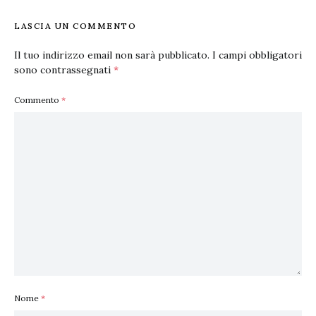
LASCIA UN COMMENTO
Il tuo indirizzo email non sarà pubblicato.
I campi obbligatori
sono contrassegnati
*
Commento
*
Nome
*