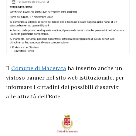
Il
Comune di Macerata
ha inserito anche un
vistoso banner nel sito web istituzionale, per
informare i cittadini dei possibili disservizi
alle attività dell’Ente.