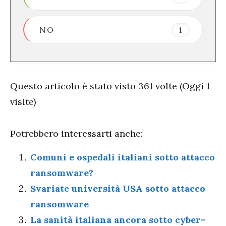
NO
1
Questo articolo è stato visto 361 volte (Oggi 1
visite)
Potrebbero interessarti anche:
Comuni e ospedali italiani sotto attacco
ransomware?
Svariate università USA sotto attacco
ransomware
La sanità italiana ancora sotto cyber-