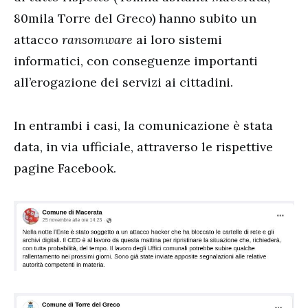
80mila Torre del Greco) hanno subito un
attacco
ransomware
ai loro sistemi
informatici, con conseguenze importanti
all’erogazione dei servizi ai cittadini.
In entrambi i casi, la comunicazione è stata
data, in via ufficiale, attraverso le rispettive
pagine Facebook.