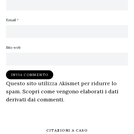
Email
*
Sito web
Questo sito utilizza Akismet per ridurre lo
spam.
Scopri come vengono elaborati i dati
derivati dai commenti
.
CITAZIONI A CASO