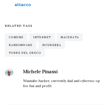
attacco
RELATED TAGS
COMUNE
INTERNET
MACERATA
RANSOMWARE
SICUREZZA
TORRE DEL GRECO
Michele Pinassi
Wannabe hacker, currently dad and cybersec op
for fun and profit