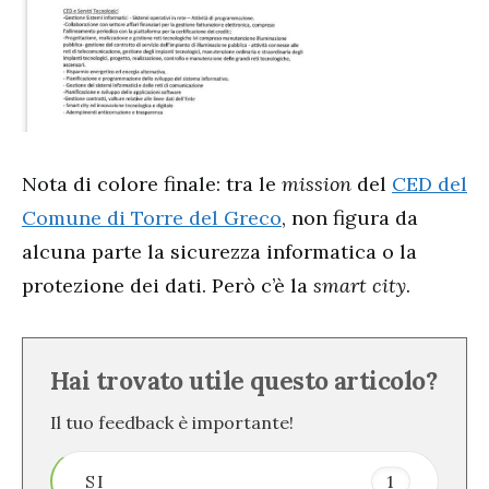
Nota di colore finale: tra le
mission
del
CED del
Comune di Torre del Greco
, non figura da
alcuna parte la sicurezza informatica o la
protezione dei dati. Però c’è la
smart city
.
Hai trovato utile questo articolo?
Il tuo feedback è importante!
SI
1