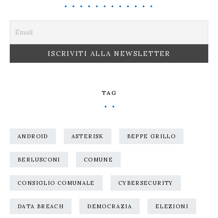
TAG
ANDROID
ASTERISK
BEPPE GRILLO
BERLUSCONI
COMUNE
CONSIGLIO COMUNALE
CYBERSECURITY
DATA BREACH
DEMOCRAZIA
ELEZIONI