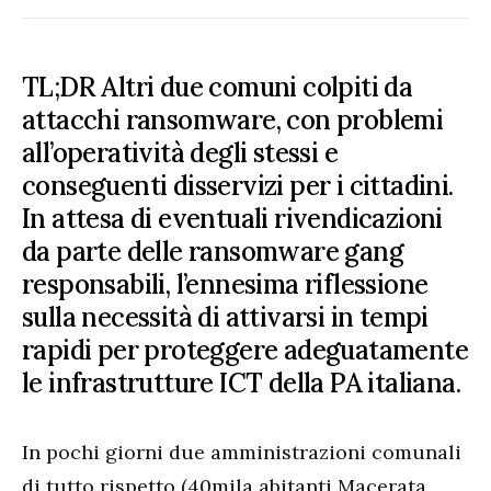
TL;DR Altri due comuni colpiti da
attacchi ransomware, con problemi
all’operatività degli stessi e
conseguenti disservizi per i cittadini.
In attesa di eventuali rivendicazioni
da parte delle ransomware gang
responsabili, l’ennesima riflessione
sulla necessità di attivarsi in tempi
rapidi per proteggere adeguatamente
le infrastrutture ICT della PA italiana.
In pochi giorni due amministrazioni comunali
di tutto rispetto (40mila abitanti Macerata,