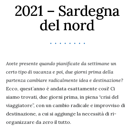
2021 – Sardegna
del nord
Avete presente quando pianificate da settimane un
certo tipo di vacanza e poi, due giorni prima della
partenza cambiare radicalmente idea e destinazione?
Ecco, quest’anno è andata esattamente così! Ci
siamo trovati, due giorni prima, in piena “crisi del
viaggiatore”, con un cambio radicale e improvviso di
destinazione, a cui si aggiunge la necessità di ri-
organizzare da zero il tutto.