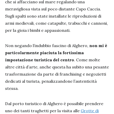
che si affacciano sul mare regalando una
meravigliosa vista sul poco distante Capo Caccia.
Sugli spalti sono state installate le riproduzioni di
armi medievali, come catapulte, trabucchi e cannoni,
per la gioia i bimbi e appassionati.
Non negando l’indubbio fascino di Alghero,
non mi è
particolarmente piaciuta la fortissima
impostazione turistica del centro
. Come molte
altre città d’arte, anche questa ha subito una pesante
trasformazione da parte di franchising e negozietti
dedicati al turista, penalizzandone l’autenticità
stessa.
Dal porto turistico di Alghero è possibile prendere
uno dei tanti traghetti per la visita alle
Grotte di