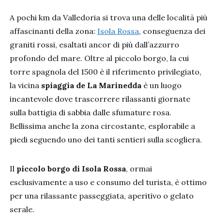
A pochi km da Valledoria si trova una delle località più
affascinanti della zona:
Isola Rossa
, conseguenza dei
graniti rossi, esaltati ancor di più dall’azzurro
profondo del mare. Oltre al piccolo borgo, la cui
torre spagnola del 1500 è il riferimento privilegiato,
la vicina
spiaggia de La Marinedda
è un luogo
incantevole dove trascorrere rilassanti giornate
sulla battigia di sabbia dalle sfumature rosa.
Bellissima anche la zona circostante, esplorabile a
piedi seguendo uno dei tanti sentieri sulla scogliera.
Il
piccolo borgo di Isola Rossa
, ormai
esclusivamente a uso e consumo del turista, è ottimo
per una rilassante passeggiata, aperitivo o gelato
serale.