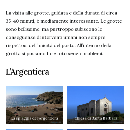
La visita alle grotte, guidata e della durata di circa
35-40 minuti, è mediamente interessante. Le grotte
sono bellissime, ma purtroppo subiscono le
conseguenze d’interventi umani non sempre
rispettosi dell’unicità del posto. All’interno della
grotta si possono fare foto senza problemi.
L’Argentiera
La spiaggia de l’Argentiera
Chiesa di Santa Barbara