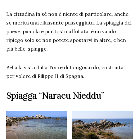
La cittadina in sé non è niente di particolare, anche
se merita una rilassante passeggiata. La spiaggia del
paese, piccola e piuttosto affollata, è un valido
ripiego solo se non potete spostarvi in altre, e ben
più belle, spiagge.
Bella la vista dalla Torre di Longosardo, costruita
per volere di Filippo II di Spagna.
Spiagga “Naracu Nieddu”