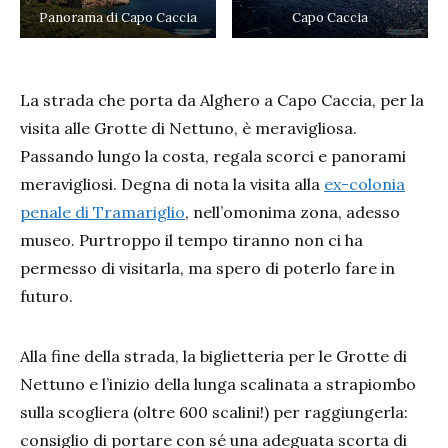
Panorama di Capo Caccia
Capo Caccia
La strada che porta da Alghero a Capo Caccia, per la
visita alle Grotte di Nettuno, è meravigliosa.
Passando lungo la costa, regala scorci e panorami
meravigliosi. Degna di nota la visita alla
ex-colonia
penale di Tramariglio
, nell’omonima zona, adesso
museo. Purtroppo il tempo tiranno non ci ha
permesso di visitarla, ma spero di poterlo fare in
futuro.
Alla fine della strada, la biglietteria per le Grotte di
Nettuno e l’inizio della lunga scalinata a strapiombo
sulla scogliera (oltre 600 scalini!) per raggiungerla:
consiglio di portare con sé una adeguata scorta di