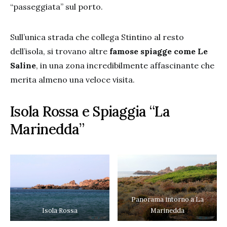
“passeggiata” sul porto.
Sull’unica strada che collega Stintino al resto
dell’isola, si trovano altre
famose spiagge come Le
Saline
, in una zona incredibilmente affascinante che
merita almeno una veloce visita.
Isola Rossa e Spiaggia “La
Marinedda”
Panorama intorno a La
Isola Rossa
Marinedda