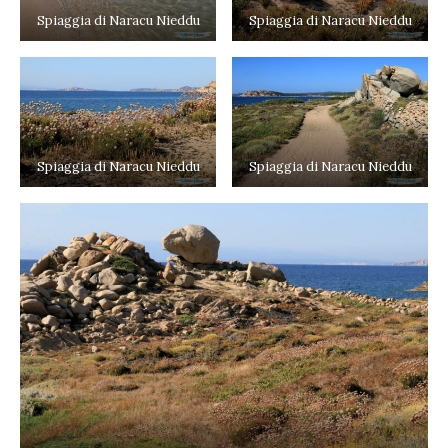
Spiaggia di Naracu Nieddu
Spiaggia di Naracu Nieddu
Spiaggia di Naracu Nieddu
Spiaggia di Naracu Nieddu