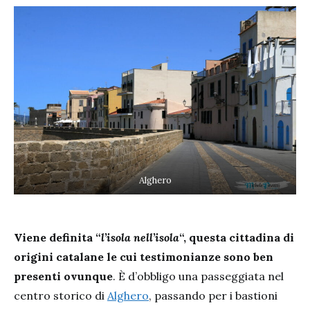
Alghero
Viene definita “
l’isola nell’isola
“, questa cittadina di
origini catalane le cui testimonianze sono ben
presenti ovunque
. È d’obbligo una passeggiata nel
centro storico di
Alghero
, passando per i bastioni