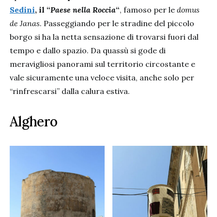
Sedini
, il “
Paese nella Roccia
“
, famoso per le
domus
de Janas
. Passeggiando per le stradine del piccolo
borgo si ha la netta sensazione di trovarsi fuori dal
tempo e dallo spazio. Da quassù si gode di
meravigliosi panorami sul territorio circostante e
vale sicuramente una veloce visita, anche solo per
“rinfrescarsi” dalla calura estiva.
Alghero