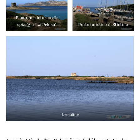
Panorama intorno alla
spiaggia “La Pelosa”
Porto turistico di Stintino
Le saline