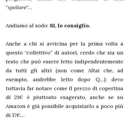
“
spoilare
“…
Andiamo al sodo:
SI, lo consiglio.
Anche a chi si avvicina per la prima volta a
questo “collettivo” di autori, credo che sia un
testo che può essere letto indipendentemente
da tutti gli altri (non come Altai che, ad
esempio, andrebbe letto dopo Q…): devo
tuttavia far notare come il prezzo di copertina
di 21€ è piuttosto esagerato, anche se su
Amazon è già possibile acquistarlo a poco più
di 17€…