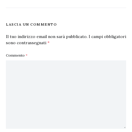
LASCIA UN COMMENTO
Il tuo indirizzo email non sarà pubblicato.
I campi obbligatori
sono contrassegnati
*
Commento
*