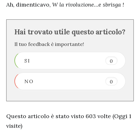
Ah, dimenticavo,
W la rivoluzione…e sbrisga !
Hai trovato utile questo articolo?
Il tuo feedback è importante!
SI
0
NO
0
Questo articolo è stato visto 603 volte (Oggi 1
visite)