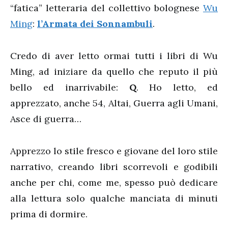
“fatica” letteraria del collettivo bolognese
Wu
Ming
:
l’Armata dei Sonnambuli
.
Credo di aver letto ormai tutti i libri di Wu
Ming, ad iniziare da quello che reputo il più
bello ed inarrivabile:
Q
. Ho letto, ed
apprezzato, anche 54, Altai, Guerra agli Umani,
Asce di guerra…
Apprezzo lo stile fresco e giovane del loro stile
narrativo, creando libri scorrevoli e godibili
anche per chi, come me, spesso può dedicare
alla lettura solo qualche manciata di minuti
prima di dormire.