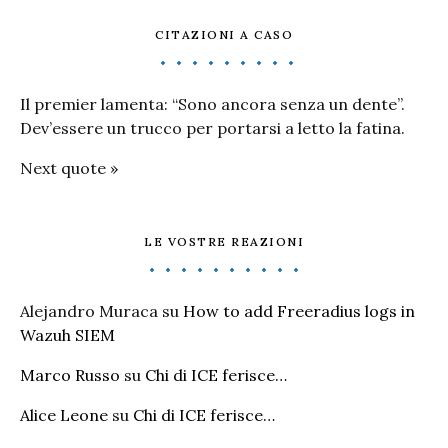
CITAZIONI A CASO
Il premier lamenta: “Sono ancora senza un dente”.
Dev’essere un trucco per portarsi a letto la fatina.
Next quote »
LE VOSTRE REAZIONI
Alejandro Muraca
su
How to add Freeradius logs in
Wazuh SIEM
Marco Russo
su
Chi di ICE ferisce…
Alice Leone
su
Chi di ICE ferisce…