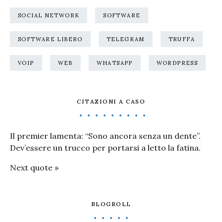
SOCIAL NETWORK
SOFTWARE
SOFTWARE LIBERO
TELEGRAM
TRUFFA
VOIP
WEB
WHATSAPP
WORDPRESS
CITAZIONI A CASO
Il premier lamenta: “Sono ancora senza un dente”.
Dev’essere un trucco per portarsi a letto la fatina.
Next quote »
BLOGROLL