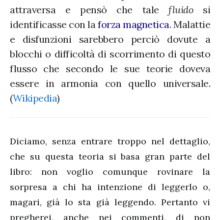
attraversa e pensò che tale
fluido
si
identificasse con la
forza magnetica
. Malattie
e disfunzioni sarebbero perciò dovute a
blocchi o difficoltà di scorrimento di questo
flusso che secondo le sue teorie doveva
essere in armonia con quello universale.
(
Wikipedia
)
Diciamo, senza entrare troppo nel dettaglio,
che su questa teoria si basa gran parte del
libro: non voglio comunque rovinare la
sorpresa a chi ha intenzione di leggerlo o,
magari, già lo sta già leggendo. Pertanto vi
pregherei, anche nei commenti, di non