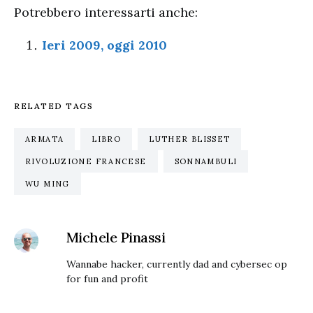
Potrebbero interessarti anche:
Ieri 2009, oggi 2010
RELATED TAGS
ARMATA
LIBRO
LUTHER BLISSET
RIVOLUZIONE FRANCESE
SONNAMBULI
WU MING
Michele Pinassi
Wannabe hacker, currently dad and cybersec op
for fun and profit