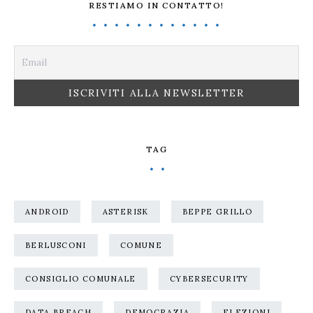
RESTIAMO IN CONTATTO!
TAG
ANDROID
ASTERISK
BEPPE GRILLO
BERLUSCONI
COMUNE
CONSIGLIO COMUNALE
CYBERSECURITY
DATA BREACH
DEMOCRAZIA
ELEZIONI