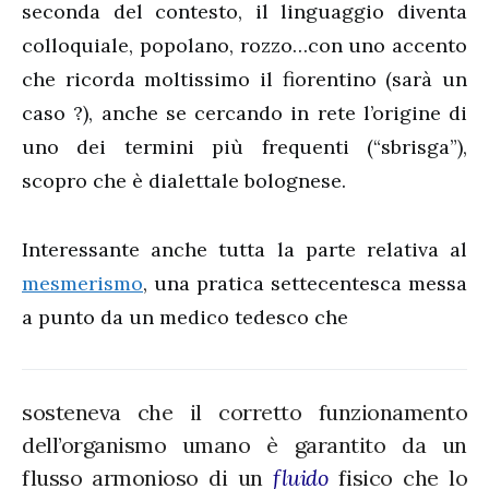
seconda del contesto, il linguaggio diventa
colloquiale, popolano, rozzo…con uno accento
che ricorda moltissimo il fiorentino (sarà un
caso ?), anche se cercando in rete l’origine di
uno dei termini più frequenti (“sbrisga”),
scopro che è dialettale bolognese.
Interessante anche tutta la parte relativa al
mesmerismo
, una pratica settecentesca messa
a punto da un medico tedesco che
sosteneva che il corretto funzionamento
dell’organismo umano è garantito da un
flusso armonioso di un
fluido
fisico che lo