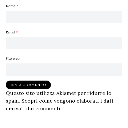
Nome
*
Email
*
Sito web
Questo sito utilizza Akismet per ridurre lo
spam.
Scopri come vengono elaborati i dati
derivati dai commenti
.