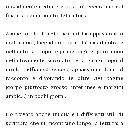
inizialmente distinte che si intrecceranno nel
finale, a compimento della storia.
Ammetto che l’inizio non mi ha appassionato
moltissimo, facendo un po’ di fatica ad entrare
nella storia. Dopo le prime pagine, però, sono
definitivamente scivolato nella Parigi dopo il
crollo dell’
anciet regime
, appassionandomi al
racconto e divorando le oltre 700 pagine
(corpo piuttosto grosso, interlinee e margini
ampie…) in pochi giorni.
Ho trovato anche inusuale i differenti stili di
scrittura che si incontrano lungo la lettura: a