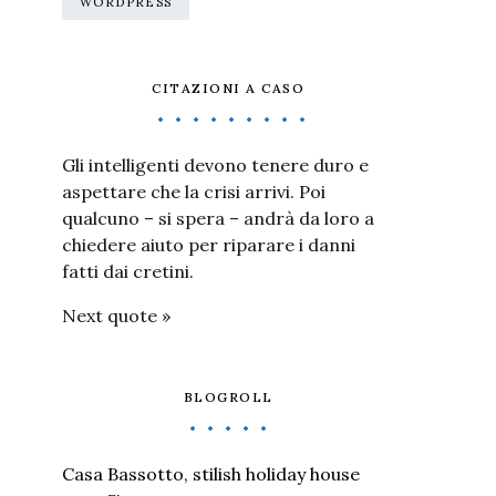
WORDPRESS
CITAZIONI A CASO
Gli intelligenti devono tenere duro e
aspettare che la crisi arrivi. Poi
qualcuno – si spera – andrà da loro a
chiedere aiuto per riparare i danni
fatti dai cretini.
Next quote »
BLOGROLL
Casa Bassotto, stilish holiday house