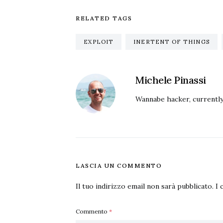
RELATED TAGS
EXPLOIT
INERTENT OF THINGS
Michele Pinassi
Wannabe hacker, currently
LASCIA UN COMMENTO
Il tuo indirizzo email non sarà pubblicato.
I 
Commento
*