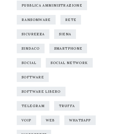
PUBBLICA AMMINISTRAZIONE
RANSOMWARE
RETE
SICUREZZA
SIENA
SINDACO
SMARTPHONE
SOCIAL
SOCIAL NETWORK
SOFTWARE
SOFTWARE LIBERO
TELEGRAM
TRUFFA
VOIP
WEB
WHATSAPP