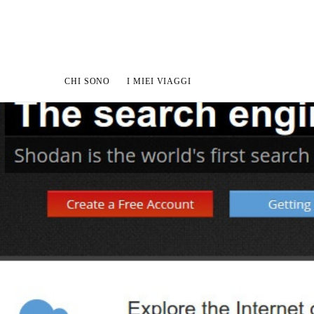
CHI SONO
I MIEI VIAGGI