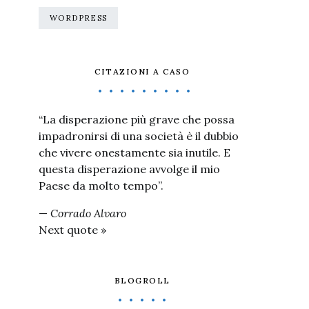
WORDPRESS
CITAZIONI A CASO
“La disperazione più grave che possa
impadronirsi di una società è il dubbio
che vivere onestamente sia inutile. E
questa disperazione avvolge il mio
Paese da molto tempo”.
—
Corrado Alvaro
Next quote »
BLOGROLL