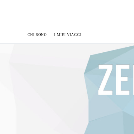
CHI SONO
I MIEI VIAGGI