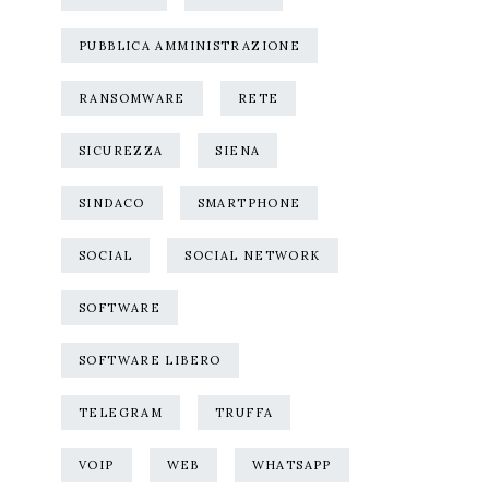
PUBBLICA AMMINISTRAZIONE
RANSOMWARE
RETE
SICUREZZA
SIENA
SINDACO
SMARTPHONE
SOCIAL
SOCIAL NETWORK
SOFTWARE
SOFTWARE LIBERO
TELEGRAM
TRUFFA
VOIP
WEB
WHATSAPP