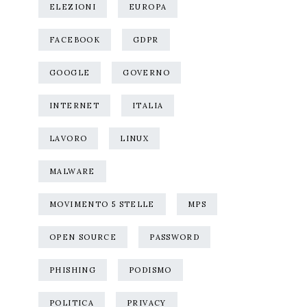
ELEZIONI
EUROPA
FACEBOOK
GDPR
GOOGLE
GOVERNO
INTERNET
ITALIA
LAVORO
LINUX
MALWARE
MOVIMENTO 5 STELLE
MPS
OPEN SOURCE
PASSWORD
PHISHING
PODISMO
POLITICA
PRIVACY