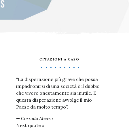
CITAZIONI A CASO
“La disperazione più grave che possa
impadronirsi di una società è il dubbio
che vivere onestamente sia inutile. E
questa disperazione avvolge il mio
Paese da molto tempo”.
—
Corrado Alvaro
Next quote »