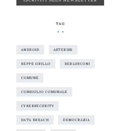
TAG
ANDROID
ASTERISK
BEPPE GRILLO
BERLUSCONI
COMUNE
CONSIGLIO COMUNALE
CYBERSECURITY
DATA BREACH
DEMOCRAZIA