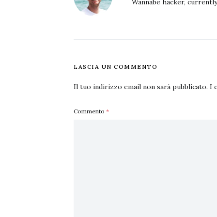
Wannabe hacker, currently
LASCIA UN COMMENTO
Il tuo indirizzo email non sarà pubblicato.
I 
Commento
*