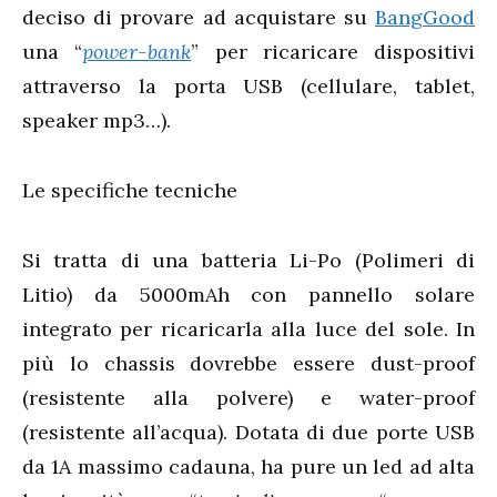
deciso di provare ad acquistare su
BangGood
una “
power-bank
” per ricaricare dispositivi
attraverso la porta USB (cellulare, tablet,
speaker mp3…).
Le specifiche tecniche
Si tratta di una batteria Li-Po (Polimeri di
Litio) da 5000mAh con pannello solare
integrato per ricaricarla alla luce del sole. In
più lo chassis dovrebbe essere dust-proof
(resistente alla polvere) e water-proof
(resistente all’acqua). Dotata di due porte USB
da 1A massimo cadauna, ha pure un led ad alta