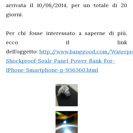
arrivata il 10/08/2014, per un totale di 20
giorni.
Per chi fosse interessato a saperne di più,
ecco il link
dell’oggetto:
http://www.banggood.com/Waterpr
Shockproof-Soalr-Panel-Power-Bank-For-
IPhone-Smartphone-p-936360.html