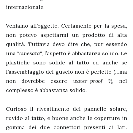
internazionale.
Veniamo all’oggetto. Certamente per la spesa,
non potevo aspettarmi un prodotto di alta
qualità. Tuttavia devo dire che, pur essendo
una “
cinesata
“, l’aspetto è abbastanza solido. Le
plastiche sono solide al tatto ed anche se
l’assemblaggio del guscio non è perfetto (…ma
non dovrebbe essere
water-proof
?), nel
complesso è abbastanza solido.
Curioso il rivestimento del pannello solare,
ruvido al tatto, e buone anche le coperture in
gomma dei due connettori presenti ai lati.