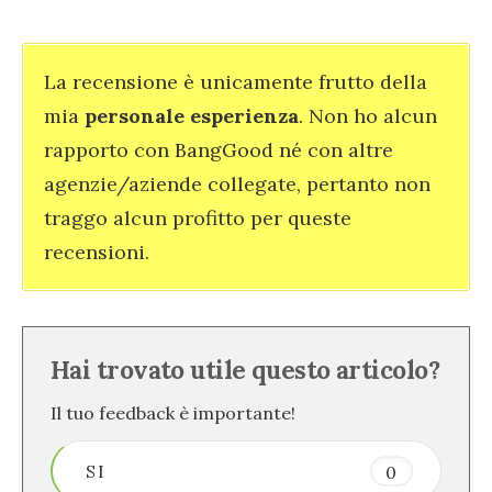
La recensione è unicamente frutto della
mia
personale esperienza
. Non ho alcun
rapporto con BangGood né con altre
agenzie/aziende collegate, pertanto non
traggo alcun profitto per queste
recensioni.
Hai trovato utile questo articolo?
Il tuo feedback è importante!
SI
0