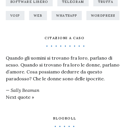
SOFTWARE LIBERO
TELEGRAM
TRUFFA
VOIP
WEB
WHATSAPP
WORDPRESS
CITAZIONI A CASO
Quando gli uomini si trovano fra loro, parlano di
sesso. Quando si trovano fra loro le donne, parlano
d’amore. Cosa possiamo dedurre da questo
paradosso? Che le donne sono delle ipocrite.
—
Sally Beaman
Next quote »
BLOGROLL