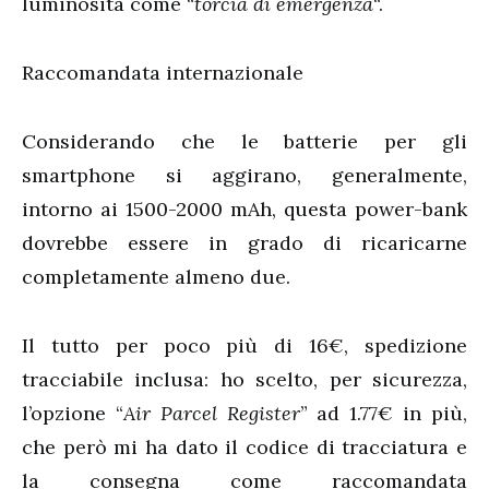
luminosità come “
torcia di emergenza
“.
Raccomandata internazionale
Considerando che le batterie per gli
smartphone si aggirano, generalmente,
intorno ai 1500-2000 mAh, questa power-bank
dovrebbe essere in grado di ricaricarne
completamente almeno due.
Il tutto per poco più di 16€, spedizione
tracciabile inclusa: ho scelto, per sicurezza,
l’opzione “
Air Parcel Register
” ad 1.77€ in più,
che però mi ha dato il codice di tracciatura e
la consegna come raccomandata