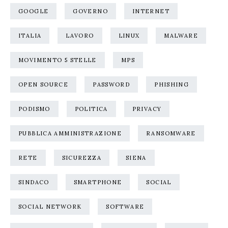
GOOGLE
GOVERNO
INTERNET
ITALIA
LAVORO
LINUX
MALWARE
MOVIMENTO 5 STELLE
MPS
OPEN SOURCE
PASSWORD
PHISHING
PODISMO
POLITICA
PRIVACY
PUBBLICA AMMINISTRAZIONE
RANSOMWARE
RETE
SICUREZZA
SIENA
SINDACO
SMARTPHONE
SOCIAL
SOCIAL NETWORK
SOFTWARE