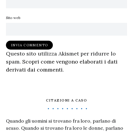
Sito web
Questo sito utilizza Akismet per ridurre lo
spam.
Scopri come vengono elaborati i dati
derivati dai commenti
.
CITAZIONI A CASO
Quando gli uomini si trovano fra loro, parlano di
sesso. Quando si trovano fra loro le donne, parlano