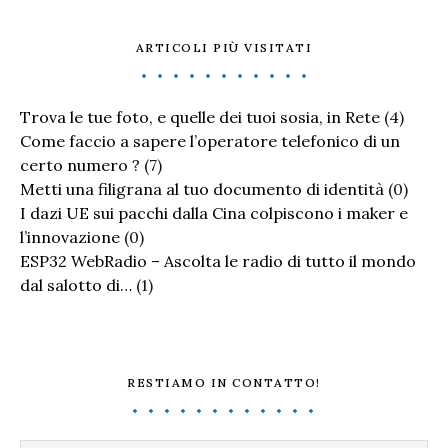
ARTICOLI PIÙ VISITATI
Trova le tue foto, e quelle dei tuoi sosia, in Rete
(4)
Come faccio a sapere l’operatore telefonico di un
certo numero ?
(7)
Metti una filigrana al tuo documento di identità
(0)
I dazi UE sui pacchi dalla Cina colpiscono i maker e
l’innovazione
(0)
ESP32 WebRadio – Ascolta le radio di tutto il mondo
dal salotto di…
(1)
RESTIAMO IN CONTATTO!