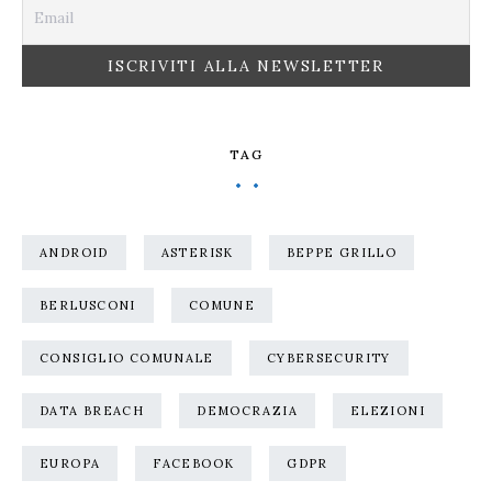
TAG
ANDROID
ASTERISK
BEPPE GRILLO
BERLUSCONI
COMUNE
CONSIGLIO COMUNALE
CYBERSECURITY
DATA BREACH
DEMOCRAZIA
ELEZIONI
EUROPA
FACEBOOK
GDPR