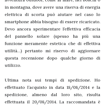
in montagna, dove avere una riserva di energia
elettrica di scorta può aiutare nel caso lo
smartphone abbia bisogno di essere ricaricato.
Devo ancora sperimentare l’effettiva efficacia
del pannello solare (spesso ha più una
funzione meramente estetica che di effettiva
utilità…) pertanto mi riservo di aggiornare
questa recensione dopo qualche giorno di
utilizzo.
Ultima nota sui tempi di spedizione. Ho
effettuato l’acquisto in data 18/08/2014 e la
spedizione, almeno dal loro sito, risulta
effettuata il 20/08/2014. La raccomandata è