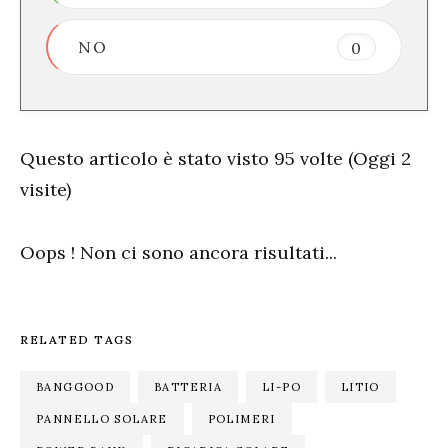
NO
0
Questo articolo è stato visto 95 volte (Oggi 2
visite)
Oops ! Non ci sono ancora risultati...
RELATED TAGS
BANGGOOD
BATTERIA
LI-PO
LITIO
PANNELLO SOLARE
POLIMERI