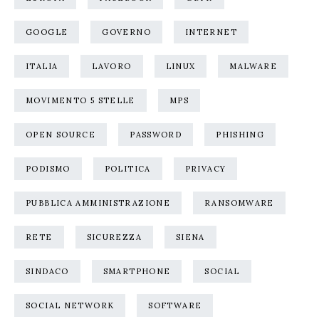
GOOGLE
GOVERNO
INTERNET
ITALIA
LAVORO
LINUX
MALWARE
MOVIMENTO 5 STELLE
MPS
OPEN SOURCE
PASSWORD
PHISHING
PODISMO
POLITICA
PRIVACY
PUBBLICA AMMINISTRAZIONE
RANSOMWARE
RETE
SICUREZZA
SIENA
SINDACO
SMARTPHONE
SOCIAL
SOCIAL NETWORK
SOFTWARE