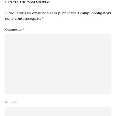
LASCIA UN COMMENTO
Il tuo indirizzo email non sarà pubblicato.
I campi obbligatori
sono contrassegnati
*
Commento
*
Nome
*