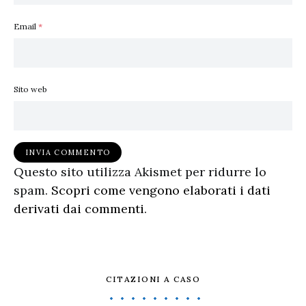
Email
*
Sito web
Questo sito utilizza Akismet per ridurre lo
spam.
Scopri come vengono elaborati i dati
derivati dai commenti
.
CITAZIONI A CASO