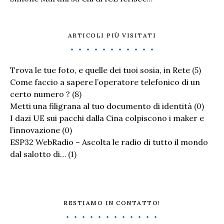
ARTICOLI PIÙ VISITATI
Trova le tue foto, e quelle dei tuoi sosia, in Rete
(5)
Come faccio a sapere l’operatore telefonico di un
certo numero ?
(8)
Metti una filigrana al tuo documento di identità
(0)
I dazi UE sui pacchi dalla Cina colpiscono i maker e
l’innovazione
(0)
ESP32 WebRadio – Ascolta le radio di tutto il mondo
dal salotto di…
(1)
RESTIAMO IN CONTATTO!