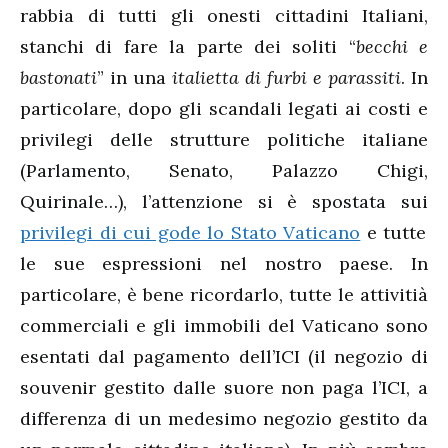
rabbia di tutti gli onesti cittadini Italiani,
stanchi di fare la parte dei soliti “
becchi e
bastonati
” in una
italietta di furbi e parassiti
. In
particolare, dopo gli scandali legati ai costi e
privilegi delle strutture politiche italiane
(Parlamento, Senato, Palazzo Chigi,
Quirinale…), l’attenzione si è spostata sui
privilegi di cui gode lo Stato Vaticano
e tutte
le sue espressioni nel nostro paese. In
particolare, è bene ricordarlo, tutte le attivitià
commerciali e gli immobili del Vaticano sono
esentati dal pagamento dell’ICI (il negozio di
souvenir gestito dalle suore non paga l’ICI, a
differenza di un medesimo negozio gestito da