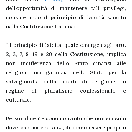
dell’opportunità di mantenere tali privilegi,
considerando il
principio di laicità
sancito
nalla Costituzione Italiana:
“il principio di laicità, quale emerge dagli artt.
2, 3, 7, 8, 19 e 20 della Costituzione, implica
non indifferenza dello Stato dinanzi alle
religioni, ma garanzia dello Stato per la
salvaguardia della libertà di religione, in
regime di pluralismo confessionale e
culturale.”
Personalmente sono convinto che non sia solo
doveroso ma che, anzi, debbano essere proprio