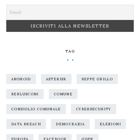
TAG
ANDROID
ASTERISK
BEPPE GRILLO
BERLUSCONI
COMUNE
CONSIGLIO COMUNALE
CYBERSECURITY
DATA BREACH
DEMOCRAZIA
ELEZIONI
EUROPA
FACEBOOK
GDPR