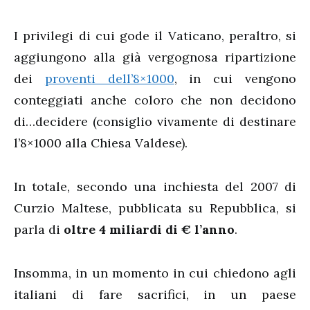
I privilegi di cui gode il Vaticano, peraltro, si
aggiungono alla già vergognosa ripartizione
dei
proventi dell’8×1000
, in cui vengono
conteggiati anche coloro che non decidono
di…decidere (consiglio vivamente di destinare
l’8×1000 alla Chiesa Valdese).
In totale, secondo una inchiesta del 2007 di
Curzio Maltese, pubblicata su Repubblica, si
parla di
oltre 4 miliardi di € l’anno
.
Insomma, in un momento in cui chiedono agli
italiani di fare sacrifici, in un paese