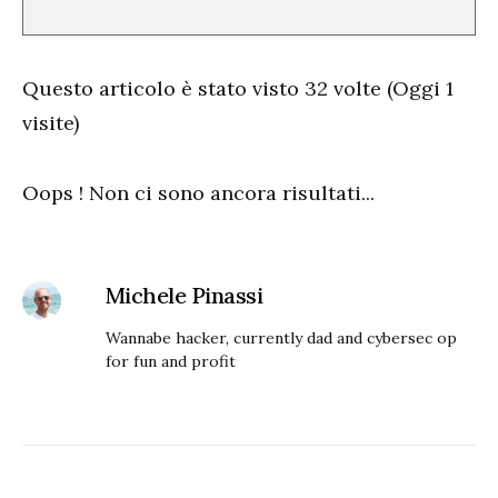
Questo articolo è stato visto 32 volte (Oggi 1
visite)
Oops ! Non ci sono ancora risultati...
Michele Pinassi
Wannabe hacker, currently dad and cybersec op
for fun and profit