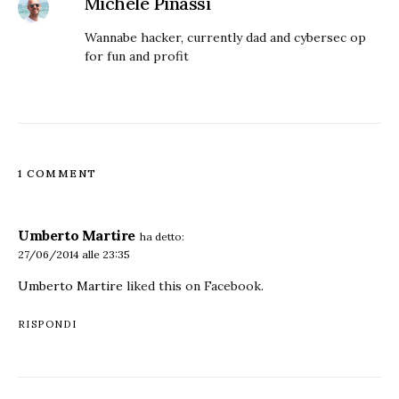
Michele Pinassi
Wannabe hacker, currently dad and cybersec op
for fun and profit
1 COMMENT
Umberto Martire
ha detto:
27/06/2014 alle 23:35
Umberto Martire
liked this on Facebook.
RISPONDI