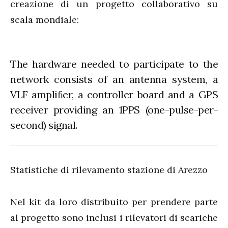
creazione di un progetto collaborativo su
scala mondiale:
The hardware needed to participate to the
network consists of an antenna system, a
VLF ampliﬁer, a controller board and a GPS
receiver providing an 1PPS (one-pulse-per-
second) signal.
Statistiche di rilevamento stazione di Arezzo
Nel kit da loro distribuito per prendere parte
al progetto sono inclusi i rilevatori di scariche