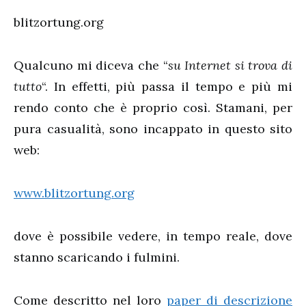
blitzortung.org
Qualcuno mi diceva che “
su Internet si trova di
tutto
“. In effetti, più passa il tempo e più mi
rendo conto che è proprio così. Stamani, per
pura casualità, sono incappato in questo sito
web:
www.blitzortung.org
dove è possibile vedere, in tempo reale, dove
stanno scaricando i fulmini.
Come descritto nel loro
paper di descrizione