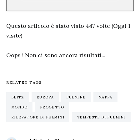
Questo articolo è stato visto 447 volte (Oggi 1
visite)
Oops ! Non ci sono ancora risultati...
RELATED TAGS
BLITZ
EUROPA
FULMINE
MAPPA
MONDO
PROGETTO
RILEVATORE DI FULMINI
TEMPESTE DI FULMINI