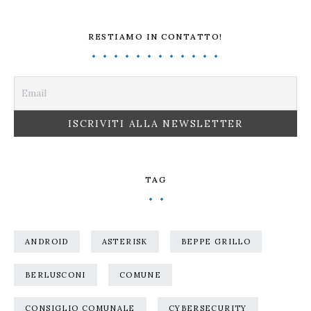
RESTIAMO IN CONTATTO!
TAG
ANDROID
ASTERISK
BEPPE GRILLO
BERLUSCONI
COMUNE
CONSIGLIO COMUNALE
CYBERSECURITY