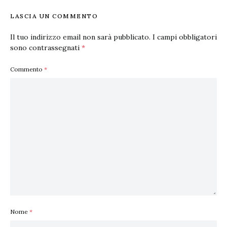
LASCIA UN COMMENTO
Il tuo indirizzo email non sarà pubblicato.
I campi obbligatori
sono contrassegnati
*
Commento
*
Nome
*