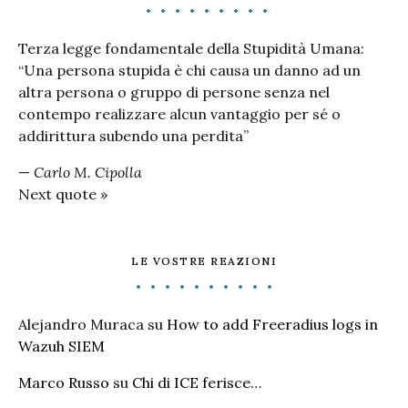
Terza legge fondamentale della Stupidità Umana:
“Una persona stupida è chi causa un danno ad un
altra persona o gruppo di persone senza nel
contempo realizzare alcun vantaggio per sé o
addirittura subendo una perdita”
—
Carlo M. Cipolla
Next quote »
LE VOSTRE REAZIONI
Alejandro Muraca
su
How to add Freeradius logs in
Wazuh SIEM
Marco Russo
su
Chi di ICE ferisce…