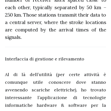
each other, typically separated by 50 km –
250 km. Those stations transmit their data to
a central server, where the stroke locations
are computed by the arrival times of the
signals.
Interfaccia di gestione e rilevamento
Al di là dell’utilità (per certe attività è
comunque utile conoscere dove stanno
avvenendo scariche elettriche), ho trovato
interessante l’applicazione di tecnologie
informatiche hardware & software per la