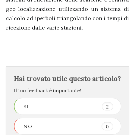
geo-localizzazione utilizzando un sistema di
calcolo ad iperboli triangolando con i tempi di
ricezione dalle varie stazioni.
Hai trovato utile questo articolo?
Il tuo feedback è importante!
SI
2
NO
0