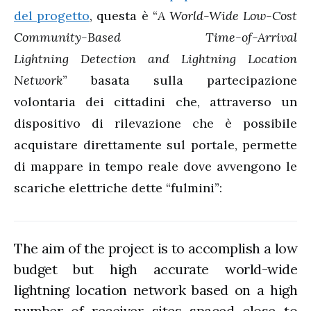
del progetto
, questa è “
A World-Wide Low-Cost
Community-Based Time-of-Arrival
Lightning Detection and Lightning Location
Network
” basata sulla partecipazione
volontaria dei cittadini che, attraverso un
dispositivo di rilevazione che è possibile
acquistare direttamente sul portale, permette
di mappare in tempo reale dove avvengono le
scariche elettriche dette “fulmini”:
The aim of the project is to accomplish a low
budget but high accurate world-wide
lightning location network based on a high
number of receiver sites spaced close to