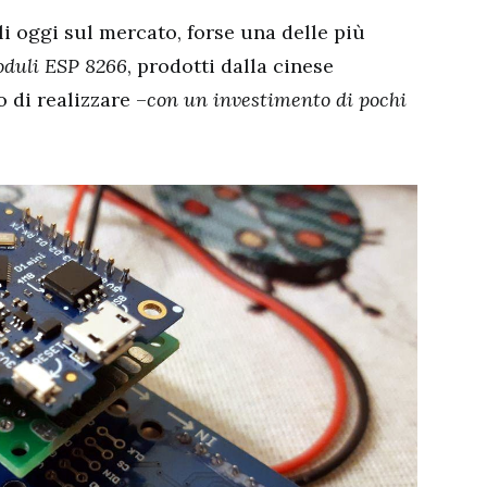
li oggi sul mercato, forse una delle più
duli ESP 8266
, prodotti dalla cinese
 di realizzare –
con un investimento di pochi