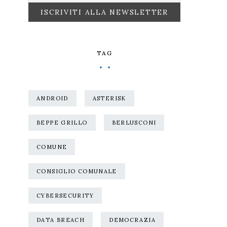
TAG
ANDROID
ASTERISK
BEPPE GRILLO
BERLUSCONI
COMUNE
CONSIGLIO COMUNALE
CYBERSECURITY
DATA BREACH
DEMOCRAZIA