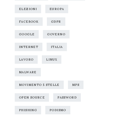
ELEZIONI
EUROPA
FACEBOOK
GDPR
GOOGLE
GOVERNO
INTERNET
ITALIA
LAVORO
LINUX
MALWARE
MOVIMENTO 5 STELLE
MPS
OPEN SOURCE
PASSWORD
PHISHING
PODISMO