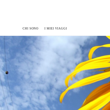
CHI SONO
I MIEI VIAGGI