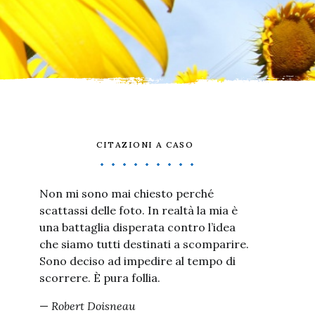
CITAZIONI A CASO
Non mi sono mai chiesto perché
scattassi delle foto. In realtà la mia è
una battaglia disperata contro l’idea
che siamo tutti destinati a scomparire.
Sono deciso ad impedire al tempo di
scorrere. È pura follia.
—
Robert Doisneau