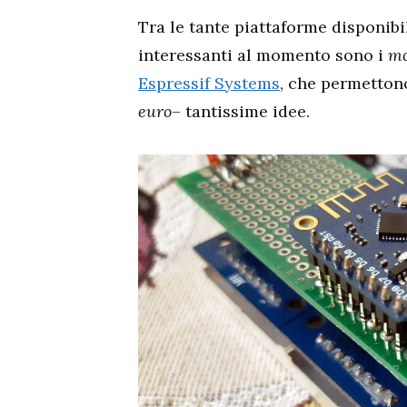
Tra le tante piattaforme disponibi
interessanti al momento sono i
mo
Espressif Systems
, che permettono
euro
– tantissime idee.