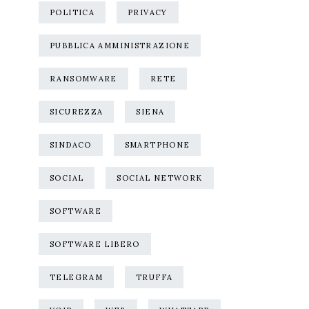
POLITICA
PRIVACY
PUBBLICA AMMINISTRAZIONE
RANSOMWARE
RETE
SICUREZZA
SIENA
SINDACO
SMARTPHONE
SOCIAL
SOCIAL NETWORK
SOFTWARE
SOFTWARE LIBERO
TELEGRAM
TRUFFA