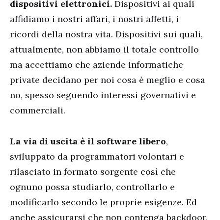
dispositivi elettronici.
Dispositivi ai quali
affidiamo i nostri affari, i nostri affetti, i
ricordi della nostra vita. Dispositivi sui quali,
attualmente, non abbiamo il totale controllo
ma accettiamo che aziende informatiche
private decidano per noi cosa è meglio e cosa
no, spesso seguendo interessi governativi e
commerciali.
La via di uscita è il software libero
,
sviluppato da programmatori volontari e
rilasciato in formato sorgente così che
ognuno possa studiarlo, controllarlo e
modificarlo secondo le proprie esigenze. Ed
anche assicurarsi che non contenga backdoor,