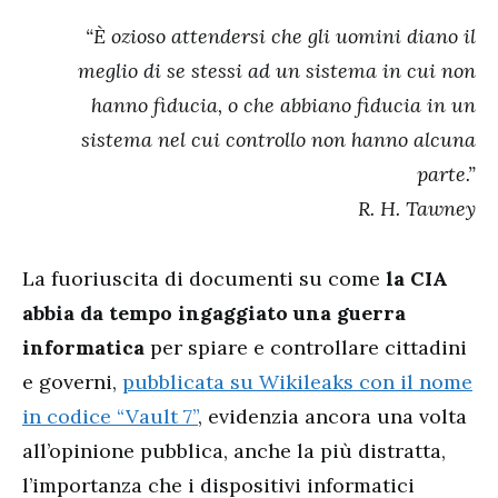
“È ozioso attendersi che gli uomini diano il
meglio di se stessi ad un sistema in cui non
hanno fiducia, o che abbiano fiducia in un
sistema nel cui controllo non hanno alcuna
parte.”
R. H. Tawney
La fuoriuscita di documenti su come
la CIA
abbia da tempo ingaggiato una guerra
informatica
per spiare e controllare cittadini
e governi,
pubblicata su Wikileaks con il nome
in codice “Vault 7”
, evidenzia ancora una volta
all’opinione pubblica, anche la più distratta,
l’importanza che i dispositivi informatici