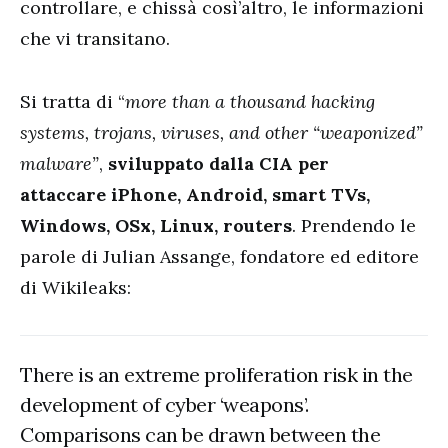
controllare, e chissà così’altro, le informazioni
che vi transitano.
Si tratta di “
more than a thousand hacking
systems, trojans, viruses, and other “weaponized”
malware”
,
sviluppato dalla CIA per
attaccare iPhone, Android, smart TVs,
Windows, OSx, Linux, routers
. Prendendo le
parole di Julian Assange, fondatore ed editore
di Wikileaks:
There is an extreme proliferation risk in the
development of cyber ‘weapons’.
Comparisons can be drawn between the