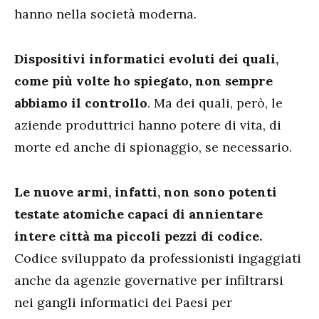
hanno nella società moderna.
Dispositivi informatici evoluti dei quali,
come più volte ho spiegato, non sempre
abbiamo il controllo
. Ma dei quali, però, le
aziende produttrici hanno potere di vita, di
morte ed anche di spionaggio, se necessario.
Le nuove armi, infatti, non sono potenti
testate atomiche capaci di annientare
intere città ma piccoli pezzi di codice.
Codice sviluppato da professionisti ingaggiati
anche da agenzie governative per infiltrarsi
nei gangli informatici dei Paesi per