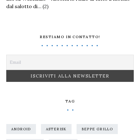
dal salotto di…
(2)
RESTIAMO IN CONTATTO!
TAG
ANDROID
ASTERISK
BEPPE GRILLO