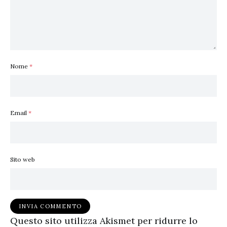
Nome
*
Email
*
Sito web
Questo sito utilizza Akismet per ridurre lo