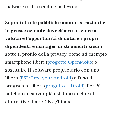
malware o altro codice malevolo.
Soprattutto
le pubbliche amministrazioni e
le grosse aziende dovrebbero iniziare a
valutare l’opportunità di dotare i propri
dipendenti e manager di strumenti sicuri
sotto il profilo della privacy, come ad esempio
smartphone liberi (
progetto OpenMoko
) o
sostituire il software proprietario con uno
libero (
FSF: Free your Android
) e l’uso di
programmi liberi (
progetto F-Droid
). Per PC,
notebook e server già esistono decine di
alternative libere GNU/Linux.