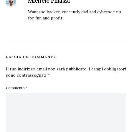
Michele Pinassi
Wannabe hacker, currently dad and cybersec op
for fun and profit
LASCIA UN COMMENTO
Il tuo indirizzo email non sarà pubblicato.
I campi obbligatori
sono contrassegnati
*
Commento
*