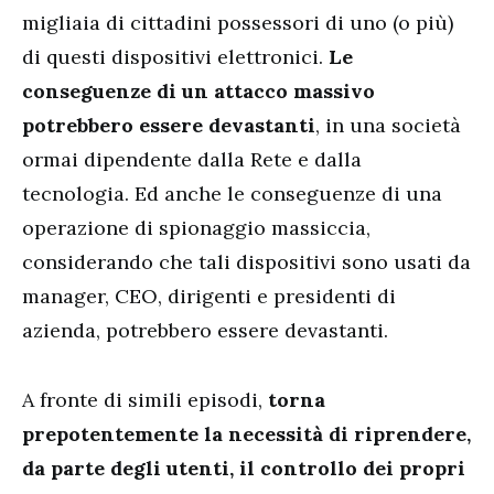
migliaia di cittadini possessori di uno (o più)
di questi dispositivi elettronici.
Le
conseguenze di un attacco massivo
potrebbero essere devastanti
, in una società
ormai dipendente dalla Rete e dalla
tecnologia. Ed anche le conseguenze di una
operazione di spionaggio massiccia,
considerando che tali dispositivi sono usati da
manager, CEO, dirigenti e presidenti di
azienda, potrebbero essere devastanti.
A fronte di simili episodi,
torna
prepotentemente la necessità di riprendere,
da parte degli utenti, il controllo dei propri