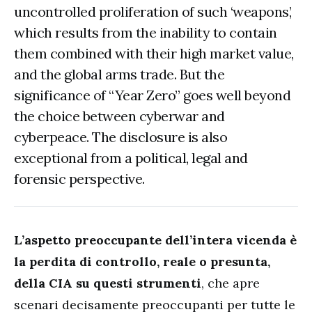
uncontrolled proliferation of such ‘weapons’,
which results from the inability to contain
them combined with their high market value,
and the global arms trade. But the
significance of “Year Zero” goes well beyond
the choice between cyberwar and
cyberpeace. The disclosure is also
exceptional from a political, legal and
forensic perspective.
L’aspetto preoccupante dell’intera vicenda è
la perdita di controllo, reale o presunta,
della CIA su questi strumenti
, che apre
scenari decisamente preoccupanti per tutte le