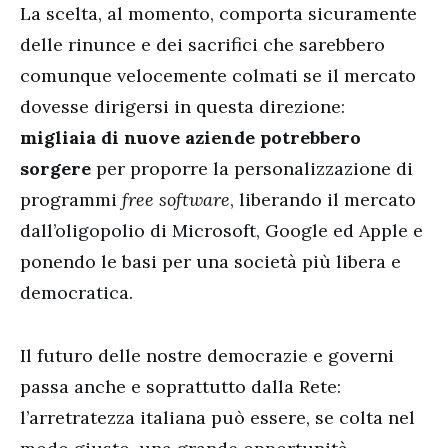
La scelta, al momento, comporta sicuramente
delle rinunce e dei sacrifici che sarebbero
comunque velocemente colmati se il mercato
dovesse dirigersi in questa direzione:
migliaia
di nuove aziende potrebbero
sorgere
per proporre la personalizzazione di
programmi
free software
, liberando il mercato
dall’oligopolio di Microsoft, Google ed Apple e
ponendo le basi per una società più libera e
democratica.
Il futuro delle nostre democrazie e governi
passa anche e soprattutto dalla Rete:
l’arretratezza italiana può essere, se colta nel