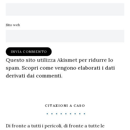
Sito web
Questo sito utilizza Akismet per ridurre lo
spam.
Scopri come vengono elaborati i dati
derivati dai commenti
.
CITAZIONI A CASO
Di fronte a tutti i pericoli, di fronte a tutte le