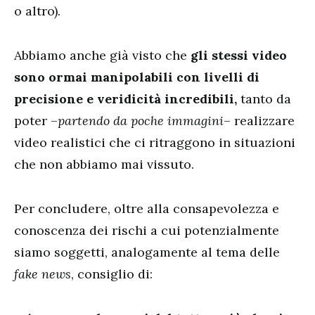
o altro).
Abbiamo anche già visto che
gli stessi video
sono ormai manipolabili con livelli di
precisione e veridicità incredibili,
tanto da
poter –
partendo da poche immagini
– realizzare
video realistici che ci ritraggono in situazioni
che non abbiamo mai vissuto.
Per concludere, oltre alla consapevolezza e
conoscenza dei rischi a cui potenzialmente
siamo soggetti, analogamente al tema delle
fake news
, consiglio di: