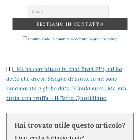
Continuando, dichiari di accettare la privacy policy
[1]
“
Mi ha contattato in chat Brad Pitt, mi ha
detto che aveva bisogno di aiuto. Io mi sono
innamorata e gli ho dato 170mila euro
”. Ma era
tutta una truffa – Il Fatto Quotidiano
Hai trovato utile questo articolo?
Il tuo feedback è importante!