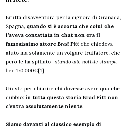
Brutta disavventura per la signora di Granada,
Spagna,
quando si è accorta che colui che
l’aveva contattata in chat non era il
famosissimo attore
Brad Pitt
che chiedeva
aiuto ma solamente un volgare truffatore, che
però le ha spillato –
stando alle notizie stampa
–
ben 170.000€[1].
Giusto per chiarire chi dovesse avere qualche
dubbio:
in tutta questa storia Brad Pitt non
c’entra assolutamente niente
.
Siamo davanti al classico esempio di