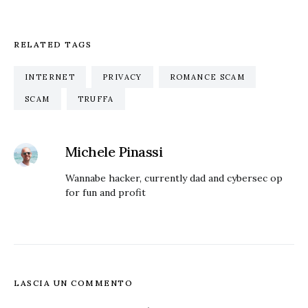
RELATED TAGS
INTERNET
PRIVACY
ROMANCE SCAM
SCAM
TRUFFA
Michele Pinassi
Wannabe hacker, currently dad and cybersec op
for fun and profit
LASCIA UN COMMENTO