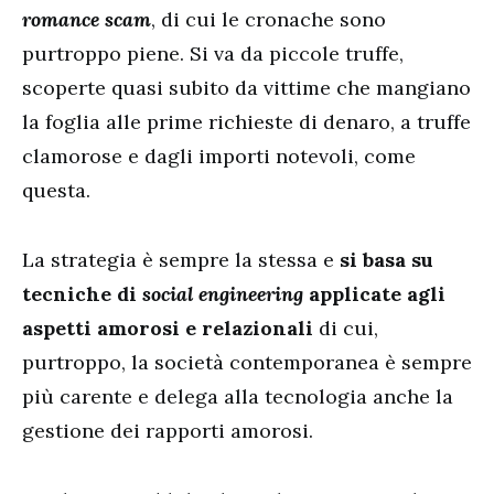
romance scam
, di cui le cronache sono
purtroppo piene. Si va da piccole truffe,
scoperte quasi subito da vittime che mangiano
la foglia alle prime richieste di denaro, a truffe
clamorose e dagli importi notevoli, come
questa.
La strategia è sempre la stessa e
si basa su
tecniche di
social engineering
applicate agli
aspetti amorosi e relazionali
di cui,
purtroppo, la società contemporanea è sempre
più carente e delega alla tecnologia anche la
gestione dei rapporti amorosi.