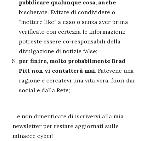
pubblicare qualunque cosa, anche
bischerate. Evitate di condividere o
“mettere like” a caso o senza aver prima
verificato con certezza le informazioni:
potreste essere co-responsabili della
divulgazione di notizie false;
per finire, molto probabilmente Brad
Pitt non vi contatterà mai.
Fatevene una
ragione e cercatevi una vita vera, fuori dai
social e dalla Rete;
…e non dimenticate di iscrivervi alla mia
newsletter per restare aggiornati sulle
minacce cyber!