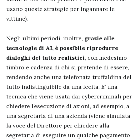
usano queste strategie per ingannare le
vittime).
Negli ultimi periodi, inoltre,
grazie alle
tecnologie di AI, è possibile riprodurre
dialoghi del tutto realistici
, con medesimo
timbro e cadenza di chi si pretende di essere,
rendendo anche una telefonata truffaldina del
tutto indistinguibile da una lecita. E’ una
tecnica che viene usata dai cybercriminali per
chiedere l’esecuzione di azioni, ad esempio, a
una segretaria di una azienda (viene simulata
la voce del Direttore per chiedere alla
segretaria di eseguire un qualche pagamento