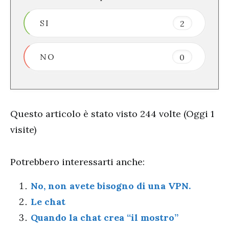
SI
2
NO
0
Questo articolo è stato visto 244 volte (Oggi 1
visite)
Potrebbero interessarti anche:
No, non avete bisogno di una VPN.
Le chat
Quando la chat crea “il mostro”