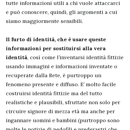
tutte informazioni utili a chi vuole attaccarci
e può conoscere, quindi, gli argomenti a cui
siamo maggiormente sensibili.
Il furto di identità, che è usare queste
informazioni per sostituirsi alla vera
identità
, così come l’inventarsi identità fittizie
usando immagini e informazioni inventate o
recuperate dalla Rete, è purtroppo un
fenomeno presente e diffuso. E’ molto facile
costruirsi identità fittizie ma del tutto
realistiche e plausibili, sfruttate non solo per
circuire signore di mezza età ma anche per
ingannare uomini e bambini (purtroppo sono
molte le notizie di pedofili e prederastri che