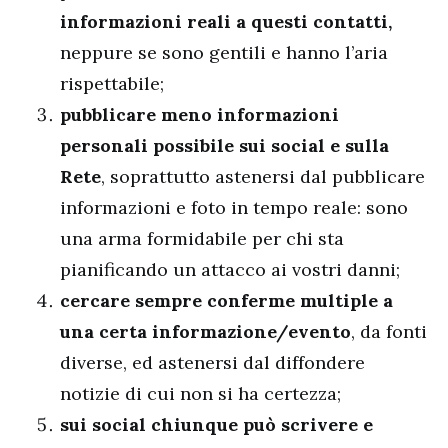
informazioni reali a questi contatti,
neppure se sono gentili e hanno l’aria
rispettabile;
pubblicare meno informazioni
personali possibile sui social e sulla
Rete
, soprattutto astenersi dal pubblicare
informazioni e foto in tempo reale: sono
una arma formidabile per chi sta
pianificando un attacco ai vostri danni;
cercare sempre conferme multiple a
una certa informazione/evento
, da fonti
diverse, ed astenersi dal diffondere
notizie di cui non si ha certezza;
sui social chiunque può scrivere e