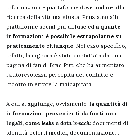
informazioni e piattaforme dove andare alla
ricerca della vittima giusta. Pensiamo alle
piattaforme social più diffuse ed
a quante
informazioni è possibile estrapolarne su
praticamente chiunque.
Nel caso specifico,
infatti, la signora è stata contattata da una
pagina di fan di Brad Pitt, che ha aumentato
l’autorevolezza percepita del contatto e
indotto in errore la malcapitata.
A cui si aggiunge, ovviamente, l
a quantità di
informazioni provenienti da fonti non
legali, come
leaks
e
data breach
: documenti di
identità, referti medici, documentazione…