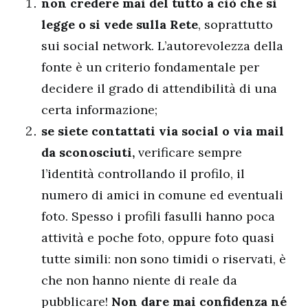
non credere mai del tutto a ciò che si
legge o si vede sulla Rete
, soprattutto
sui social network. L’autorevolezza della
fonte è un criterio fondamentale per
decidere il grado di attendibilità di una
certa informazione;
se siete contattati via social o via mail
da sconosciuti,
verificare sempre
l’identità controllando il profilo, il
numero di amici in comune ed eventuali
foto. Spesso i profili fasulli hanno poca
attività e poche foto, oppure foto quasi
tutte simili: non sono timidi o riservati, è
che non hanno niente di reale da
pubblicare!
Non dare mai confidenza né