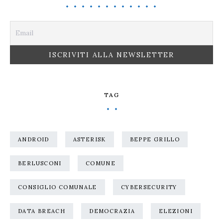
TAG
ANDROID
ASTERISK
BEPPE GRILLO
BERLUSCONI
COMUNE
CONSIGLIO COMUNALE
CYBERSECURITY
DATA BREACH
DEMOCRAZIA
ELEZIONI