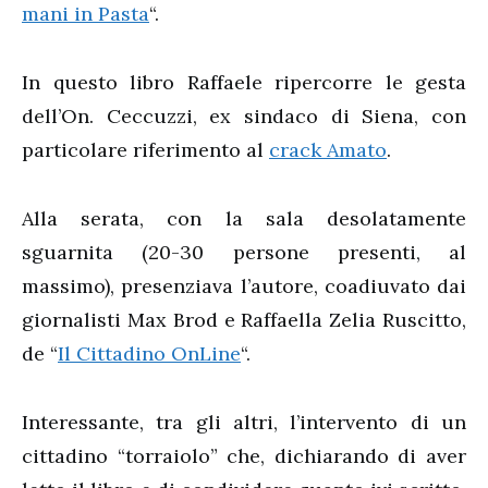
mani in Pasta
“.
In questo libro Raffaele ripercorre le gesta
dell’On. Ceccuzzi, ex sindaco di Siena, con
particolare riferimento al
crack Amato
.
Alla serata, con la sala desolatamente
sguarnita (20-30 persone presenti, al
massimo), presenziava l’autore, coadiuvato dai
giornalisti Max Brod e Raffaella Zelia Ruscitto,
de “
Il Cittadino OnLine
“.
Interessante, tra gli altri, l’intervento di un
cittadino “torraiolo” che, dichiarando di aver