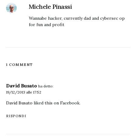
Michele Pinassi
Wannabe hacker, currently dad and cybersec op
for fun and profit
1 COMMENT
David Busato
ha detto:
19/12/2013 alle 17:52
David Busato
liked this on Facebook.
RISPONDI