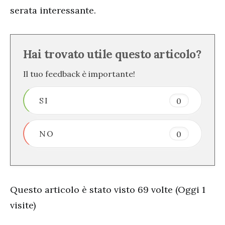
serata interessante.
Hai trovato utile questo articolo?
Il tuo feedback è importante!
SI
0
NO
0
Questo articolo è stato visto 69 volte (Oggi 1
visite)