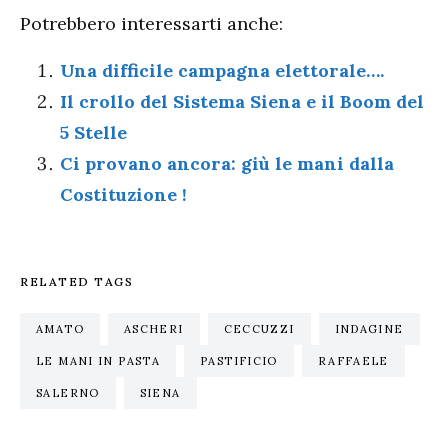
Potrebbero interessarti anche:
Una difficile campagna elettorale….
Il crollo del Sistema Siena e il Boom del
5 Stelle
Ci provano ancora: giù le mani dalla
Costituzione !
RELATED TAGS
AMATO
ASCHERI
CECCUZZI
INDAGINE
LE MANI IN PASTA
PASTIFICIO
RAFFAELE
SALERNO
SIENA