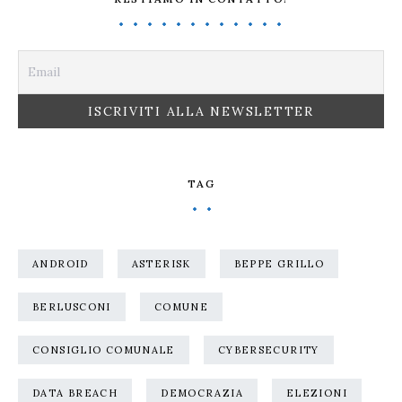
TAG
ANDROID
ASTERISK
BEPPE GRILLO
BERLUSCONI
COMUNE
CONSIGLIO COMUNALE
CYBERSECURITY
DATA BREACH
DEMOCRAZIA
ELEZIONI