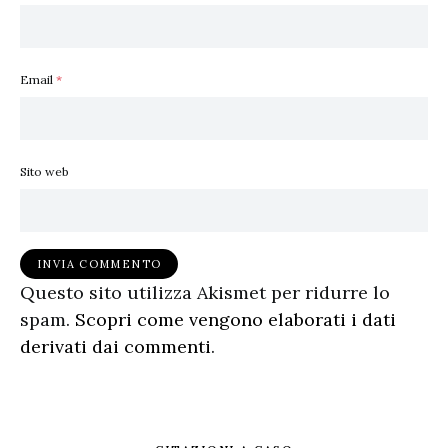
Email
*
Sito web
Questo sito utilizza Akismet per ridurre lo
spam.
Scopri come vengono elaborati i dati
derivati dai commenti
.