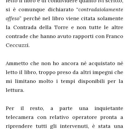
letto il libro e di condividere quanto ivi scritto,
si è comunque dichiarato “
contradaiolamente
offeso
” perché nel libro viene citata solamente
la Contrada della Torre e non tutte le altre
contrade che hanno avuto rapporti con Franco
Ceccuzzi.
Ammetto che non ho ancora né acquistato né
letto il libro, troppo preso da altri impegni che
mi limitano molto i tempi disponibili per la
lettura.
Per il resto, a parte una inquietante
telecamera con relativo operatore pronta a
riprendere tutti gli intervenuti, è stata una