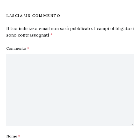
LASCIA UN COMMENTO
Il tuo indirizzo email non sarà pubblicato.
I campi obbligatori
sono contrassegnati
*
Commento
*
Nome
*