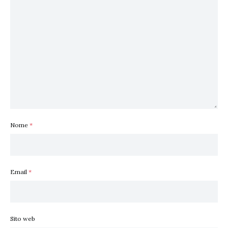
Nome
*
Email
*
Sito web