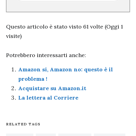
Questo articolo è stato visto 61 volte (Oggi 1
visite)
Potrebbero interessarti anche:
Amazon si, Amazon no: questo è il
problema !
Acquistare su Amazon.it
La lettera al Corriere
RELATED TAGS