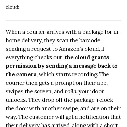
cloud
:
When a courier arrives with a package for in-
home delivery, they scan the barcode,
sending a request to Amazon’s cloud. If
everything checks out,
the cloud grants
permission by sending a message back to
the camera
, which starts recording. The
courier then gets a prompt on their app,
swipes the screen, and
v
oilà
, your door
unlocks. They drop off the package, relock
the door with another swipe, and are on their
way. The customer will get a notification that
their delivery has arrived, along with a short