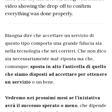
video showing the drop-off to confirm
everything was done properly.
Bisogna dire che accettare un servizio di
questo tipo comporta una grande fiducia sia
nella tecnologia che nei corrieri. Che non dico
sia necessariamente mal-riposta ma che,
comunque,
sposta in alto l’asticella di quello
che siamo disposti ad accettare per ottenere
un servizio
o un bene.
Vedremo nei prossimi mesi se l’iniziativa
avrà il successo sperato o meno
, che dipende