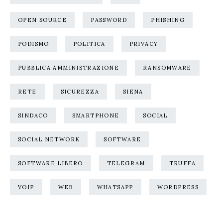
OPEN SOURCE
PASSWORD
PHISHING
PODISMO
POLITICA
PRIVACY
PUBBLICA AMMINISTRAZIONE
RANSOMWARE
RETE
SICUREZZA
SIENA
SINDACO
SMARTPHONE
SOCIAL
SOCIAL NETWORK
SOFTWARE
SOFTWARE LIBERO
TELEGRAM
TRUFFA
VOIP
WEB
WHATSAPP
WORDPRESS