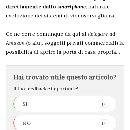
direttamente dallo
smartphone
, naturale
evoluzione dei sistemi di videosorveglianza.
Ce ne corre comunque da qui al
delegare ad
Amazon
(o altri soggetti privati commerciali) la
possibilità di aprire la porta di casa propria…
Hai trovato utile questo articolo?
Il tuo feedback è importante!
SI
0
NO
0