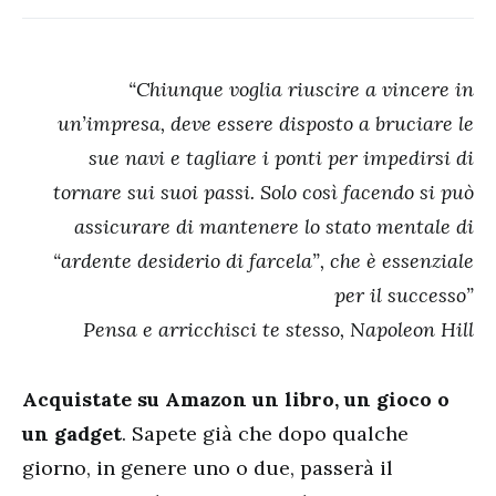
“Chiunque voglia riuscire a vincere in
un’impresa, deve essere disposto a bruciare le
sue navi e tagliare i ponti per impedirsi di
tornare sui suoi passi. Solo così facendo si può
assicurare di mantenere lo stato mentale di
“ardente desiderio di farcela”, che è essenziale
per il successo”
Pensa e arricchisci te stesso, Napoleon Hill
Acquistate su Amazon un libro, un gioco o
un gadget
. Sapete già che dopo qualche
giorno, in genere uno o due, passerà il