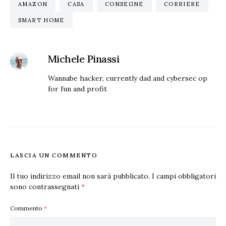
AMAZON
CASA
CONSEGNE
CORRIERE
SMART HOME
Michele Pinassi
Wannabe hacker, currently dad and cybersec op
for fun and profit
LASCIA UN COMMENTO
Il tuo indirizzo email non sarà pubblicato.
I campi obbligatori
sono contrassegnati
*
Commento
*