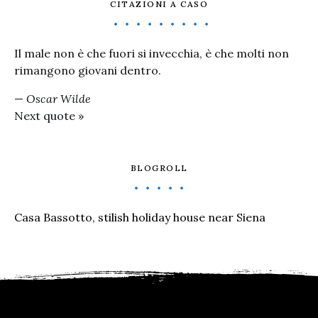
CITAZIONI A CASO
Il male non è che fuori si invecchia, è che molti non
rimangono giovani dentro.
—
Oscar Wilde
Next quote »
BLOGROLL
Casa Bassotto, stilish holiday house near Siena