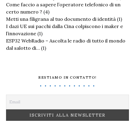
Come faccio a sapere l’operatore telefonico di un
certo numero ?
(4)
Metti una filigrana al tuo documento di identità
(1)
I dazi UE sui pacchi dalla Cina colpiscono i maker e
l’innovazione
(1)
ESP32 WebRadio – Ascolta le radio di tutto il mondo
dal salotto di…
(1)
RESTIAMO IN CONTATTO!