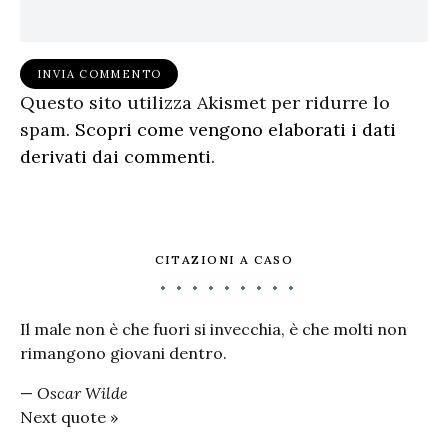
Questo sito utilizza Akismet per ridurre lo
spam.
Scopri come vengono elaborati i dati
derivati dai commenti
.
CITAZIONI A CASO
Il male non è che fuori si invecchia, è che molti non
rimangono giovani dentro.
—
Oscar Wilde
Next quote »