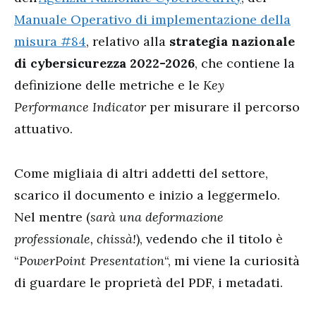
Manuale Operativo di implementazione della
misura #84
, relativo alla
strategia nazionale
di cybersicurezza 2022-2026
, che contiene la
definizione delle metriche e le
Key
Performance Indicator
per misurare il percorso
attuativo.
Come migliaia di altri addetti del settore,
scarico il documento e inizio a leggermelo.
Nel mentre (
sarà una deformazione
professionale, chissà!
), vedendo che il titolo è
“
PowerPoint Presentation
“, mi viene la curiosità
di guardare le proprietà del PDF, i metadati.