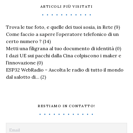
ARTICOLI PIÙ VISITATI
Trova le tue foto, e quelle dei tuoi sosia, in Rete
(9)
Come faccio a sapere l’operatore telefonico di un
certo numero ?
(14)
Metti una filigrana al tuo documento di identità
(0)
I dazi UE sui pacchi dalla Cina colpiscono i maker e
l’innovazione
(0)
ESP32 WebRadio – Ascolta le radio di tutto il mondo
dal salotto di…
(2)
RESTIAMO IN CONTATTO!