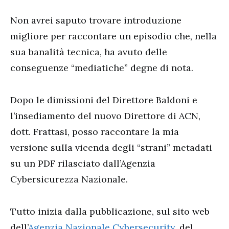
Non avrei saputo trovare introduzione
migliore per raccontare un episodio che, nella
sua banalità tecnica, ha avuto delle
conseguenze “mediatiche” degne di nota.
Dopo le dimissioni del Direttore Baldoni e
l’insediamento del nuovo Direttore di ACN,
dott. Frattasi, posso raccontare la mia
versione sulla vicenda degli “strani” metadati
su un PDF rilasciato dall’Agenzia
Cybersicurezza Nazionale.
Tutto inizia dalla pubblicazione, sul sito web
dell’
Agenzia Nazionale Cybersecurity
, del