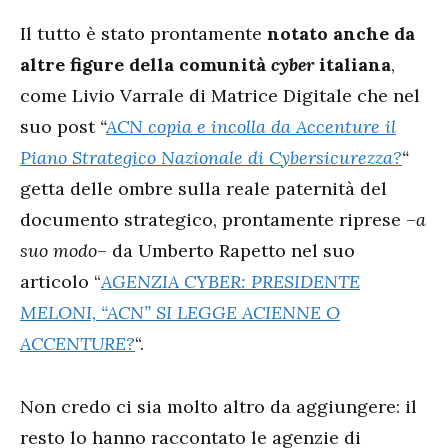
Il tutto è stato prontamente
notato anche da
altre figure della comunità
cyber
italiana
,
come Livio Varrale di Matrice Digitale che nel
suo post
“
ACN copia e incolla da Accenture il
Piano Strategico Nazionale di Cybersicurezza?
“
getta delle ombre sulla reale paternità del
documento strategico, prontamente riprese –
a
suo modo
– da Umberto Rapetto nel suo
articolo “
AGENZIA CYBER: PRESIDENTE
MELONI, “ACN” SI LEGGE ACIENNE O
ACCENTURE?
“.
Non credo ci sia molto altro da aggiungere: il
resto lo hanno raccontato le agenzie di