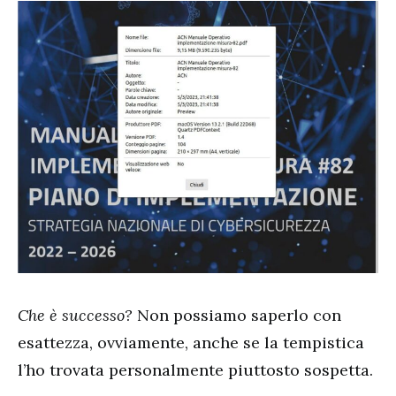
Che è successo?
Non possiamo saperlo con
esattezza, ovviamente, anche se la tempistica
l’ho trovata personalmente piuttosto sospetta.