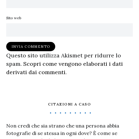
Sito web
Questo sito utilizza Akismet per ridurre lo
spam.
Scopri come vengono elaborati i dati
derivati dai commenti
.
CITAZIONI A CASO
Non credi che sia strano che una persona abbia
fotografie di se stessa in ogni dove? È come se