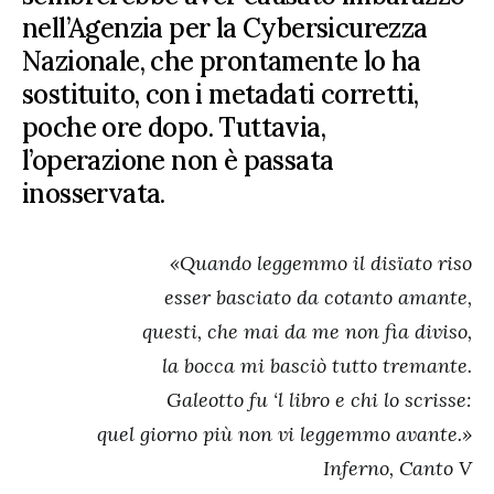
nell’Agenzia per la Cybersicurezza
Nazionale, che prontamente lo ha
sostituito, con i metadati corretti,
poche ore dopo. Tuttavia,
l’operazione non è passata
inosservata.
«Quando leggemmo il disïato riso
esser basciato da cotanto amante,
questi, che mai da me non fia diviso,
la bocca mi basciò tutto tremante.
Galeotto fu ‘l libro e chi lo scrisse:
quel giorno più non vi leggemmo avante.»
Inferno, Canto V