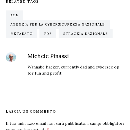
RELATED TAGS
ACN
AGENZIA PER LA CYBERSICUREZZA NAZIONALE
METADATO
PDF
STRAGEIA NAZIONALE
Michele Pinassi
Wannabe hacker, currently dad and cybersec op
for fun and profit
LASCIA UN COMMENTO
Il tuo indirizzo email non sarà pubblicato.
I campi obbligatori
sono contrassegnati
*