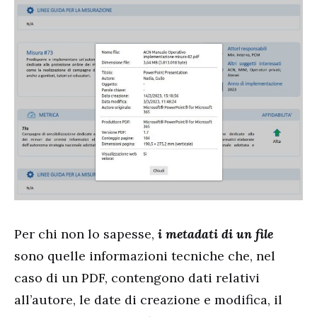
Per chi non lo sapesse,
i metadati di un file
sono quelle informazioni tecniche che, nel
caso di un PDF, contengono dati relativi
all’autore, le date di creazione e modifica, il