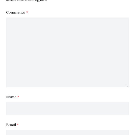
Commento
*
Nome
*
Email
*