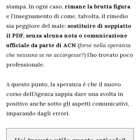
stampa. In ogni caso,
rimane la brutta figura
e l’insegnamento di come, talvolta, il rimedio
sia peggiore del male:
sostituire di soppiatto
il PDF, senza alcuna nota o comunicazione
ufficiale da parte di ACN
(
forse nella speranza
che nessuno se ne accorgesse?
) l’ho trovato poco
professionale.
A questo punto, la speranza è che il nuovo
corso dell’Agenza sappia dare una svolta in
positivo anche sotto gli aspetti comunicativi,
imparando dagli errori.