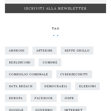
TAG
ANDROID
ASTERISK
BEPPE GRILLO
BERLUSCONI
COMUNE
CONSIGLIO COMUNALE
CYBERSECURITY
DATA BREACH
DEMOCRAZIA
ELEZIONI
EUROPA
FACEBOOK
GDPR
GOOGLE
GOVERNO
INTERNET