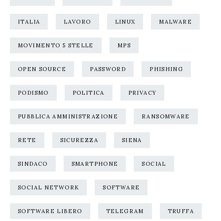
ITALIA
LAVORO
LINUX
MALWARE
MOVIMENTO 5 STELLE
MPS
OPEN SOURCE
PASSWORD
PHISHING
PODISMO
POLITICA
PRIVACY
PUBBLICA AMMINISTRAZIONE
RANSOMWARE
RETE
SICUREZZA
SIENA
SINDACO
SMARTPHONE
SOCIAL
SOCIAL NETWORK
SOFTWARE
SOFTWARE LIBERO
TELEGRAM
TRUFFA